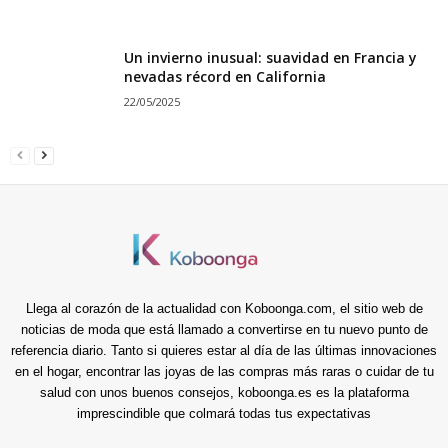
Un invierno inusual: suavidad en Francia y
nevadas récord en California
22/05/2025
Llega al corazón de la actualidad con Koboonga.com, el sitio web de
noticias de moda que está llamado a convertirse en tu nuevo punto de
referencia diario. Tanto si quieres estar al día de las últimas innovaciones
en el hogar, encontrar las joyas de las compras más raras o cuidar de tu
salud con unos buenos consejos, koboonga.es es la plataforma
imprescindible que colmará todas tus expectativas