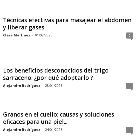
Técnicas efectivas para masajear el abdomen
y liberar gases
Clara Martínez
-
01/02/2025
0
Los beneficios desconocidos del trigo
sarraceno: ¿por qué adoptarlo ?
Alejandro Rodríguez
-
28/01/2025
0
Granos en el cuello: causas y soluciones
eficaces para una piel...
Alejandro Rodríguez
-
24/01/2025
0