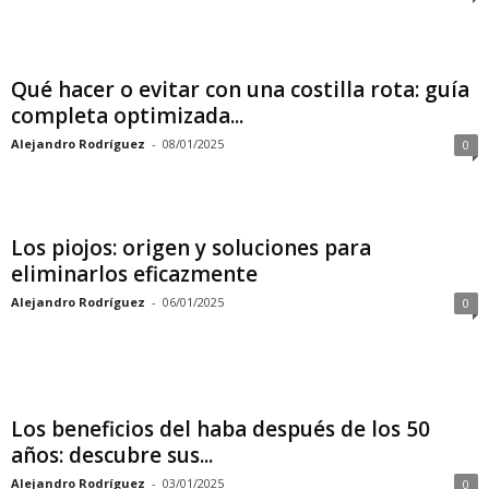
Qué hacer o evitar con una costilla rota: guía
completa optimizada...
Alejandro Rodríguez
-
08/01/2025
0
Los piojos: origen y soluciones para
eliminarlos eficazmente
Alejandro Rodríguez
-
06/01/2025
0
Los beneficios del haba después de los 50
años: descubre sus...
Alejandro Rodríguez
-
03/01/2025
0