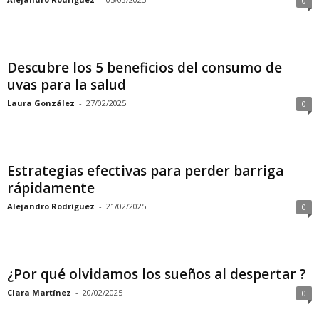
0
Descubre los 5 beneficios del consumo de
uvas para la salud
Laura González
-
27/02/2025
0
Estrategias efectivas para perder barriga
rápidamente
Alejandro Rodríguez
-
21/02/2025
0
¿Por qué olvidamos los sueños al despertar ?
Clara Martínez
-
20/02/2025
0