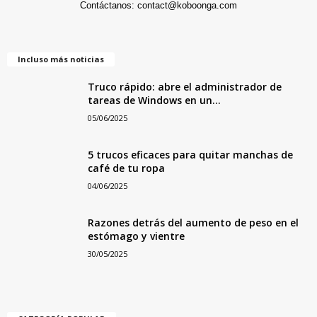
Contáctanos:
contact@koboonga.com
Incluso más noticias
Truco rápido: abre el administrador de
tareas de Windows en un...
05/06/2025
5 trucos eficaces para quitar manchas de
café de tu ropa
04/06/2025
Razones detrás del aumento de peso en el
estómago y vientre
30/05/2025