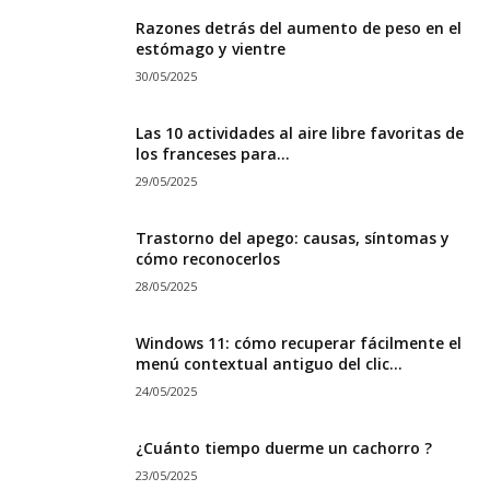
Razones detrás del aumento de peso en el
estómago y vientre
30/05/2025
Las 10 actividades al aire libre favoritas de
los franceses para...
29/05/2025
Trastorno del apego: causas, síntomas y
cómo reconocerlos
28/05/2025
Windows 11: cómo recuperar fácilmente el
menú contextual antiguo del clic...
24/05/2025
¿Cuánto tiempo duerme un cachorro ?
23/05/2025