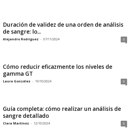
Duración de validez de una orden de análisis
de sangre: lo...
Alejandro Rodríguez
-
07/11/2024
0
Cómo reducir eficazmente los niveles de
gamma GT
Laura González
-
19/10/2024
0
Guía completa: cómo realizar un análisis de
sangre detallado
Clara Martínez
-
12/10/2024
0