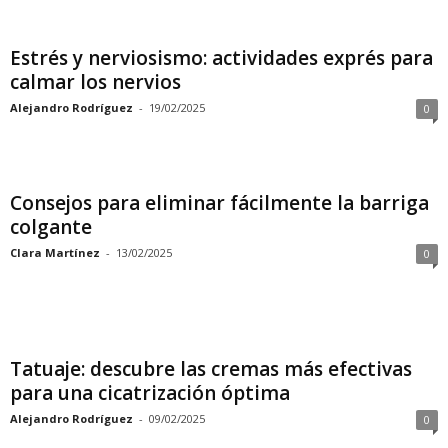
Estrés y nerviosismo: actividades exprés para
calmar los nervios
Alejandro Rodríguez
-
19/02/2025
0
Consejos para eliminar fácilmente la barriga
colgante
Clara Martínez
-
13/02/2025
0
Tatuaje: descubre las cremas más efectivas
para una cicatrización óptima
Alejandro Rodríguez
-
09/02/2025
0