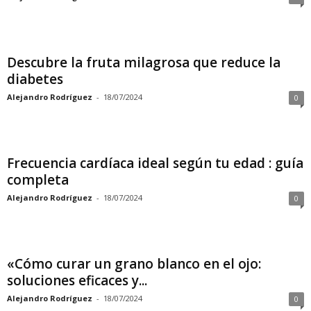
Descubre la fruta milagrosa que reduce la
diabetes
Alejandro Rodríguez
-
18/07/2024
0
Frecuencia cardíaca ideal según tu edad : guía
completa
Alejandro Rodríguez
-
18/07/2024
0
«Cómo curar un grano blanco en el ojo:
soluciones eficaces y...
Alejandro Rodríguez
-
18/07/2024
0