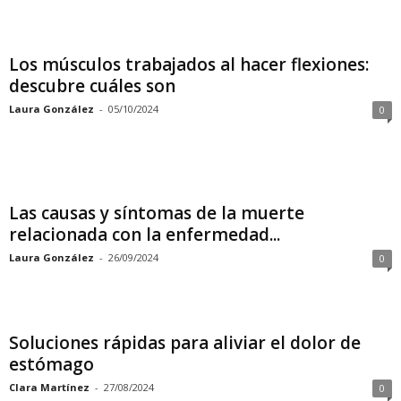
Los músculos trabajados al hacer flexiones:
descubre cuáles son
Laura González
-
05/10/2024
0
Las causas y síntomas de la muerte
relacionada con la enfermedad...
Laura González
-
26/09/2024
0
Soluciones rápidas para aliviar el dolor de
estómago
Clara Martínez
-
27/08/2024
0