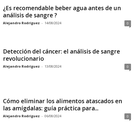
¿Es recomendable beber agua antes de un
análisis de sangre ?
Alejandro Rodríguez
-
14/08/2024
0
Detección del cáncer: el análisis de sangre
revolucionario
Alejandro Rodríguez
-
13/08/2024
0
Cómo eliminar los alimentos atascados en
las amígdalas: guía práctica para...
Alejandro Rodríguez
-
06/08/2024
0