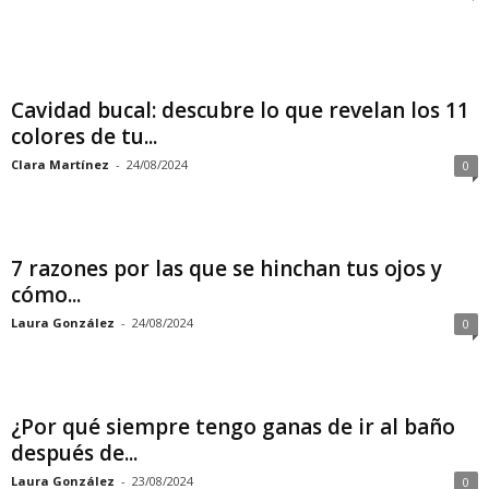
Cavidad bucal: descubre lo que revelan los 11
colores de tu...
Clara Martínez
-
24/08/2024
0
7 razones por las que se hinchan tus ojos y
cómo...
Laura González
-
24/08/2024
0
¿Por qué siempre tengo ganas de ir al baño
después de...
Laura González
-
23/08/2024
0