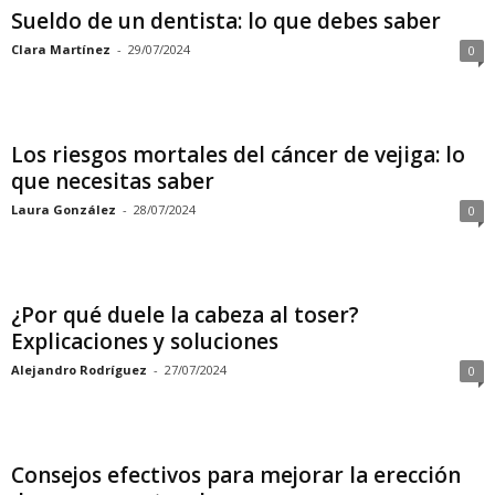
Sueldo de un dentista: lo que debes saber
Clara Martínez
-
29/07/2024
0
Los riesgos mortales del cáncer de vejiga: lo
que necesitas saber
Laura González
-
28/07/2024
0
¿Por qué duele la cabeza al toser?
Explicaciones y soluciones
Alejandro Rodríguez
-
27/07/2024
0
Consejos efectivos para mejorar la erección