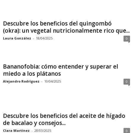
Descubre los beneficios del quingombó
(okra): un vegetal nutricionalmente rico que...
Laura González
-
18/04/2025
0
Bananofobia: cómo entender y superar el
miedo a los plátanos
Alejandro Rodríguez
-
10/04/2025
0
Descubre los beneficios del aceite de hígado
de bacalao y consejos...
Clara Martínez
-
28/03/2025
0