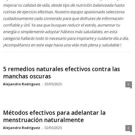
mejorar tu calidad de vida, desde tips de nutrición balanceada hasta
rutinas de ejercicio efectivas. Nuestro equipo apasionado selecciona
cuidadosamente cada contenido para que disfrutes de información
confiable y útil. Ya sea que busques reducir el estrés, aumentar tu
energía o simplemente adoptar hábitos más saludables, en esta
categoría hallarás todo lo necesario para inspirarte y cuidarte día a día.
¡Acompáñanos en este viaje hacia una vida más plena y saludable !
5 remedios naturales efectivos contra las
manchas oscuras
Alejandro Rodríguez
-
03/05/2025
0
Métodos efectivos para adelantar la
menstruación naturalmente
Alejandro Rodríguez
-
02/05/2025
0