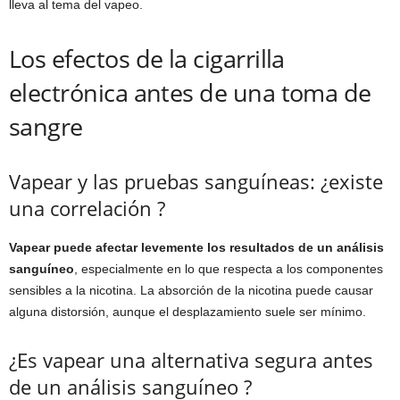
lleva al tema del vapeo.
Los efectos de la cigarrilla
electrónica antes de una toma de
sangre
Vapear y las pruebas sanguíneas: ¿existe
una correlación ?
Vapear puede afectar levemente los resultados de un análisis
sanguíneo
, especialmente en lo que respecta a los componentes
sensibles a la nicotina. La absorción de la nicotina puede causar
alguna distorsión, aunque el desplazamiento suele ser mínimo.
¿Es vapear una alternativa segura antes
de un análisis sanguíneo ?