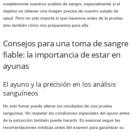
notablemente nuestros análisis de sangre, especialmente si el
objetivo es obtener una imagen precisa de nuestro estado de
salud. Pero no solo importa lo que hacemos antes de la prueba,
sino también cómo nos preparamos para ella.
Consejos para una toma de sangre
fiable: la importancia de estar en
ayunas
El ayuno y la precisión en los análisis
sanguíneos
No solo fumar puede alterar los resultados de una prueba
sanguínea.
No respetar las condiciones especiales del ayuno
antes
de la extracción también puede hacerlo. Es esencial seguir las
recomendaciones médicas antes del examen para garantizar su