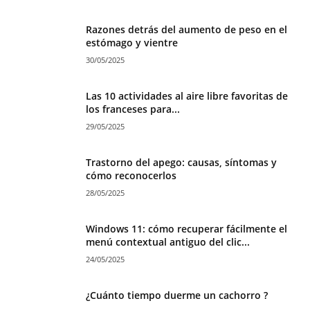
Razones detrás del aumento de peso en el
estómago y vientre
30/05/2025
Las 10 actividades al aire libre favoritas de
los franceses para...
29/05/2025
Trastorno del apego: causas, síntomas y
cómo reconocerlos
28/05/2025
Windows 11: cómo recuperar fácilmente el
menú contextual antiguo del clic...
24/05/2025
¿Cuánto tiempo duerme un cachorro ?