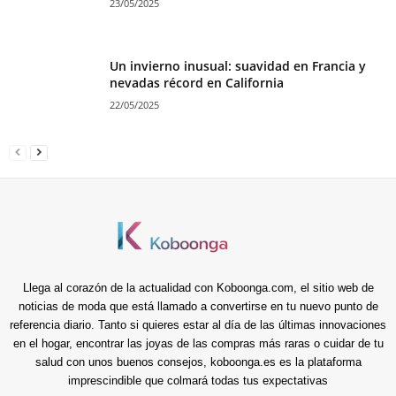
23/05/2025
Un invierno inusual: suavidad en Francia y
nevadas récord en California
22/05/2025
Llega al corazón de la actualidad con Koboonga.com, el sitio web de
noticias de moda que está llamado a convertirse en tu nuevo punto de
referencia diario. Tanto si quieres estar al día de las últimas innovaciones
en el hogar, encontrar las joyas de las compras más raras o cuidar de tu
salud con unos buenos consejos, koboonga.es es la plataforma
imprescindible que colmará todas tus expectativas