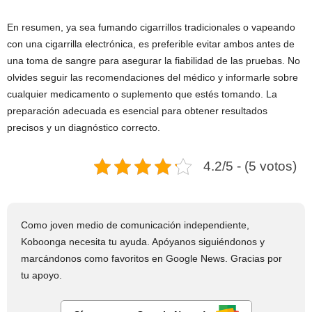
En resumen, ya sea fumando cigarrillos tradicionales o vapeando
con una cigarrilla electrónica, es preferible evitar ambos antes de
una toma de sangre para asegurar la fiabilidad de las pruebas. No
olvides seguir las recomendaciones del médico y informarle sobre
cualquier medicamento o suplemento que estés tomando. La
preparación adecuada es esencial para obtener resultados
precisos y un diagnóstico correcto.
4.2/5 - (5 votos)
Como joven medio de comunicación independiente,
Koboonga necesita tu ayuda. Apóyanos siguiéndonos y
marcándonos como favoritos en Google News. Gracias por
tu apoyo.