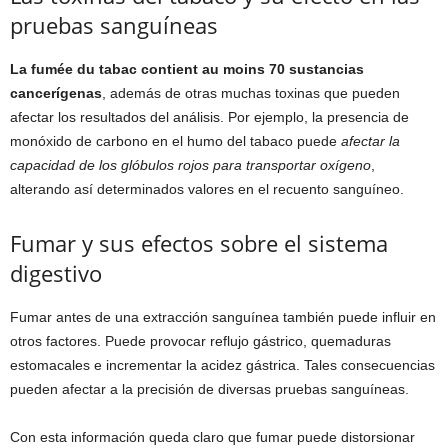
pruebas sanguíneas
La fumée du tabac contient au moins 70 sustancias
cancerígenas
, además de otras muchas toxinas que pueden
afectar los resultados del análisis. Por ejemplo, la presencia de
monóxido de carbono en el humo del tabaco puede
afectar la
capacidad de los glóbulos rojos para transportar oxígeno
,
alterando así determinados valores en el recuento sanguíneo.
Fumar y sus efectos sobre el sistema
digestivo
Fumar antes de una extracción sanguínea también puede influir en
otros factores. Puede provocar reflujo gástrico, quemaduras
estomacales e incrementar la acidez gástrica. Tales consecuencias
pueden afectar a la precisión de diversas pruebas sanguíneas.
Con esta información queda claro que fumar puede distorsionar