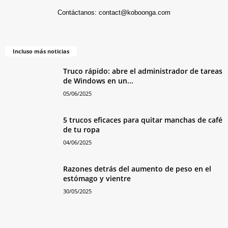
Contáctanos:
contact@koboonga.com
Incluso más noticias
Truco rápido: abre el administrador de tareas
de Windows en un...
05/06/2025
5 trucos eficaces para quitar manchas de café
de tu ropa
04/06/2025
Razones detrás del aumento de peso en el
estómago y vientre
30/05/2025