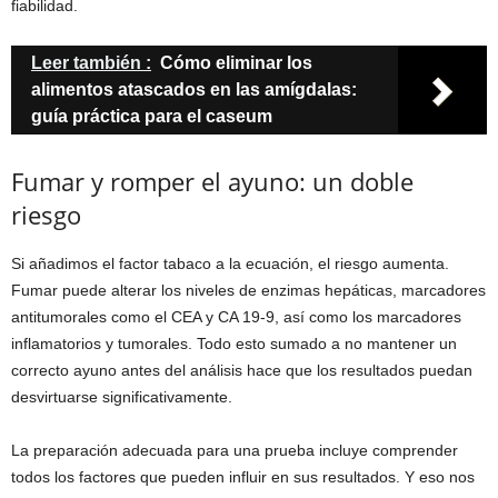
fiabilidad.
Leer también :
Cómo eliminar los
alimentos atascados en las amígdalas:
guía práctica para el caseum
Fumar y romper el ayuno: un doble
riesgo
Si añadimos el factor tabaco a la ecuación, el riesgo aumenta.
Fumar puede alterar los niveles de enzimas hepáticas, marcadores
antitumorales como el CEA y CA 19-9, así como los marcadores
inflamatorios y tumorales. Todo esto sumado a no mantener un
correcto ayuno antes del análisis hace que los resultados puedan
desvirtuarse significativamente.
La preparación adecuada para una prueba incluye comprender
todos los factores que pueden influir en sus resultados. Y eso nos