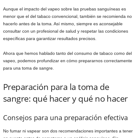
Aunque el impacto del vapeo sobre las pruebas sanguíneas es
menor que el del tabaco convencional, también se recomienda no
hacerlo antes de la toma. Así mismo, siempre es aconsejable
consultar con un profesional de salud y respetar las condiciones
específicas para garantizar resultados precisos.
Ahora que hemos hablado tanto del consumo de tabaco como del
vapeo, podemos profundizar en cómo prepararnos correctamente
para una toma de sangre.
Preparación para la toma de
sangre: qué hacer y qué no hacer
Consejos para una preparación efectiva
No fumar ni vapear son dos recomendaciones importantes a tener