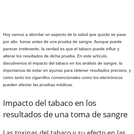
Hoy vamos a abordar un aspecto de la salud que quizás se pase
por alto: fumar antes de una prueba de sangre. Aunque puede
parecer irrelevante, la verdad es que el tabaco puede influir y
alterar los resultados de dicha prueba. En este artículo,
discutiremos el impacto del tabaco en los análisis de sangre, la
importancia de estar en ayunas para obtener resultados precisos, y
cómo tanto los cigarrillos convencionales como los electrónicos
pueden afectar las pruebas médicas.
Impacto del tabaco en los
resultados de una toma de sangre
Las toxinas del tabaco y su efecto en las