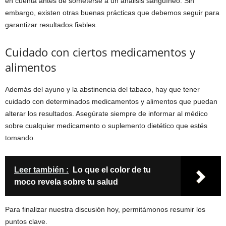
en cuenta antes de someterse a un análisis sanguíneo. Sin
embargo, existen otras buenas prácticas que debemos seguir para
garantizar resultados fiables.
Cuidado con ciertos medicamentos y
alimentos
Además del ayuno y la abstinencia del tabaco, hay que tener
cuidado con determinados medicamentos y alimentos que puedan
alterar los resultados. Asegúrate siempre de informar al médico
sobre cualquier medicamento o suplemento dietético que estés
tomando.
Leer también :
Lo que el color de tu
moco revela sobre tu salud
Para finalizar nuestra discusión hoy, permitámonos resumir los
puntos clave.