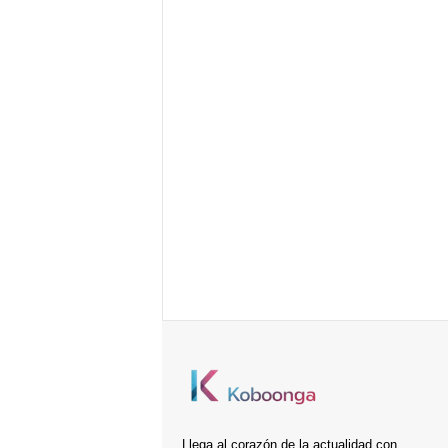
Llega al corazón de la actualidad con