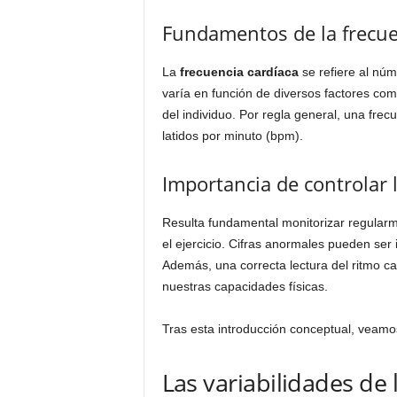
Fundamentos de la frecue
La
frecuencia cardíaca
se refiere al núm
varía en función de diversos factores como
del individuo. Por regla general, una fre
latidos por minuto (bpm).
Importancia de controlar 
Resulta fundamental monitorizar regularm
el ejercicio. Cifras anormales pueden ser
Además, una correcta lectura del ritmo ca
nuestras capacidades físicas.
Tras esta introducción conceptual, veamo
Las variabilidades de 