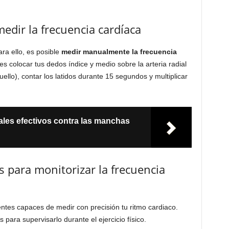
dir la frecuencia cardíaca
ra ello, es posible
medir manualmente la frecuencia
s colocar tus dedos índice y medio sobre la arteria radial
uello), contar los latidos durante 15 segundos y multiplicar
ales efectivos contra las manchas
 para monitorizar la frecuencia
entes capaces de medir con precisión tu ritmo cardiaco.
 para supervisarlo durante el ejercicio físico.