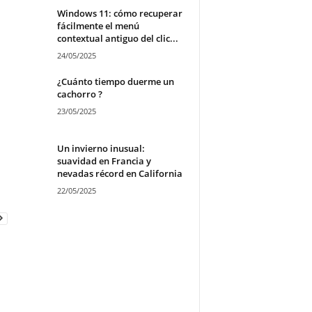
Windows 11: cómo recuperar
fácilmente el menú
contextual antiguo del clic...
24/05/2025
¿Cuánto tiempo duerme un
cachorro ?
23/05/2025
Un invierno inusual:
suavidad en Francia y
nevadas récord en California
22/05/2025