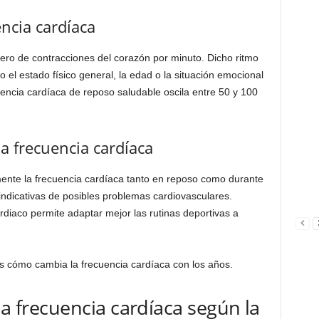
ncia cardíaca
ero de contracciones del corazón por minuto. Dicho ritmo
 el estado físico general, la edad o la situación emocional
cuencia cardíaca de reposo saludable oscila entre 50 y 100
la frecuencia cardíaca
ente la frecuencia cardíaca tanto en reposo como durante
 indicativas de posibles problemas cardiovasculares.
rdiaco permite adaptar mejor las rutinas deportivas a
s cómo cambia la frecuencia cardíaca con los años.
la frecuencia cardíaca según la