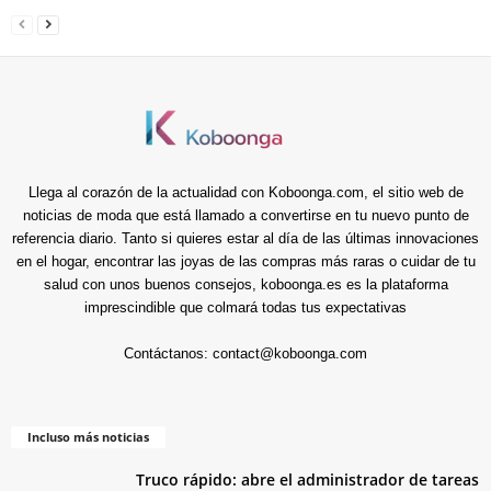
Llega al corazón de la actualidad con Koboonga.com, el sitio web de
noticias de moda que está llamado a convertirse en tu nuevo punto de
referencia diario. Tanto si quieres estar al día de las últimas innovaciones
en el hogar, encontrar las joyas de las compras más raras o cuidar de tu
salud con unos buenos consejos, koboonga.es es la plataforma
imprescindible que colmará todas tus expectativas
Contáctanos:
contact@koboonga.com
Incluso más noticias
Truco rápido: abre el administrador de tareas