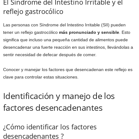
El Síndrome del Intestino Irritable y el
reflejo gastrocólico
Las personas con Síndrome del Intestino Irritable (SII) pueden
tener un reflejo gastrocólico
más pronunciado y sensible
. Esto
significa que incluso una pequeña cantidad de alimentos puede
desencadenar una fuerte reacción en sus intestinos, llevándolas a
sentir necesidad de defecar después de comer.
Conocer y manejar los factores que desencadenan este reflejo es
clave para controlar estas situaciones.
Identificación y manejo de los
factores desencadenantes
¿Cómo identificar los factores
desencadenantes ?