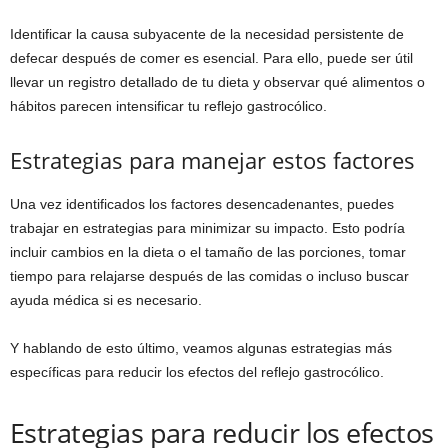
Identificar la causa subyacente de la necesidad persistente de
defecar después de comer es esencial. Para ello, puede ser útil
llevar un registro detallado de tu dieta y observar qué alimentos o
hábitos parecen intensificar tu reflejo gastrocólico.
Estrategias para manejar estos factores
Una vez identificados los factores desencadenantes, puedes
trabajar en estrategias para minimizar su impacto. Esto podría
incluir cambios en la dieta o el tamaño de las porciones, tomar
tiempo para relajarse después de las comidas o incluso buscar
ayuda médica si es necesario.
Y hablando de esto último, veamos algunas estrategias más
específicas para reducir los efectos del reflejo gastrocólico.
Estrategias para reducir los efectos