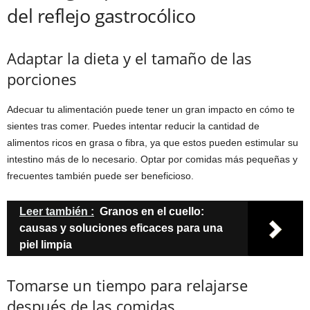
del reflejo gastrocólico
Adaptar la dieta y el tamaño de las
porciones
Adecuar tu alimentación puede tener un gran impacto en cómo te
sientes tras comer. Puedes intentar reducir la cantidad de
alimentos ricos en grasa o fibra, ya que estos pueden estimular su
intestino más de lo necesario. Optar por comidas más pequeñas y
frecuentes también puede ser beneficioso.
Leer también :
Granos en el cuello:
causas y soluciones eficaces para una
piel limpia
Tomarse un tiempo para relajarse
después de las comidas