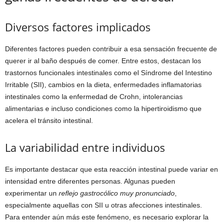
Diversos factores implicados
Diferentes factores pueden contribuir a esa sensación frecuente de
querer ir al baño después de comer. Entre estos, destacan los
trastornos funcionales intestinales como el Síndrome del Intestino
Irritable (SII), cambios en la dieta, enfermedades inflamatorias
intestinales como la enfermedad de Crohn, intolerancias
alimentarias e incluso condiciones como la hipertiroidismo que
acelera el tránsito intestinal.
La variabilidad entre individuos
Es importante destacar que esta reacción intestinal puede variar en
intensidad entre diferentes personas. Algunas pueden
experimentar un
reflejo gastrocólico muy pronunciado
,
especialmente aquellas con SII u otras afecciones intestinales.
Para entender aún más este fenómeno, es necesario explorar la