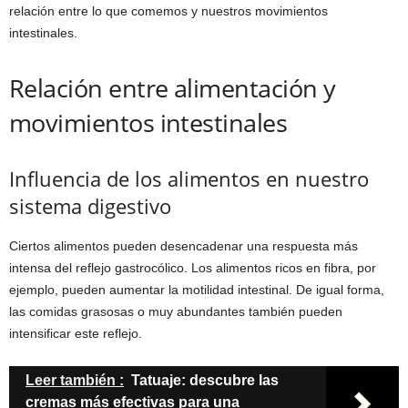
relación entre lo que comemos y nuestros movimientos
intestinales.
Relación entre alimentación y
movimientos intestinales
Influencia de los alimentos en nuestro
sistema digestivo
Ciertos alimentos pueden desencadenar una respuesta más
intensa del reflejo gastrocólico. Los alimentos ricos en fibra, por
ejemplo, pueden aumentar la motilidad intestinal. De igual forma,
las comidas grasosas o muy abundantes también pueden
intensificar este reflejo.
Leer también :
Tatuaje: descubre las
cremas más efectivas para una