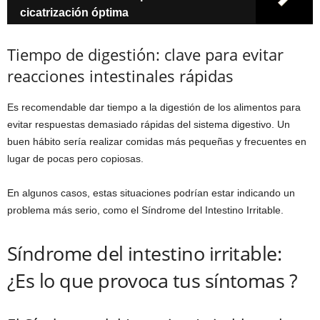
cicatrización óptima
Tiempo de digestión: clave para evitar
reacciones intestinales rápidas
Es recomendable dar tiempo a la digestión de los alimentos para
evitar respuestas demasiado rápidas del sistema digestivo. Un
buen hábito sería realizar comidas más pequeñas y frecuentes en
lugar de pocas pero copiosas.
En algunos casos, estas situaciones podrían estar indicando un
problema más serio, como el Síndrome del Intestino Irritable.
Síndrome del intestino irritable:
¿Es lo que provoca tus síntomas ?