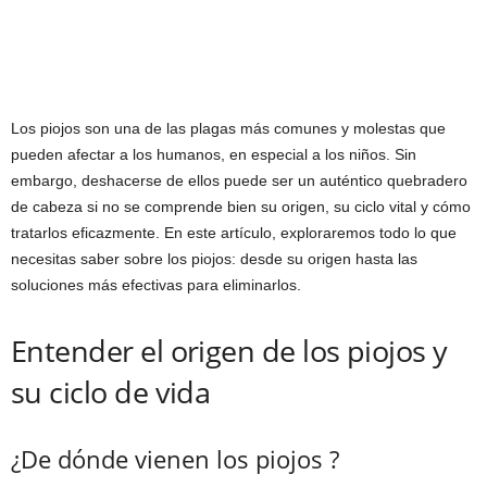
Los piojos son una de las plagas más comunes y molestas que
pueden afectar a los humanos, en especial a los niños. Sin
embargo, deshacerse de ellos puede ser un auténtico quebradero
de cabeza si no se comprende bien su origen, su ciclo vital y cómo
tratarlos eficazmente. En este artículo, exploraremos todo lo que
necesitas saber sobre los piojos: desde su origen hasta las
soluciones más efectivas para eliminarlos.
Entender el origen de los piojos y
su ciclo de vida
¿De dónde vienen los piojos ?