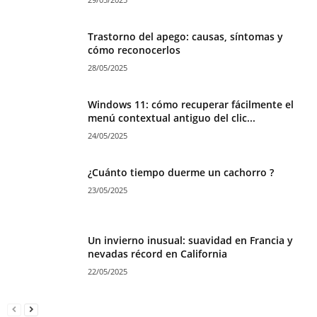
Trastorno del apego: causas, síntomas y
cómo reconocerlos
28/05/2025
Windows 11: cómo recuperar fácilmente el
menú contextual antiguo del clic...
24/05/2025
¿Cuánto tiempo duerme un cachorro ?
23/05/2025
Un invierno inusual: suavidad en Francia y
nevadas récord en California
22/05/2025