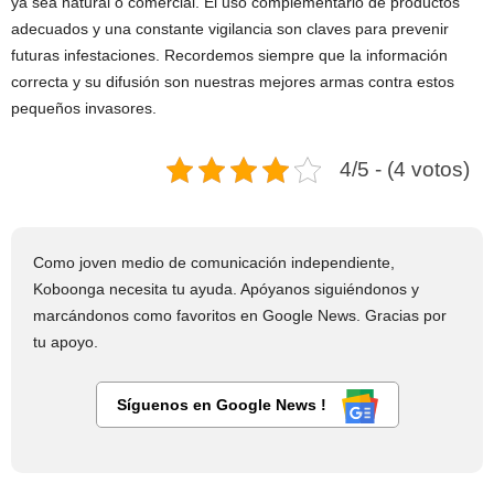
ya sea natural o comercial. El uso complementario de productos
adecuados y una constante vigilancia son claves para prevenir
futuras infestaciones. Recordemos siempre que la información
correcta y su difusión son nuestras mejores armas contra estos
pequeños invasores.
4/5 - (4 votos)
Como joven medio de comunicación independiente,
Koboonga necesita tu ayuda. Apóyanos siguiéndonos y
marcándonos como favoritos en Google News. Gracias por
tu apoyo.
Síguenos en Google News !