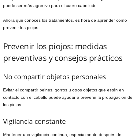
puede ser más agresivo para el cuero cabelludo.
Ahora que conoces los tratamientos, es hora de aprender cómo
prevenir los piojos.
Prevenir los piojos: medidas
preventivas y consejos prácticos
No compartir objetos personales
Evitar el compartir peines, gorros u otros objetos que estén en
contacto con el cabello puede ayudar a prevenir la propagación de
los piojos.
Vigilancia constante
Mantener una vigilancia continua, especialmente después del