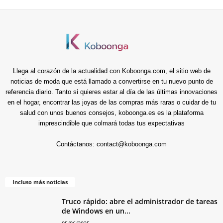
Llega al corazón de la actualidad con Koboonga.com, el sitio web de
noticias de moda que está llamado a convertirse en tu nuevo punto de
referencia diario. Tanto si quieres estar al día de las últimas innovaciones
en el hogar, encontrar las joyas de las compras más raras o cuidar de tu
salud con unos buenos consejos, koboonga.es es la plataforma
imprescindible que colmará todas tus expectativas
Contáctanos:
contact@koboonga.com
Incluso más noticias
Truco rápido: abre el administrador de tareas
de Windows en un...