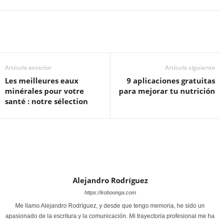
Artículo anterior
Artículo siguiente
Les meilleures eaux
9 aplicaciones gratuitas
minérales pour votre
para mejorar tu nutrición
santé : notre sélection
Alejandro Rodríguez
https://koboonga.com
Me llamo Alejandro Rodríguez, y desde que tengo memoria, he sido un
apasionado de la escritura y la comunicación. Mi trayectoria profesional me ha