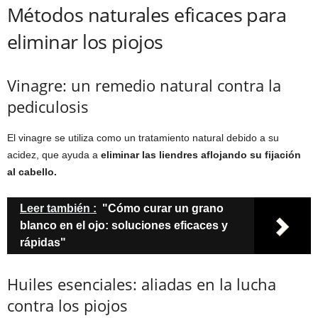
Métodos naturales eficaces para
eliminar los piojos
Vinagre: un remedio natural contra la
pediculosis
El vinagre se utiliza como un tratamiento natural debido a su
acidez, que ayuda a
eliminar las liendres aflojando su fijación
al cabello.
Leer también :
"Cómo curar un grano
blanco en el ojo: soluciones eficaces y
rápidas"
Huiles esenciales: aliadas en la lucha
contra los piojos