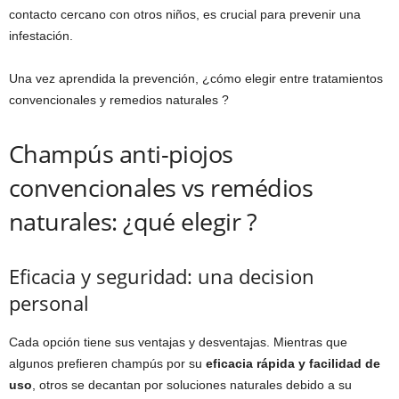
contacto cercano con otros niños, es crucial para prevenir una
infestación.
Una vez aprendida la prevención, ¿cómo elegir entre tratamientos
convencionales y remedios naturales ?
Champús anti-piojos
convencionales vs remédios
naturales: ¿qué elegir ?
Eficacia y seguridad: una decision
personal
Cada opción tiene sus ventajas y desventajas. Mientras que
algunos prefieren champús por su
eficacia rápida y facilidad de
uso
, otros se decantan por soluciones naturales debido a su