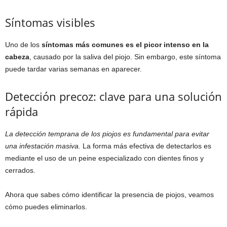
Síntomas visibles
Uno de los
síntomas más comunes es el picor intenso en la
cabeza
, causado por la saliva del piojo. Sin embargo, este síntoma
puede tardar varias semanas en aparecer.
Detección precoz: clave para una solución
rápida
La detección temprana de los piojos es fundamental para evitar
una infestación masiva.
La forma más efectiva de detectarlos es
mediante el uso de un peine especializado con dientes finos y
cerrados.
Ahora que sabes cómo identificar la presencia de piojos, veamos
cómo puedes eliminarlos.