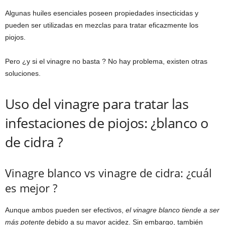
Algunas huiles esenciales poseen propiedades insecticidas y
pueden ser utilizadas en mezclas para tratar eficazmente los
piojos.
Pero ¿y si el vinagre no basta ? No hay problema, existen otras
soluciones.
Uso del vinagre para tratar las
infestaciones de piojos: ¿blanco o
de cidra ?
Vinagre blanco vs vinagre de cidra: ¿cuál
es mejor ?
Aunque ambos pueden ser efectivos,
el vinagre blanco tiende a ser
más potente
debido a su mayor acidez. Sin embargo, también