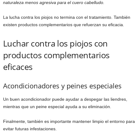
naturaleza menos agresiva para el cuero cabelludo.
La lucha contra los piojos no termina con el tratamiento. También
existen productos complementarios que refuerzan su eficacia.
Luchar contra los piojos con
productos complementarios
eficaces
Acondicionadores y peines especiales
Un buen acondicionador puede ayudar a despegar las liendres,
mientras que un peine especial ayuda a su eliminación.
Finalmente, también es importante mantener limpio el entorno para
evitar futuras infestaciones.