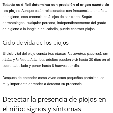
Todavía
es difícil determinar con precisión el origen exacto de
los piojos
. Aunque están relacionados con frecuencia a una falta
de higiene, esta creencia está lejos de ser cierta. Según
dermatólogos, cualquier persona, independientemente del grado
de higiene o la longitud del cabello, puede contraer piojos.
Ciclo de vida de los piojos
El ciclo vital del piojo consta
tres etapas: las liendres (huevos), las
ninfas y la fase adulta
. Los adultos pueden vivir hasta 30 días en el
cuero cabelludo y poner hasta 8 huevos por día.
Después de entender cómo viven estos pequeños parásitos, es
muy importante aprender a detectar su presencia.
Detectar la presencia de piojos en
el niño: signos y síntomas