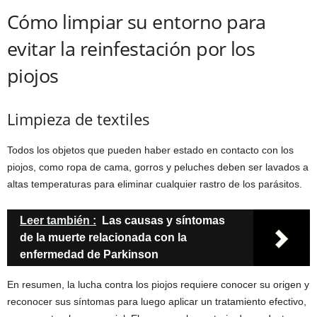
Cómo limpiar su entorno para
evitar la reinfestación por los
piojos
Limpieza de textiles
Todos los objetos que pueden haber estado en contacto con los
piojos, como ropa de cama, gorros y peluches deben ser lavados a
altas temperaturas para eliminar cualquier rastro de los parásitos.
Leer también :
Las causas y síntomas
de la muerte relacionada con la
enfermedad de Parkinson
En resumen, la lucha contra los piojos requiere conocer su origen y
reconocer sus síntomas para luego aplicar un tratamiento efectivo,