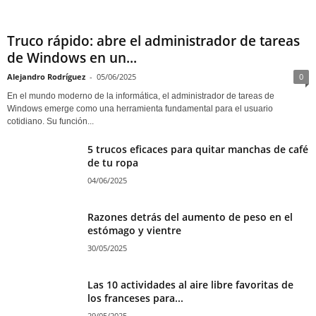
Truco rápido: abre el administrador de tareas
de Windows en un...
Alejandro Rodríguez
-
05/06/2025
0
En el mundo moderno de la informática, el administrador de tareas de
Windows emerge como una herramienta fundamental para el usuario
cotidiano. Su función...
5 trucos eficaces para quitar manchas de café
de tu ropa
04/06/2025
Razones detrás del aumento de peso en el
estómago y vientre
30/05/2025
Las 10 actividades al aire libre favoritas de
los franceses para...
29/05/2025