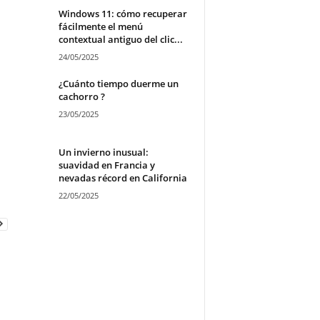
Windows 11: cómo recuperar
fácilmente el menú
contextual antiguo del clic...
24/05/2025
¿Cuánto tiempo duerme un
cachorro ?
23/05/2025
Un invierno inusual:
suavidad en Francia y
nevadas récord en California
22/05/2025