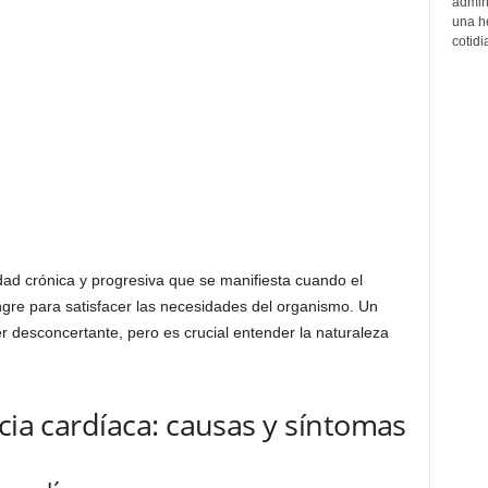
admin
una h
cotidi
dad crónica y progresiva que se manifiesta cuando el
gre para satisfacer las necesidades del organismo. Un
 desconcertante, pero es crucial entender la naturaleza
cia cardíaca: causas y síntomas