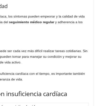
dad
díaca, los síntomas pueden empeorar y la calidad de vida
ia del
seguimiento médico regular
y adherencia a los
e ser cada vez más difícil realizar tareas cotidianas. Sin
pueden tomar para manejar su condición y mejorar su
de vida activo.
uficiencia cardíaca con el tiempo, es importante también
eranza de vida.
n insuficiencia cardíaca