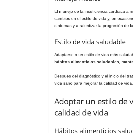
El manejo de la insuficiencia cardíaca 
cambios en el estilo de vida y, en ocasio
síntomas y a ralentizar la progresión de 
Estilo de vida saludable
Adaptarse a un estilo de vida más saludab
hábitos alimenticios saludables, mante
Después del diagnóstico y el inicio del tr
vida sano para mejorar la calidad de vida.
Adoptar un estilo de 
calidad de vida
Hábitos alimenticios salu