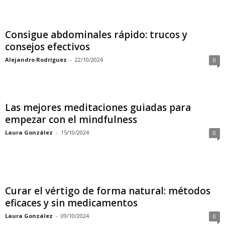
Consigue abdominales rápido: trucos y
consejos efectivos
Alejandro Rodríguez
-
22/10/2024
0
Las mejores meditaciones guiadas para
empezar con el mindfulness
Laura González
-
15/10/2024
0
Curar el vértigo de forma natural: métodos
eficaces y sin medicamentos
Laura González
-
09/10/2024
0