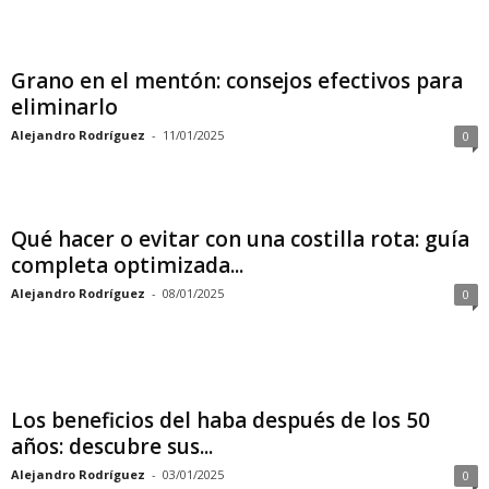
Grano en el mentón: consejos efectivos para
eliminarlo
Alejandro Rodríguez
-
11/01/2025
0
Qué hacer o evitar con una costilla rota: guía
completa optimizada...
Alejandro Rodríguez
-
08/01/2025
0
Los beneficios del haba después de los 50
años: descubre sus...
Alejandro Rodríguez
-
03/01/2025
0