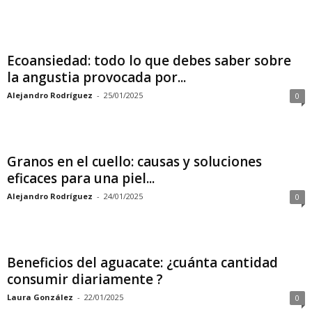
Ecoansiedad: todo lo que debes saber sobre
la angustia provocada por...
Alejandro Rodríguez
-
25/01/2025
0
Granos en el cuello: causas y soluciones
eficaces para una piel...
Alejandro Rodríguez
-
24/01/2025
0
Beneficios del aguacate: ¿cuánta cantidad
consumir diariamente ?
Laura González
-
22/01/2025
0