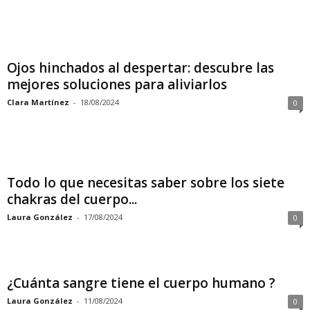
Ojos hinchados al despertar: descubre las
mejores soluciones para aliviarlos
Clara Martínez
-
18/08/2024
0
Todo lo que necesitas saber sobre los siete
chakras del cuerpo...
Laura González
-
17/08/2024
0
¿Cuánta sangre tiene el cuerpo humano ?
Laura González
-
11/08/2024
0