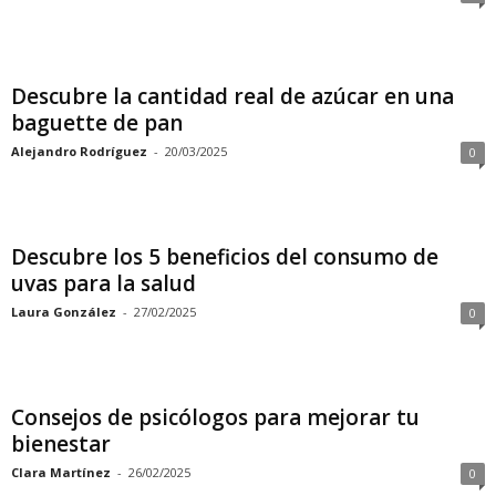
Descubre la cantidad real de azúcar en una
baguette de pan
Alejandro Rodríguez
-
20/03/2025
0
Descubre los 5 beneficios del consumo de
uvas para la salud
Laura González
-
27/02/2025
0
Consejos de psicólogos para mejorar tu
bienestar
Clara Martínez
-
26/02/2025
0