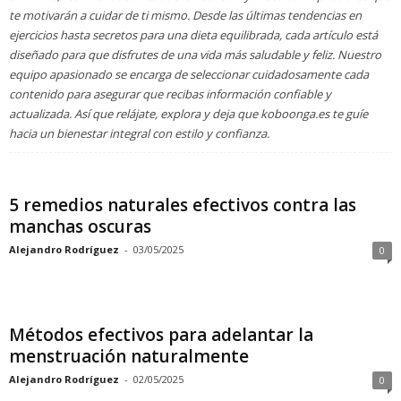
te motivarán a cuidar de ti mismo. Desde las últimas tendencias en
ejercicios hasta secretos para una dieta equilibrada, cada artículo está
diseñado para que disfrutes de una vida más saludable y feliz. Nuestro
equipo apasionado se encarga de seleccionar cuidadosamente cada
contenido para asegurar que recibas información confiable y
actualizada. Así que relájate, explora y deja que koboonga.es te guíe
hacia un bienestar integral con estilo y confianza.
5 remedios naturales efectivos contra las
manchas oscuras
Alejandro Rodríguez
-
03/05/2025
0
Métodos efectivos para adelantar la
menstruación naturalmente
Alejandro Rodríguez
-
02/05/2025
0