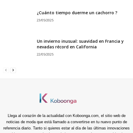
¿Cuánto tiempo duerme un cachorro ?
23/05/2025
Un invierno inusual: suavidad en Francia y
nevadas récord en California
22/05/2025
Llega al corazón de la actualidad con Koboonga.com, el sitio web de
noticias de moda que está llamado a convertirse en tu nuevo punto de
referencia diario. Tanto si quieres estar al día de las últimas innovaciones