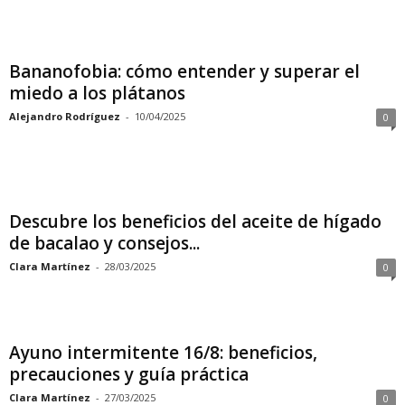
Bananofobia: cómo entender y superar el
miedo a los plátanos
Alejandro Rodríguez
-
10/04/2025
0
Descubre los beneficios del aceite de hígado
de bacalao y consejos...
Clara Martínez
-
28/03/2025
0
Ayuno intermitente 16/8: beneficios,
precauciones y guía práctica
Clara Martínez
-
27/03/2025
0