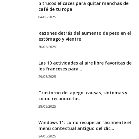
5 trucos eficaces para quitar manchas de
café de tu ropa
04/06/2025
Razones detrás del aumento de peso en el
estómago y vientre
30/05/2025
Las 10 actividades al aire libre favoritas de
los franceses para...
29/05/2025
Trastorno del apego: causas, síntomas y
cómo reconocerlos
28/05/2025
Windows 11: cómo recuperar fácilmente el
menú contextual antiguo del clic...
24/05/2025