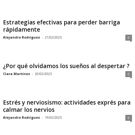
Estrategias efectivas para perder barriga
rápidamente
Alejandro Rodríguez
-
21/02/2025
0
¿Por qué olvidamos los sueños al despertar ?
Clara Martínez
-
20/02/2025
0
Estrés y nerviosismo: actividades exprés para
calmar los nervios
Alejandro Rodríguez
-
19/02/2025
0