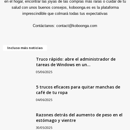
en el hogar, encontrar las joyas de las compras más raras o cuidar de tu
salud con unos buenos consejos, koboonga.es es la plataforma
imprescindible que colmará todas tus expectativas
Contáctanos:
contact@koboonga.com
Incluso más noticias
Truco rápido: abre el administrador de
tareas de Windows en un...
05/06/2025
5 trucos eficaces para quitar manchas de
café de tu ropa
04/06/2025
Razones detrás del aumento de peso en el
estómago y vientre
30/05/2025