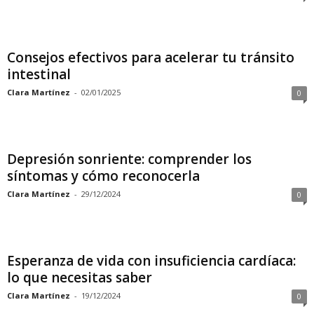
Consejos efectivos para acelerar tu tránsito
intestinal
Clara Martínez
-
02/01/2025
0
Depresión sonriente: comprender los
síntomas y cómo reconocerla
Clara Martínez
-
29/12/2024
0
Esperanza de vida con insuficiencia cardíaca:
lo que necesitas saber
Clara Martínez
-
19/12/2024
0