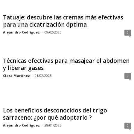
Tatuaje: descubre las cremas más efectivas
para una cicatrización óptima
Alejandro Rodríguez
-
09/02/2025
0
Técnicas efectivas para masajear el abdomen
y liberar gases
Clara Martínez
-
01/02/2025
0
Los beneficios desconocidos del trigo
sarraceno: ¿por qué adoptarlo ?
Alejandro Rodríguez
-
28/01/2025
0