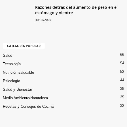
Razones detrás del aumento de peso en el
estómago y vientre
30/05/2025
CATEGORÍA POPULAR
66
Salud
54
Tecnología
52
Nutrición saludable
44
Psicología
38
Salud y Bienestar
35
Medio Ambiente/Naturaleza
32
Recetas y Consejos de Cocina