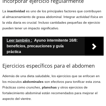
Incorporar ejercicio regularmente
La
inactividad
es uno de los principales factores que contribuyen
al almacenamiento de grasa abdominal. Integrar
actividad física
en
la vida diaria es crucial. Incluso cantidades pequeñas de ejercicio
pueden tener un impacto significativo.
Leer también :
Ayuno intermitente 16/8:
beneficios, precauciones y guía
práctica
Ejercicios específicos para el abdomen
Además de una dieta saludable, los ejercicios que se enfocan en
los músculos
abdominales
son efectivos para tonificar esta zona.
Prácticas como
crunches
,
planchas
y otros ejercicios de
fortalecimiento abdominal están recomendados para mejorar el
aspecto del vientre.