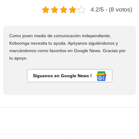
4.2/5 - (8 votos)
Como joven medio de comunicación independiente,
Koboonga necesita tu ayuda. Apóyanos siguiéndonos y
marcándonos como favoritos en Google News. Gracias por
tu apoyo.
Síguenos en Google News !