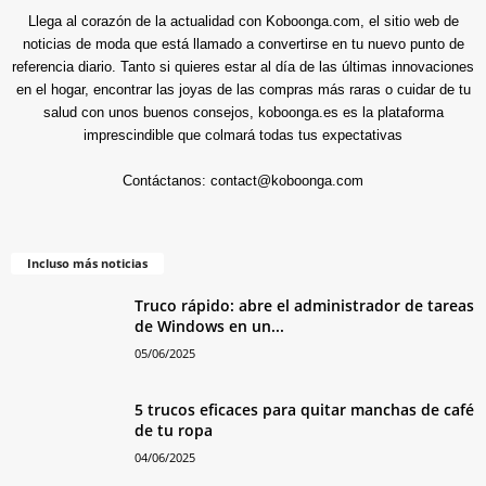
Llega al corazón de la actualidad con Koboonga.com, el sitio web de
noticias de moda que está llamado a convertirse en tu nuevo punto de
referencia diario. Tanto si quieres estar al día de las últimas innovaciones
en el hogar, encontrar las joyas de las compras más raras o cuidar de tu
salud con unos buenos consejos, koboonga.es es la plataforma
imprescindible que colmará todas tus expectativas
Contáctanos:
contact@koboonga.com
Incluso más noticias
Truco rápido: abre el administrador de tareas
de Windows en un...
05/06/2025
5 trucos eficaces para quitar manchas de café
de tu ropa
04/06/2025