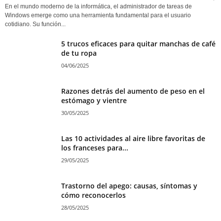
En el mundo moderno de la informática, el administrador de tareas de
Windows emerge como una herramienta fundamental para el usuario
cotidiano. Su función...
5 trucos eficaces para quitar manchas de café
de tu ropa
04/06/2025
Razones detrás del aumento de peso en el
estómago y vientre
30/05/2025
Las 10 actividades al aire libre favoritas de
los franceses para...
29/05/2025
Trastorno del apego: causas, síntomas y
cómo reconocerlos
28/05/2025