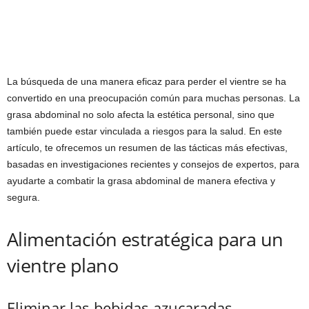
La búsqueda de una manera eficaz para perder el vientre se ha
convertido en una preocupación común para muchas personas. La
grasa abdominal no solo afecta la estética personal, sino que
también puede estar vinculada a riesgos para la salud. En este
artículo, te ofrecemos un resumen de las tácticas más efectivas,
basadas en investigaciones recientes y consejos de expertos, para
ayudarte a combatir la grasa abdominal de manera efectiva y
segura.
Alimentación estratégica para un
vientre plano
Eliminar las bebidas azucaradas