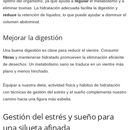
óptimo
del organismo, ya que ayuda a
regular
el metabolismo y a
eliminar toxinas. La hidratación adecuada facilita la digestión y
reduce
la retención de líquidos, lo que puede ayudar a disminuir el
volumen abdominal.
Mejorar la digestión
Una buena digestión es clave para reducir el vientre. Consumir
fibras
y mantenerse hidratado promueven la eliminación eficiente
de
desechos
. Un metabolismo sano se traduce en un vientre más
plano y menos hinchado.
Equipar a nuestra dieta, actividad física y hábitos de hidratación
con técnicas de gestión del estrés y el sueño complementa nuestro
camino hacia una figura más esbelta.
Gestión del estrés y sueño para
una silueta afinada