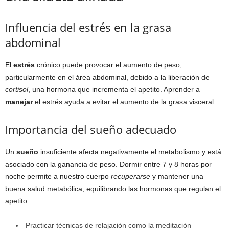
Influencia del estrés en la grasa
abdominal
El
estrés
crónico puede provocar el aumento de peso,
particularmente en el área abdominal, debido a la liberación de
cortisol
, una hormona que incrementa el apetito. Aprender a
manejar
el estrés ayuda a evitar el aumento de la grasa visceral.
Importancia del sueño adecuado
Un
sueño
insuficiente afecta negativamente el metabolismo y está
asociado con la ganancia de peso. Dormir entre 7 y 8 horas por
noche permite a nuestro cuerpo
recuperarse
y mantener una
buena salud metabólica, equilibrando las hormonas que regulan el
apetito.
Practicar técnicas de relajación como la meditación