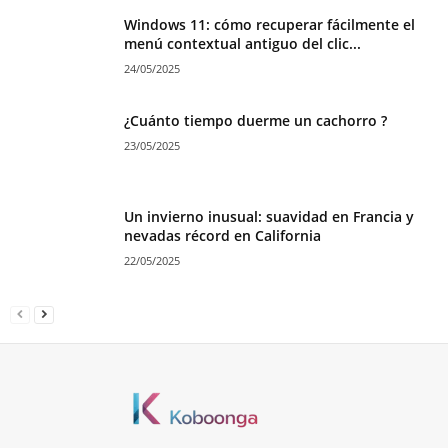
Windows 11: cómo recuperar fácilmente el
menú contextual antiguo del clic...
24/05/2025
¿Cuánto tiempo duerme un cachorro ?
23/05/2025
Un invierno inusual: suavidad en Francia y
nevadas récord en California
22/05/2025