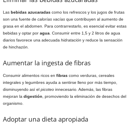
Las
bebidas azucaradas
como los refrescos y los jugos de frutas
son una fuente de
calorías vacías
que contribuyen al aumento de
grasa en el abdomen. Para contrarrestarlo, es esencial evitar estas
bebidas y optar por
agua
. Consumir entre 1,5 y 2 litros de agua
diarios favorece una adecuada
hidratación
y reduce la sensación
de hinchazón.
Aumentar la ingesta de fibras
Consumir alimentos ricos en
fibras
como verduras, cereales
integrales y legumbres ayuda a sentirse lleno por más tiempo,
disminuyendo así el
picoteo
innecesario. Además, las fibras
mejoran la
digestión
, promoviendo la eliminación de desechos del
organismo.
Adoptar una dieta apropiada