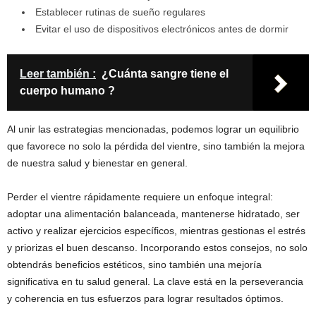
Establecer rutinas de sueño regulares
Evitar el uso de dispositivos electrónicos antes de dormir
Leer también :
¿Cuánta sangre tiene el
cuerpo humano ?
Al unir las estrategias mencionadas, podemos lograr un equilibrio
que favorece no solo la pérdida del vientre, sino también la mejora
de nuestra salud y bienestar en general.
Perder el vientre rápidamente requiere un enfoque integral:
adoptar una alimentación balanceada, mantenerse hidratado, ser
activo y realizar ejercicios específicos, mientras gestionas el estrés
y priorizas el buen descanso. Incorporando estos consejos, no solo
obtendrás beneficios estéticos, sino también una mejoría
significativa en tu salud general. La clave está en la perseverancia
y coherencia en tus esfuerzos para lograr resultados óptimos.