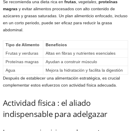
Se recomienda una dieta rica en
frutas
,
vegetales
,
proteínas
magras
y evitar alimentos procesados con alto contenido de
azúcares y grasas saturadas. Un plan alimenticio enfocado, incluso
en un corto periodo, puede ser eficaz para reducir la grasa
abdominal.
Tipo de Alimento
Beneficios
Frutas y verduras
Altas en fibras y nutrientes esenciales
Proteínas magras
Ayudan a construir músculo
Agua
Mejora la hidratación y facilita la digestión
Después de establecer una alimentación estratégica, es crucial
complementar estos esfuerzos con actividad física adecuada.
Actividad física : el aliado
indispensable para adelgazar