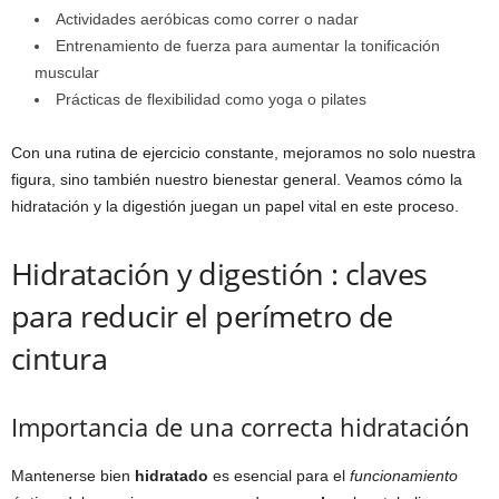
Actividades aeróbicas como correr o nadar
Entrenamiento de fuerza para aumentar la tonificación
muscular
Prácticas de flexibilidad como yoga o pilates
Con una rutina de ejercicio constante, mejoramos no solo nuestra
figura, sino también nuestro bienestar general. Veamos cómo la
hidratación y la digestión juegan un papel vital en este proceso.
Hidratación y digestión : claves
para reducir el perímetro de
cintura
Importancia de una correcta hidratación
Mantenerse bien
hidratado
es esencial para el
funcionamiento