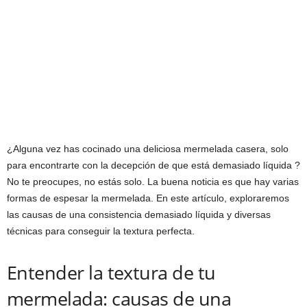
¿Alguna vez has cocinado una deliciosa mermelada casera, solo
para encontrarte con la decepción de que está demasiado líquida ?
No te preocupes, no estás solo. La buena noticia es que hay varias
formas de espesar la mermelada. En este artículo, exploraremos
las causas de una consistencia demasiado líquida y diversas
técnicas para conseguir la textura perfecta.
Entender la textura de tu
mermelada: causas de una