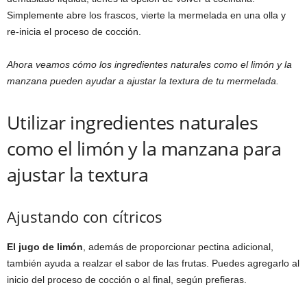
Simplemente abre los frascos, vierte la mermelada en una olla y
re-inicia el proceso de cocción.
Ahora veamos cómo los ingredientes naturales como el limón y la
manzana pueden ayudar a ajustar la textura de tu mermelada.
Utilizar ingredientes naturales
como el limón y la manzana para
ajustar la textura
Ajustando con cítricos
El jugo de limón
, además de proporcionar pectina adicional,
también ayuda a realzar el sabor de las frutas. Puedes agregarlo al
inicio del proceso de cocción o al final, según prefieras.