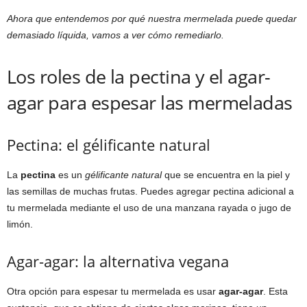
Ahora que entendemos por qué nuestra mermelada puede quedar
demasiado líquida, vamos a ver cómo remediarlo.
Los roles de la pectina y el agar-
agar para espesar las mermeladas
Pectina: el gélificante natural
La
pectina
es un
gélificante natural
que se encuentra en la piel y
las semillas de muchas frutas. Puedes agregar pectina adicional a
tu mermelada mediante el uso de una manzana rayada o jugo de
limón.
Agar-agar: la alternativa vegana
Otra opción para espesar tu mermelada es usar
agar-agar
. Esta