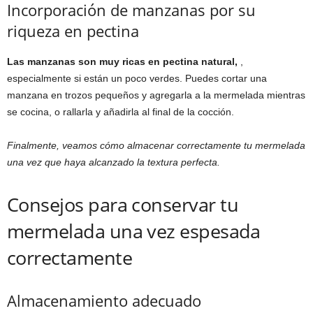
Incorporación de manzanas por su
riqueza en pectina
Las manzanas son muy ricas en pectina natural,
,
especialmente si están un poco verdes. Puedes cortar una
manzana en trozos pequeños y agregarla a la mermelada mientras
se cocina, o rallarla y añadirla al final de la cocción.
Finalmente, veamos cómo almacenar correctamente tu mermelada
una vez que haya alcanzado la textura perfecta.
Consejos para conservar tu
mermelada una vez espesada
correctamente
Almacenamiento adecuado