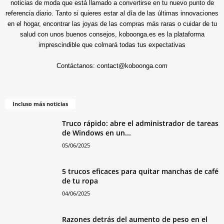
noticias de moda que está llamado a convertirse en tu nuevo punto de
referencia diario. Tanto si quieres estar al día de las últimas innovaciones
en el hogar, encontrar las joyas de las compras más raras o cuidar de tu
salud con unos buenos consejos, koboonga.es es la plataforma
imprescindible que colmará todas tus expectativas
Contáctanos:
contact@koboonga.com
Incluso más noticias
Truco rápido: abre el administrador de tareas
de Windows en un...
05/06/2025
5 trucos eficaces para quitar manchas de café
de tu ropa
04/06/2025
Razones detrás del aumento de peso en el