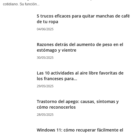
cotidiano. Su función...
5 trucos eficaces para quitar manchas de café
de tu ropa
04/06/2025
Razones detrás del aumento de peso en el
estómago y vientre
30/05/2025
Las 10 actividades al aire libre favoritas de
los franceses para...
29/05/2025
Trastorno del apego: causas, síntomas y
cómo reconocerlos
28/05/2025
Windows 11: cómo recuperar fácilmente el