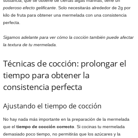
sustancia, que se obtiene de ciertas algas marinas, tiene un
poderoso efecto gelificante
. Solo necesitarás alrededor de 2g por
kilo de fruta para obtener una mermelada con una consistencia
perfecta.
Sigamos adelante para ver cómo la cocción también puede afectar
la textura de tu mermelada.
Técnicas de cocción: prolongar el
tiempo para obtener la
consistencia perfecta
Ajustando el tiempo de cocción
No hay nada más importante en la preparación de la mermelada
que el
tiempo de cocción correcto
. Si cocinas tu mermelada
demasiado poco tiempo, no permitirás que los azúcares y la