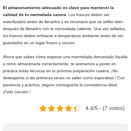
El almacenamiento adecuado es clave para mantener la
calidad de tu mermelada casera
. Los frascos deben ser
esterilizados antes de llenarlos y es necesario que se sellen bien
después de llenarlos con la mermelada caliente. Una vez sellados,
los frascos deben enfriarse a temperatura ambiente antes de ser
guardados en un lugar fresco y oscuro.
Ahora que sabes cómo espesar una mermelada demasiado líquida
y cómo almacenarla correctamente, te animamos a poner en
práctica estas técnicas en tu próxima preparación casera. ¡No
desesperes si las primeras veces no salen como esperabas ! Con
paciencia y práctica, seguro conseguirás la consistencia ideal.
¡Feliz cocción !
4.4/5 - (7 votos)