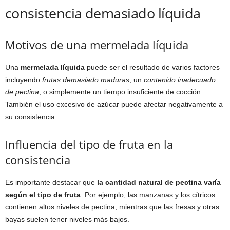
consistencia demasiado líquida
Motivos de una mermelada líquida
Una
mermelada líquida
puede ser el resultado de varios factores
incluyendo
frutas demasiado maduras
, un
contenido inadecuado
de pectina
, o simplemente un tiempo insuficiente de cocción.
También el uso excesivo de azúcar puede afectar negativamente a
su consistencia.
Influencia del tipo de fruta en la
consistencia
Es importante destacar que
la cantidad natural de pectina varía
según el tipo de fruta
. Por ejemplo, las manzanas y los cítricos
contienen altos niveles de pectina, mientras que las fresas y otras
bayas suelen tener niveles más bajos.