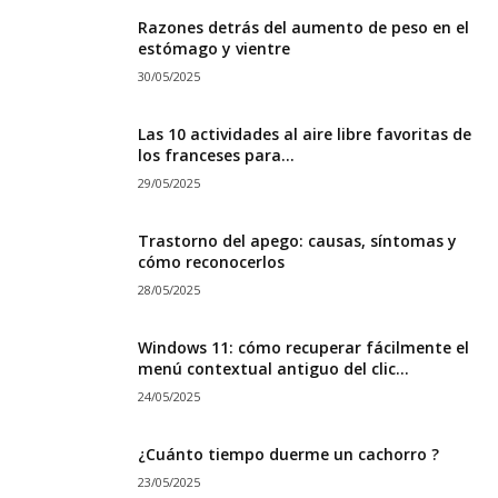
Razones detrás del aumento de peso en el
estómago y vientre
30/05/2025
Las 10 actividades al aire libre favoritas de
los franceses para...
29/05/2025
Trastorno del apego: causas, síntomas y
cómo reconocerlos
28/05/2025
Windows 11: cómo recuperar fácilmente el
menú contextual antiguo del clic...
24/05/2025
¿Cuánto tiempo duerme un cachorro ?
23/05/2025