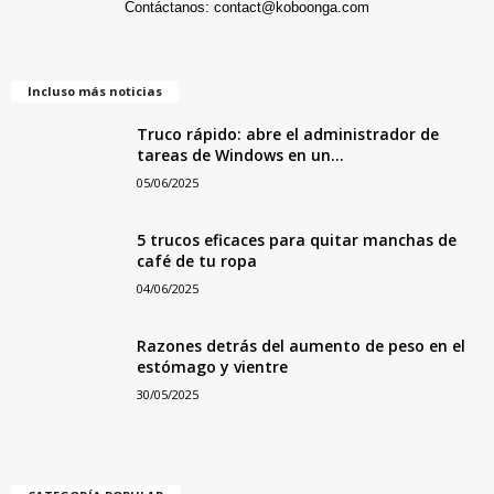
Contáctanos:
contact@koboonga.com
Incluso más noticias
Truco rápido: abre el administrador de
tareas de Windows en un...
05/06/2025
5 trucos eficaces para quitar manchas de
café de tu ropa
04/06/2025
Razones detrás del aumento de peso en el
estómago y vientre
30/05/2025