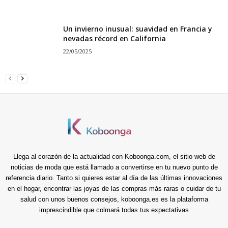
Un invierno inusual: suavidad en Francia y
nevadas récord en California
22/05/2025
Llega al corazón de la actualidad con Koboonga.com, el sitio web de
noticias de moda que está llamado a convertirse en tu nuevo punto de
referencia diario. Tanto si quieres estar al día de las últimas innovaciones
en el hogar, encontrar las joyas de las compras más raras o cuidar de tu
salud con unos buenos consejos, koboonga.es es la plataforma
imprescindible que colmará todas tus expectativas