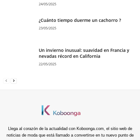
24/05/2025
¿Cuánto tiempo duerme un cachorro ?
23/05/2025
Un invierno inusual: suavidad en Francia y
nevadas récord en California
22/05/2025
Llega al corazón de la actualidad con Koboonga.com, el sitio web de
noticias de moda que está llamado a convertirse en tu nuevo punto de