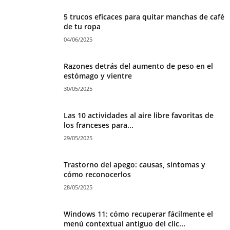
5 trucos eficaces para quitar manchas de café
de tu ropa
04/06/2025
Razones detrás del aumento de peso en el
estómago y vientre
30/05/2025
Las 10 actividades al aire libre favoritas de
los franceses para...
29/05/2025
Trastorno del apego: causas, síntomas y
cómo reconocerlos
28/05/2025
Windows 11: cómo recuperar fácilmente el
menú contextual antiguo del clic...