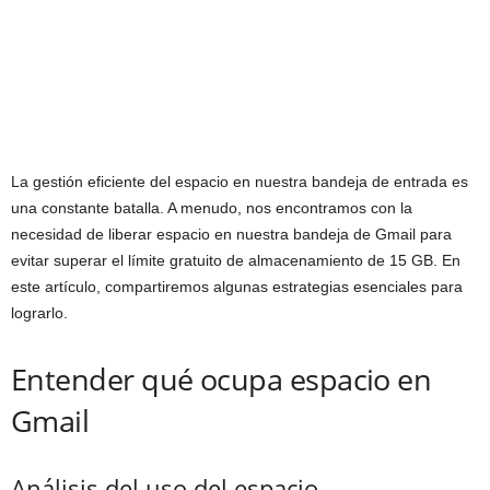
La gestión eficiente del espacio en nuestra bandeja de entrada es
una constante batalla. A menudo, nos encontramos con la
necesidad de liberar espacio en nuestra bandeja de Gmail para
evitar superar el límite gratuito de almacenamiento de 15 GB. En
este artículo, compartiremos algunas estrategias esenciales para
lograrlo.
Entender qué ocupa espacio en
Gmail
Análisis del uso del espacio