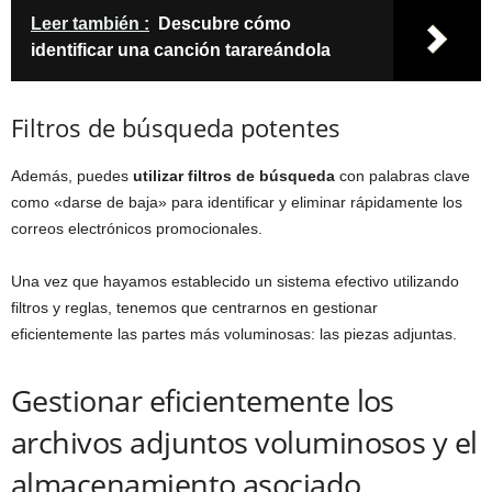
Leer también :
Descubre cómo
identificar una canción tarareándola
Filtros de búsqueda potentes
Además, puedes
utilizar filtros de búsqueda
con palabras clave
como «darse de baja» para identificar y eliminar rápidamente los
correos electrónicos promocionales.
Una vez que hayamos establecido un sistema efectivo utilizando
filtros y reglas, tenemos que centrarnos en gestionar
eficientemente las partes más voluminosas: las piezas adjuntas.
Gestionar eficientemente los
archivos adjuntos voluminosos y el
almacenamiento asociado