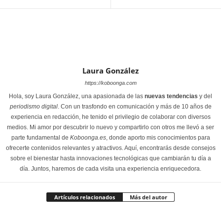
Laura González
https://koboonga.com
Hola, soy Laura González, una apasionada de las
nuevas tendencias
y del
periodismo digital
. Con un trasfondo en comunicación y más de 10 años de
experiencia en redacción, he tenido el privilegio de colaborar con diversos
medios. Mi amor por descubrir lo nuevo y compartirlo con otros me llevó a ser
parte fundamental de
Koboonga.es
, donde aporto mis conocimientos para
ofrecerte contenidos relevantes y atractivos. Aquí, encontrarás desde consejos
sobre el bienestar hasta innovaciones tecnológicas que cambiarán tu día a
día. Juntos, haremos de cada visita una experiencia enriquecedora.
Artículos relacionados
Más del autor