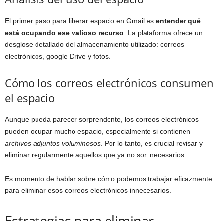
El primer paso para liberar espacio en Gmail es
entender qué
está ocupando ese valioso recurso
. La plataforma ofrece un
desglose detallado del almacenamiento utilizado: correos
electrónicos, google Drive y fotos.
Cómo los correos electrónicos consumen
el espacio
Aunque pueda parecer sorprendente, los correos electrónicos
pueden ocupar mucho espacio, especialmente si contienen
archivos adjuntos voluminosos
. Por lo tanto, es crucial revisar y
eliminar regularmente aquellos que ya no son necesarios.
Es momento de hablar sobre cómo podemos trabajar eficazmente
para eliminar esos correos electrónicos innecesarios.
Estrategias para eliminar