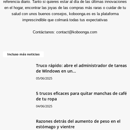
referencia diario. Tanto si quieres estar al día de las últimas innovaciones
en el hogar, encontrar las joyas de las compras más raras o cuidar de tu
salud con unos buenos consejos, koboonga.es es la plataforma
imprescindible que colmará todas tus expectativas
Contáctanos:
contact@koboonga.com
Incluso más noticias
Truco rápido: abre el administrador de tareas
de Windows en un...
05/06/2025
5 trucos eficaces para quitar manchas de café
de tu ropa
04/06/2025
Razones detrás del aumento de peso en el
estómago y vientre