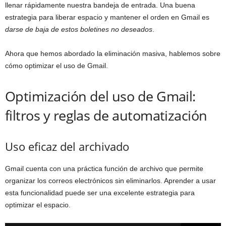
llenar rápidamente nuestra bandeja de entrada. Una buena
estrategia para liberar espacio y mantener el orden en Gmail es
darse de baja de estos boletines no deseados
.
Ahora que hemos abordado la eliminación masiva, hablemos sobre
cómo optimizar el uso de Gmail.
Optimización del uso de Gmail:
filtros y reglas de automatización
Uso eficaz del archivado
Gmail cuenta con una práctica función de archivo que permite
organizar los correos electrónicos sin eliminarlos. Aprender a usar
esta funcionalidad puede ser una excelente estrategia para
optimizar el espacio.