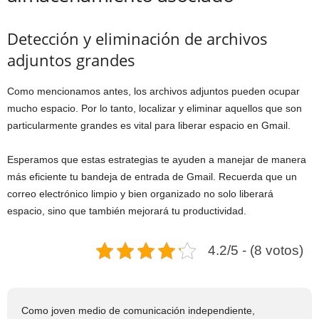
Detección y eliminación de archivos
adjuntos grandes
Como mencionamos antes, los archivos adjuntos pueden ocupar
mucho espacio. Por lo tanto, localizar y eliminar aquellos que son
particularmente grandes es vital para liberar espacio en Gmail.
Esperamos que estas estrategias te ayuden a manejar de manera
más eficiente tu bandeja de entrada de Gmail. Recuerda que un
correo electrónico limpio y bien organizado no solo liberará
espacio, sino que también mejorará tu productividad.
4.2/5 - (8 votos)
Como joven medio de comunicación independiente,