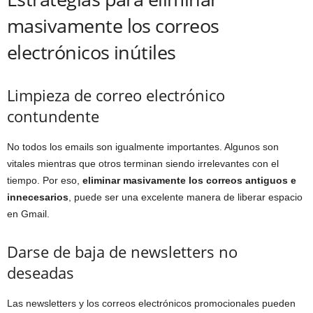
masivamente los correos
electrónicos inútiles
Limpieza de correo electrónico
contundente
No todos los emails son igualmente importantes. Algunos son
vitales mientras que otros terminan siendo irrelevantes con el
tiempo. Por eso,
eliminar masivamente los correos antiguos e
innecesarios
, puede ser una excelente manera de liberar espacio
en Gmail.
Darse de baja de newsletters no
deseadas
Las newsletters y los correos electrónicos promocionales pueden