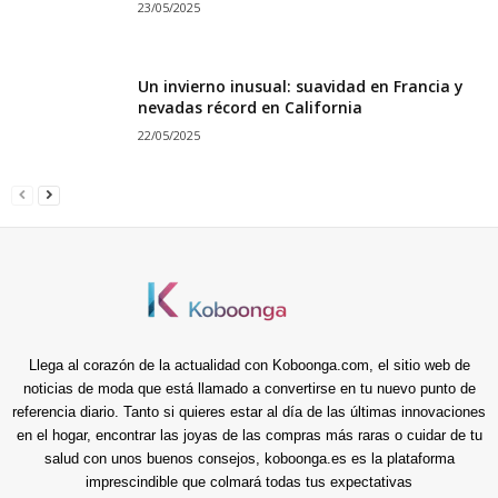
23/05/2025
Un invierno inusual: suavidad en Francia y
nevadas récord en California
22/05/2025
Llega al corazón de la actualidad con Koboonga.com, el sitio web de
noticias de moda que está llamado a convertirse en tu nuevo punto de
referencia diario. Tanto si quieres estar al día de las últimas innovaciones
en el hogar, encontrar las joyas de las compras más raras o cuidar de tu
salud con unos buenos consejos, koboonga.es es la plataforma
imprescindible que colmará todas tus expectativas