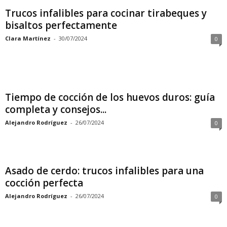
Trucos infalibles para cocinar tirabeques y
bisaltos perfectamente
Clara Martínez
-
30/07/2024
0
Tiempo de cocción de los huevos duros: guía
completa y consejos...
Alejandro Rodríguez
-
26/07/2024
0
Asado de cerdo: trucos infalibles para una
cocción perfecta
Alejandro Rodríguez
-
26/07/2024
0