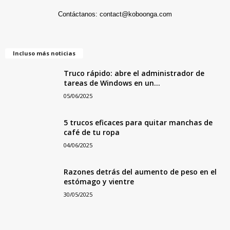
Contáctanos:
contact@koboonga.com
Incluso más noticias
Truco rápido: abre el administrador de
tareas de Windows en un...
05/06/2025
5 trucos eficaces para quitar manchas de
café de tu ropa
04/06/2025
Razones detrás del aumento de peso en el
estómago y vientre
30/05/2025