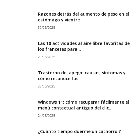
Razones detrás del aumento de peso en el
estómago y vientre
30/05/2025
Las 10 actividades al aire libre favoritas de
los franceses para...
29/05/2025
Trastorno del apego: causas, síntomas y
cómo reconocerlos
28/05/2025
Windows 11: cómo recuperar fácilmente el
menú contextual antiguo del clic...
24/05/2025
¿Cuánto tiempo duerme un cachorro ?