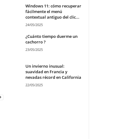
Windows 11: cómo recuperar
fácilmente el menú
contextual antiguo del clic...
24/05/2025
¿Cuánto tiempo duerme un
cachorro ?
23/05/2025
Un invierno inusual:
suavidad en Francia y
nevadas récord en California
22/05/2025