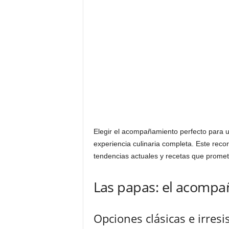
Elegir el acompañamiento perfecto para u
experiencia culinaria completa. Este rec
tendencias actuales y recetas que prometen
Las papas: el acompa
Opciones clásicas e irresis