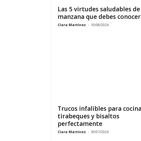
Las 5 virtudes saludables de
manzana que debes conocer
Clara Martínez
-
10/08/2024
Trucos infalibles para cocin
tirabeques y bisaltos
perfectamente
Clara Martínez
-
30/07/2024