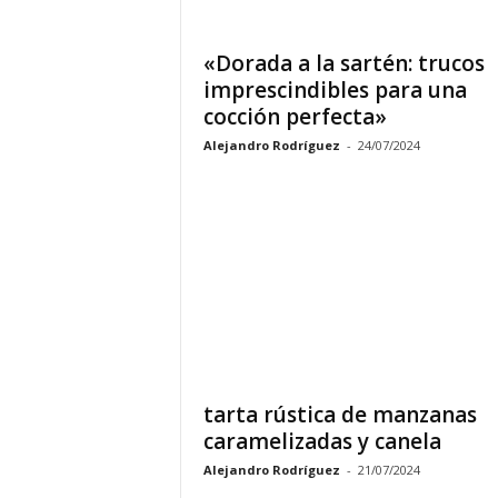
«Dorada a la sartén: trucos
imprescindibles para una
cocción perfecta»
Alejandro Rodríguez
-
24/07/2024
tarta rústica de manzanas
caramelizadas y canela
Alejandro Rodríguez
-
21/07/2024