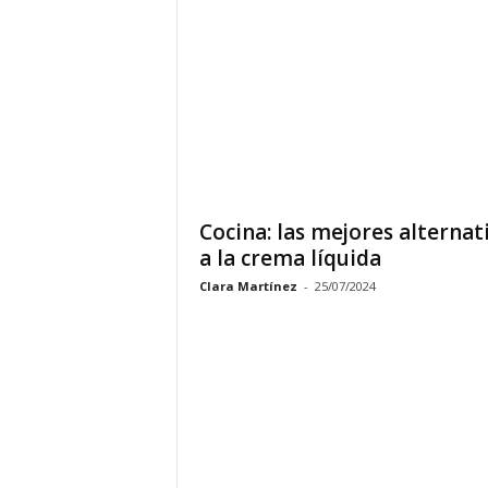
Cocina: las mejores alternat
a la crema líquida
Clara Martínez
-
25/07/2024