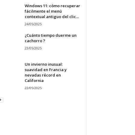
Windows 11: cómo recuperar
fácilmente el menú
contextual antiguo del clic...
24/05/2025
¿Cuánto tiempo duerme un
cachorro ?
23/05/2025
Un invierno inusual:
suavidad en Francia y
nevadas récord en
California
22/05/2025