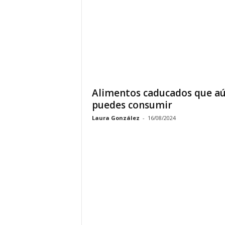
Alimentos caducados que a
puedes consumir
Laura González
-
16/08/2024