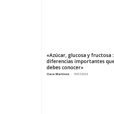
«Azúcar, glucosa y fructosa :
diferencias importantes qu
debes conocer»
Clara Martínez
-
19/07/2024