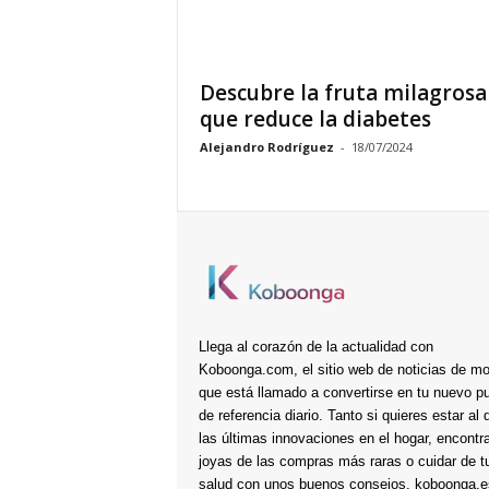
Descubre la fruta milagrosa
que reduce la diabetes
Alejandro Rodríguez
-
18/07/2024
Llega al corazón de la actualidad con
Koboonga.com, el sitio web de noticias de m
que está llamado a convertirse en tu nuevo p
de referencia diario. Tanto si quieres estar al 
las últimas innovaciones en el hogar, encontra
joyas de las compras más raras o cuidar de t
salud con unos buenos consejos, koboonga.e