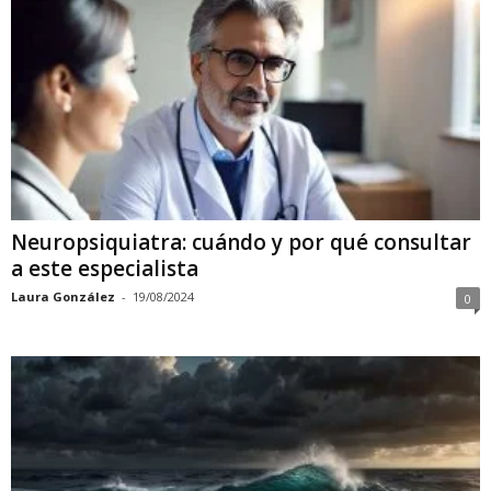
Neuropsiquiatra: cuándo y por qué consultar
a este especialista
Laura González
-
19/08/2024
0