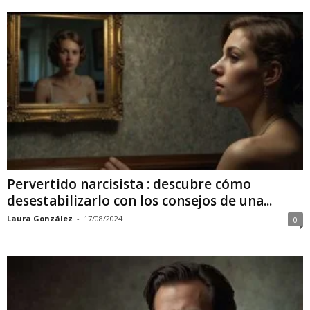
Pervertido narcisista : descubre cómo
desestabilizarlo con los consejos de una...
Laura González
-
17/08/2024
0