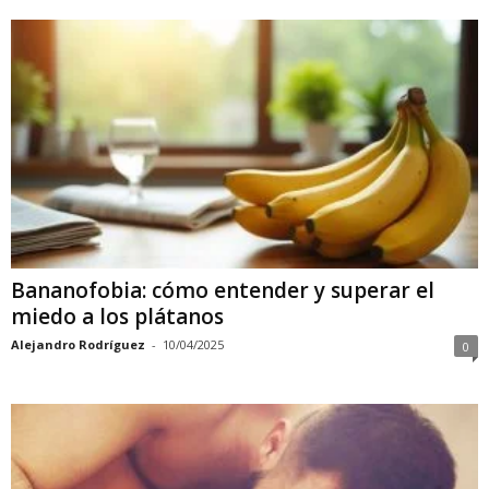
Bananofobia: cómo entender y superar el
miedo a los plátanos
Alejandro Rodríguez
-
10/04/2025
0