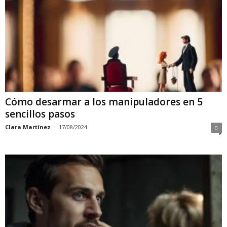
Cómo desarmar a los manipuladores en 5
sencillos pasos
Clara Martínez
-
17/08/2024
0