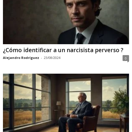
¿Cómo identificar a un narcisista perverso ?
Alejandro Rodríguez
-
23/08/2024
0