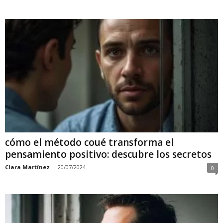
cómo el método coué transforma el
pensamiento positivo: descubre los secretos
Clara Martínez
-
20/07/2024
0