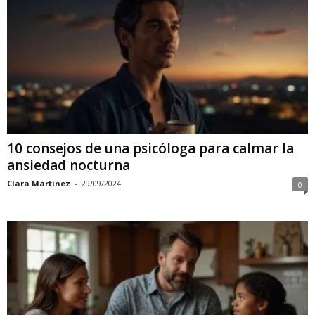
10 consejos de una psicóloga para calmar la
ansiedad nocturna
Clara Martínez
-
29/09/2024
0