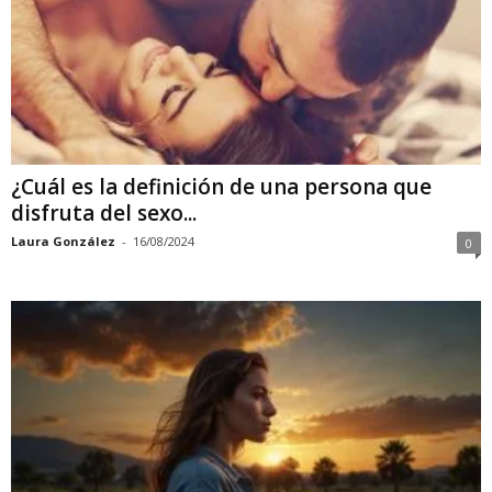
¿Cuál es la definición de una persona que
disfruta del sexo...
Laura González
-
16/08/2024
0