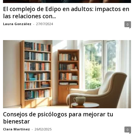
El complejo de Edipo en adultos: impactos en
las relaciones con...
Laura González
-
27/07/2024
0
Consejos de psicólogos para mejorar tu
bienestar
Clara Martínez
-
26/02/2025
0