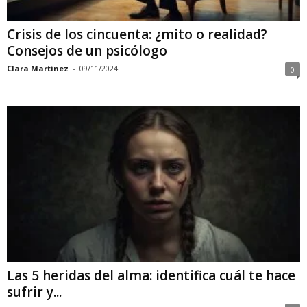
Crisis de los cincuenta: ¿mito o realidad?
Consejos de un psicólogo
Clara Martínez
-
09/11/2024
0
Las 5 heridas del alma: identifica cuál te hace
sufrir y...