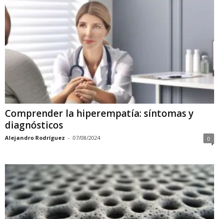
Comprender la hiperempatía: síntomas y
diagnósticos
Alejandro Rodríguez
-
07/08/2024
0