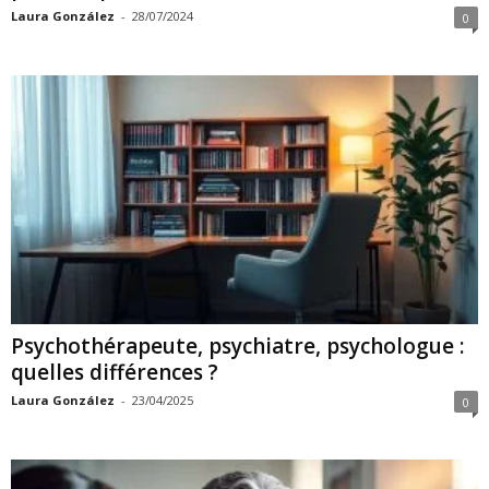
Laura González
-
28/07/2024
0
Psychothérapeute, psychiatre, psychologue :
quelles différences ?
Laura González
-
23/04/2025
0