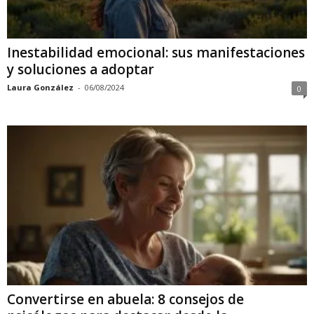
Inestabilidad emocional: sus manifestaciones
y soluciones a adoptar
Laura González
-
06/08/2024
0
Convertirse en abuela: 8 consejos de