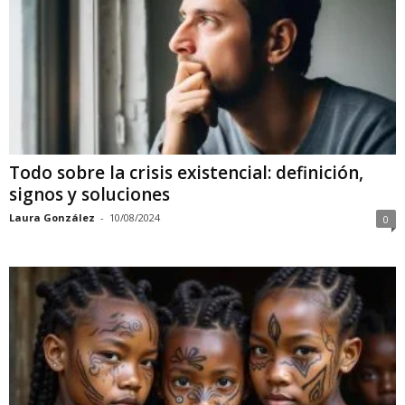
Todo sobre la crisis existencial: definición,
signos y soluciones
Laura González
-
10/08/2024
0