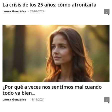
La crisis de los 25 años: cómo afrontarla
Laura González
-
28/09/2024
0
¿Por qué a veces nos sentimos mal cuando
todo va bien...
Laura González
-
18/11/2024
0