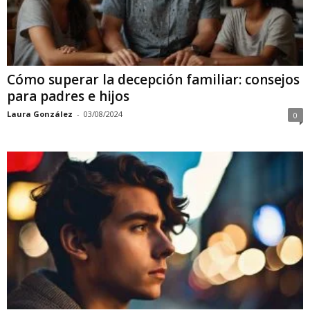
Cómo superar la decepción familiar: consejos
para padres e hijos
Laura González
-
03/08/2024
0