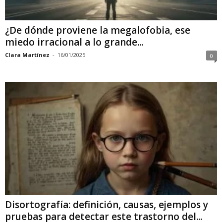
¿De dónde proviene la megalofobia, ese
miedo irracional a lo grande...
Clara Martínez
-
16/01/2025
0
Disortografía: definición, causas, ejemplos y
pruebas para detectar este trastorno del...