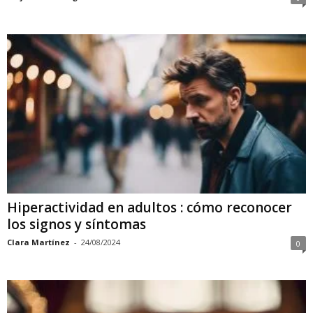
Hiperactividad en adultos : cómo reconocer
los signos y síntomas
Clara Martínez
-
24/08/2024
0