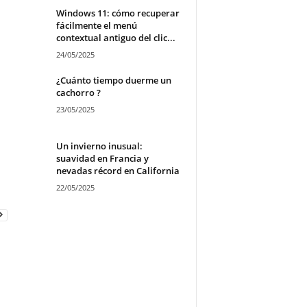
Windows 11: cómo recuperar
fácilmente el menú
contextual antiguo del clic...
24/05/2025
¿Cuánto tiempo duerme un
cachorro ?
23/05/2025
Un invierno inusual:
suavidad en Francia y
nevadas récord en California
22/05/2025