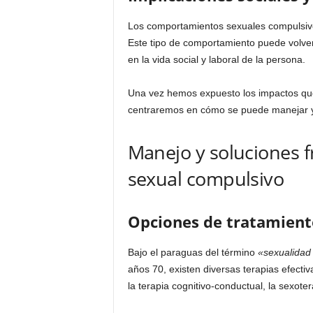
Los comportamientos sexuales compulsivo
Este tipo de comportamiento puede volver
en la vida social y laboral de la persona.
Una vez hemos expuesto los impactos que
centraremos en cómo se puede manejar y 
Manejo y soluciones 
sexual compulsivo
Opciones de tratamient
Bajo el paraguas del término
«sexualidad 
años 70, existen diversas terapias efectiv
la terapia cognitivo-conductual, la sexoter