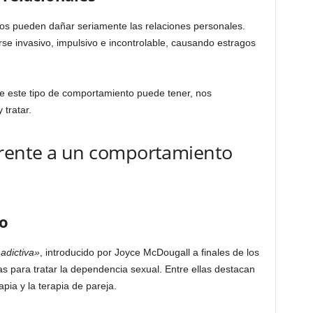
s pueden dañar seriamente las relaciones personales.
se invasivo, impulsivo e incontrolable, causando estragos
 este tipo de comportamiento puede tener, nos
tratar.
frente a un comportamiento
o
adictiva»
, introducido por Joyce McDougall a finales de los
as para tratar la dependencia sexual. Entre ellas destacan
apia y la terapia de pareja.