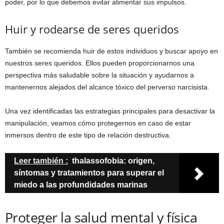
poder, por lo que debemos evitar alimentar sus impulsos.
Huir y rodearse de seres queridos
También se recomienda huir de estos individuos y buscar apoyo en
nuestros seres queridos. Ellos pueden proporcionarnos una
perspectiva más saludable sobre la situación y ayudarnos a
mantenernos alejados del alcance tóxico del perverso narcisista.
Una vez identificadas las estrategias principales para desactivar la
manipulación, veamos cómo protegernos en caso de estar
inmersos dentro de este tipo de relación destructiva.
Leer también :
thalassofobia: origen,
síntomas y tratamientos para superar el
miedo a las profundidades marinas
Proteger la salud mental y física