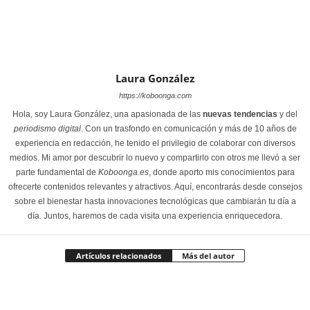
Laura González
https://koboonga.com
Hola, soy Laura González, una apasionada de las
nuevas tendencias
y del
periodismo digital
. Con un trasfondo en comunicación y más de 10 años de
experiencia en redacción, he tenido el privilegio de colaborar con diversos
medios. Mi amor por descubrir lo nuevo y compartirlo con otros me llevó a ser
parte fundamental de
Koboonga.es
, donde aporto mis conocimientos para
ofrecerte contenidos relevantes y atractivos. Aquí, encontrarás desde consejos
sobre el bienestar hasta innovaciones tecnológicas que cambiarán tu día a
día. Juntos, haremos de cada visita una experiencia enriquecedora.
Artículos relacionados
Más del autor