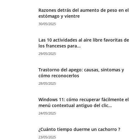
Razones detrás del aumento de peso en el
estómago y vientre
30/05/2025
Las 10 actividades al aire libre favoritas de
los franceses para...
29/05/2025
Trastorno del apego: causas, síntomas y
cómo reconocerlos
28/05/2025
Windows 11: cómo recuperar fácilmente el
menú contextual antiguo del clic...
24/05/2025
¿Cuánto tiempo duerme un cachorro ?
23/05/2025