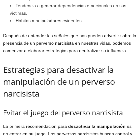
Tendencia a generar dependencias emocionales en sus
víctimas.
Hábitos manipuladores evidentes.
Después de entender las señales que nos pueden advertir sobre la
presencia de un perverso narcisista en nuestras vidas, podemos
comenzar a elaborar estrategias para neutralizar su influencia.
Estrategias para desactivar la
manipulación de un perverso
narcisista
Evitar el juego del perverso narcisista
La primera recomendación para
desactivar la manipulación
es
no entrar en su juego. Los perversos narcisistas buscan control y