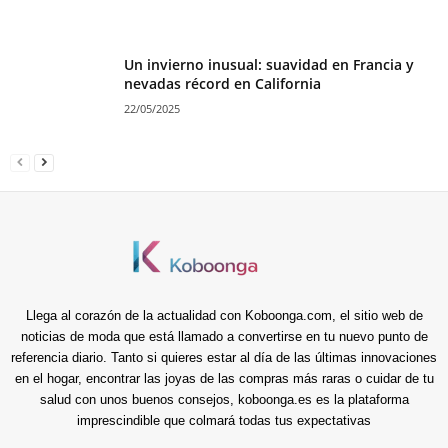
Un invierno inusual: suavidad en Francia y
nevadas récord en California
22/05/2025
Llega al corazón de la actualidad con Koboonga.com, el sitio web de
noticias de moda que está llamado a convertirse en tu nuevo punto de
referencia diario. Tanto si quieres estar al día de las últimas innovaciones
en el hogar, encontrar las joyas de las compras más raras o cuidar de tu
salud con unos buenos consejos, koboonga.es es la plataforma
imprescindible que colmará todas tus expectativas