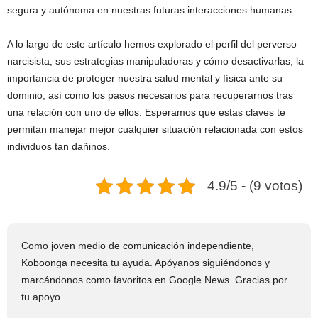
segura y autónoma en nuestras futuras interacciones humanas.
A lo largo de este artículo hemos explorado el perfil del perverso
narcisista, sus estrategias manipuladoras y cómo desactivarlas, la
importancia de proteger nuestra salud mental y física ante su
dominio, así como los pasos necesarios para recuperarnos tras
una relación con uno de ellos. Esperamos que estas claves te
permitan manejar mejor cualquier situación relacionada con estos
individuos tan dañinos.
4.9/5 - (9 votos)
Como joven medio de comunicación independiente,
Koboonga necesita tu ayuda. Apóyanos siguiéndonos y
marcándonos como favoritos en Google News. Gracias por
tu apoyo.