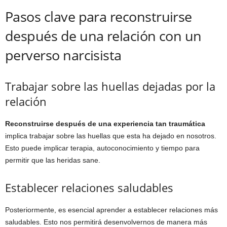
Pasos clave para reconstruirse
después de una relación con un
perverso narcisista
Trabajar sobre las huellas dejadas por la
relación
Reconstruirse después de una experiencia tan traumática
implica trabajar sobre las huellas que esta ha dejado en nosotros.
Esto puede implicar terapia, autoconocimiento y tiempo para
permitir que las heridas sane.
Establecer relaciones saludables
Posteriormente, es esencial aprender a establecer relaciones más
saludables. Esto nos permitirá desenvolvernos de manera más