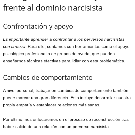
frente al dominio narcisista
Confrontación y apoyo
Es importante aprender a confrontar a los perversos narcisistas
con firmeza
. Para ello, contamos con herramientas como el apoyo
psicológico profesional o de grupos de ayuda, que pueden
enseñarnos técnicas efectivas para lidiar con esta problemática.
Cambios de comportamiento
A nivel personal, trabajar en cambios de comportamiento también
puede marcar una gran diferencia. Esto incluye desarrollar nuestra
propia empatía y establecer relaciones más sanas.
Por último, nos enfocaremos en el proceso de reconstrucción tras
haber salido de una relación con un perverso narcisista.