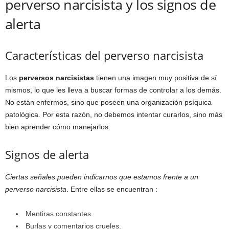
perverso narcisista y los signos de
alerta
Características del perverso narcisista
Los
perversos narcisistas
tienen una imagen muy positiva de sí
mismos, lo que les lleva a buscar formas de controlar a los demás.
No están enfermos, sino que poseen una organización psíquica
patológica. Por esta razón, no debemos intentar curarlos, sino más
bien aprender cómo manejarlos.
Signos de alerta
Ciertas señales pueden indicarnos que estamos frente a un
perverso narcisista
. Entre ellas se encuentran :
Mentiras constantes.
Burlas y comentarios crueles.