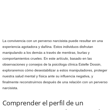
La convivencia con un perverso narcisista puede resultar en una
experiencia agotadora y dañina. Estos individuos disfrutan
manipulando a los demás a través de mentiras, burlas y
comportamientos crueles. En este artículo, basado en las
observaciones y consejos de la psicóloga clínica Estelle Dossin,
exploraremos cómo desestabilizar a estos manipuladores, proteger
nuestra salud mental y física ante su influencia negativa, y
finalmente reconstruirnos después de una relación con un perverso
narcisista.
Comprender el perfil de un