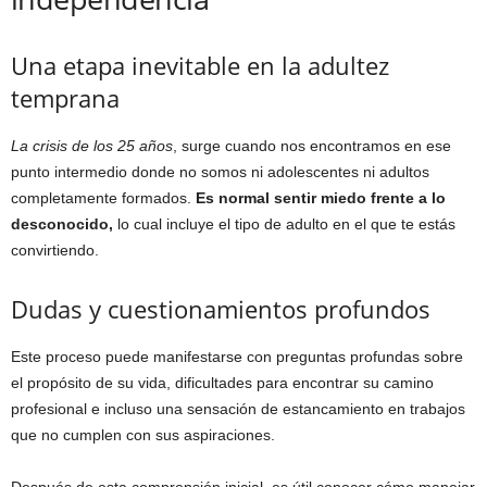
Una etapa inevitable en la adultez
temprana
La crisis de los 25 años
, surge cuando nos encontramos en ese
punto intermedio donde no somos ni adolescentes ni adultos
completamente formados.
Es normal sentir miedo frente a lo
desconocido,
lo cual incluye el tipo de adulto en el que te estás
convirtiendo.
Dudas y cuestionamientos profundos
Este proceso puede manifestarse con preguntas profundas sobre
el propósito de su vida, dificultades para encontrar su camino
profesional e incluso una sensación de estancamiento en trabajos
que no cumplen con sus aspiraciones.
Después de esta comprensión inicial, es útil conocer cómo manejar