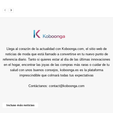
Llega al corazón de la actualidad con Koboonga.com, el sitio web de
noticias de moda que está llamado a convertirse en tu nuevo punto de
referencia diario. Tanto si quieres estar al día de las últimas innovaciones
en el hogar, encontrar las joyas de las compras más raras o cuidar de tu
salud con unos buenos consejos, koboonga.es es la plataforma
imprescindible que colmará todas tus expectativas
Contáctanos:
contact@koboonga.com
Incluso más noticias