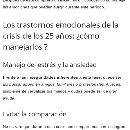
las emociones que pueden surgir durante este período.
Los trastornos emocionales de la
crisis de los 25 años: ¿cómo
manejarlos ?
Manejo del estrés y la ansiedad
Frente a las inseguridades inherentes a esta fase,
puede ser
útil buscar apoyo en amigos, familiares o profesionales.
A veces,
simplemente verbalizar tus miedos y dudas puede ser de gran
ayuda.
Evitar la comparación
No es raro que durante esta crisis nos comparemos con los logros