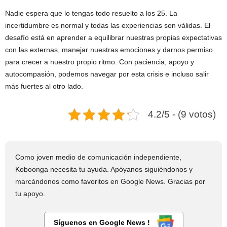
Nadie espera que lo tengas todo resuelto a los 25. La
incertidumbre es normal y todas las experiencias son válidas. El
desafío está en aprender a equilibrar nuestras propias expectativas
con las externas, manejar nuestras emociones y darnos permiso
para crecer a nuestro propio ritmo. Con paciencia, apoyo y
autocompasión, podemos navegar por esta crisis e incluso salir
más fuertes al otro lado.
4.2/5 - (9 votos)
Como joven medio de comunicación independiente,
Koboonga necesita tu ayuda. Apóyanos siguiéndonos y
marcándonos como favoritos en Google News. Gracias por
tu apoyo.
Síguenos en Google News !