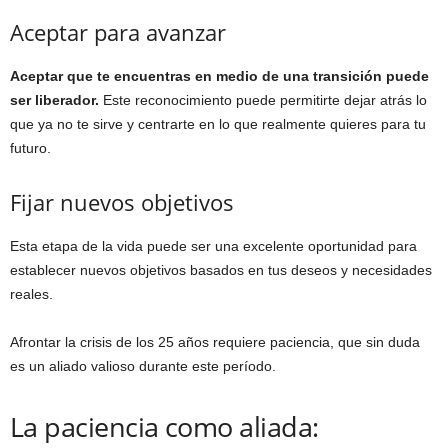
Aceptar para avanzar
Aceptar que te encuentras en medio de una transición puede
ser liberador.
Este reconocimiento puede permitirte dejar atrás lo
que ya no te sirve y centrarte en lo que realmente quieres para tu
futuro.
Fijar nuevos objetivos
Esta etapa de la vida puede ser una excelente oportunidad para
establecer nuevos objetivos basados en tus deseos y necesidades
reales.
Afrontar la crisis de los 25 años requiere paciencia, que sin duda
es un aliado valioso durante este período.
La paciencia como aliada: