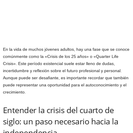
En la vida de muchos jóvenes adultos, hay una fase que se conoce
comúnmente como la «Crisis de los 25 años» o «Quarter Life
Crisis». Este período existencial suele estar lleno de dudas,
incertidumbre y reflexión sobre el futuro profesional y personal.
Aunque puede ser desafiante, es importante recordar que también
puede representar una oportunidad para el autoconocimiento y el
crecimiento.
Entender la crisis del cuarto de
siglo: un paso necesario hacia la
independencia