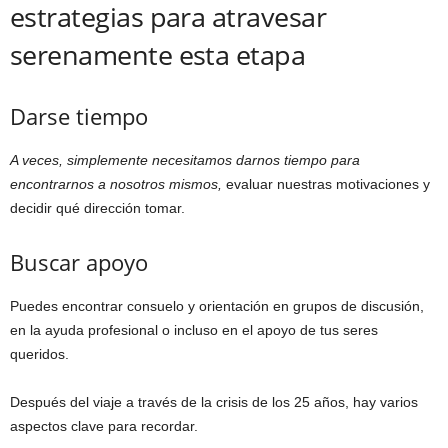
estrategias para atravesar
serenamente esta etapa
Darse tiempo
A veces, simplemente necesitamos darnos tiempo para
encontrarnos a nosotros mismos,
evaluar nuestras motivaciones y
decidir qué dirección tomar.
Buscar apoyo
Puedes encontrar consuelo y orientación en grupos de discusión,
en la ayuda profesional o incluso en el apoyo de tus seres
queridos.
Después del viaje a través de la crisis de los 25 años, hay varios
aspectos clave para recordar.