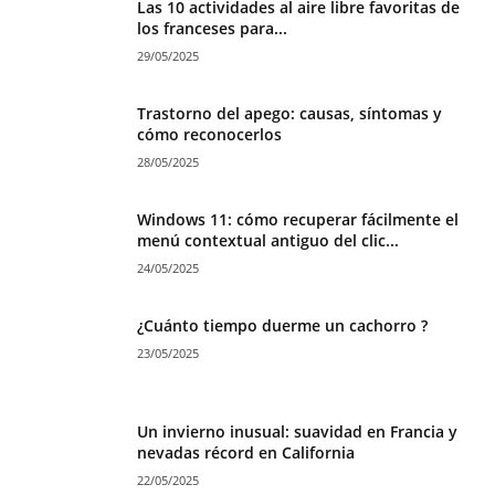
Las 10 actividades al aire libre favoritas de
los franceses para...
29/05/2025
Trastorno del apego: causas, síntomas y
cómo reconocerlos
28/05/2025
Windows 11: cómo recuperar fácilmente el
menú contextual antiguo del clic...
24/05/2025
¿Cuánto tiempo duerme un cachorro ?
23/05/2025
Un invierno inusual: suavidad en Francia y
nevadas récord en California
22/05/2025