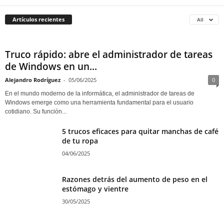
Artículos recientes
All
Truco rápido: abre el administrador de tareas
de Windows en un...
Alejandro Rodríguez
-
05/06/2025
0
En el mundo moderno de la informática, el administrador de tareas de
Windows emerge como una herramienta fundamental para el usuario
cotidiano. Su función...
5 trucos eficaces para quitar manchas de café
de tu ropa
04/06/2025
Razones detrás del aumento de peso en el
estómago y vientre
30/05/2025