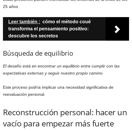
25 años.
Leer también :
cómo el método coué
transforma el pensamiento positivo:
descubre los secretos
Búsqueda de equilibrio
El desafío está en encontrar un equilibrio entre cumplir con las
expectativas externas y seguir nuestro propio camino.
Este proceso podría implicar una necesidad significativa de
reevaluación personal.
Reconstrucción personal: hacer un
vacío para empezar más fuerte