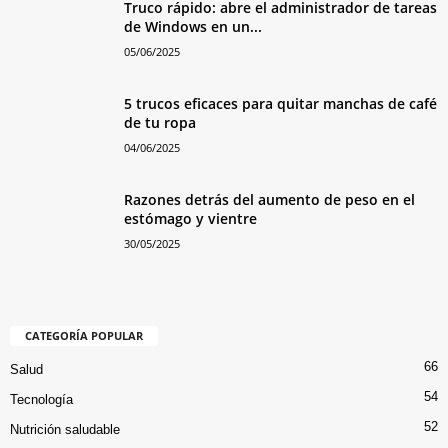
Truco rápido: abre el administrador de tareas
de Windows en un...
05/06/2025
5 trucos eficaces para quitar manchas de café
de tu ropa
04/06/2025
Razones detrás del aumento de peso en el
estómago y vientre
30/05/2025
CATEGORÍA POPULAR
66
Salud
54
Tecnología
52
Nutrición saludable