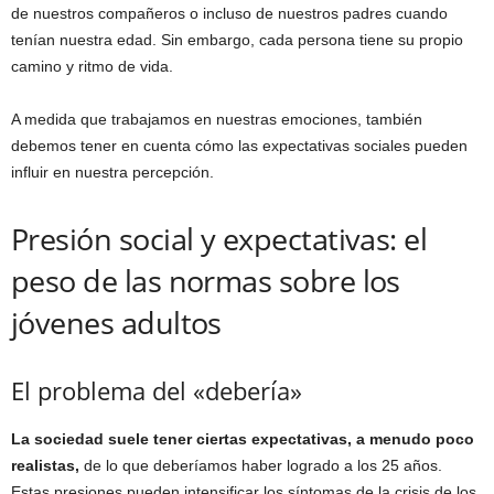
de nuestros compañeros o incluso de nuestros padres cuando
tenían nuestra edad. Sin embargo, cada persona tiene su propio
camino y ritmo de vida.
A medida que trabajamos en nuestras emociones, también
debemos tener en cuenta cómo las expectativas sociales pueden
influir en nuestra percepción.
Presión social y expectativas: el
peso de las normas sobre los
jóvenes adultos
El problema del «debería»
La sociedad suele tener ciertas expectativas, a menudo poco
realistas,
de lo que deberíamos haber logrado a los 25 años.
Estas presiones pueden intensificar los síntomas de la crisis de los