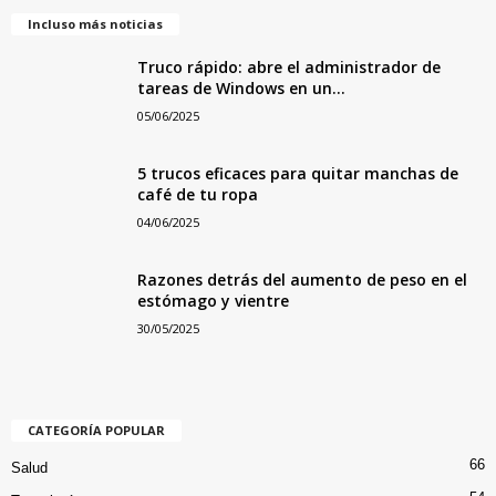
Incluso más noticias
Truco rápido: abre el administrador de
tareas de Windows en un...
05/06/2025
5 trucos eficaces para quitar manchas de
café de tu ropa
04/06/2025
Razones detrás del aumento de peso en el
estómago y vientre
30/05/2025
CATEGORÍA POPULAR
66
Salud