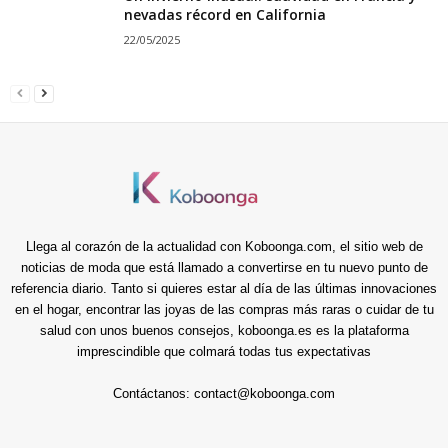
nevadas récord en California
22/05/2025
Llega al corazón de la actualidad con Koboonga.com, el sitio web de
noticias de moda que está llamado a convertirse en tu nuevo punto de
referencia diario. Tanto si quieres estar al día de las últimas innovaciones
en el hogar, encontrar las joyas de las compras más raras o cuidar de tu
salud con unos buenos consejos, koboonga.es es la plataforma
imprescindible que colmará todas tus expectativas
Contáctanos:
contact@koboonga.com