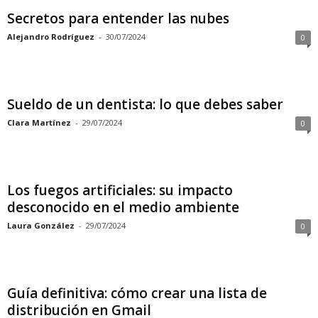
Secretos para entender las nubes
Alejandro Rodríguez
-
30/07/2024
0
Sueldo de un dentista: lo que debes saber
Clara Martínez
-
29/07/2024
0
Los fuegos artificiales: su impacto
desconocido en el medio ambiente
Laura González
-
29/07/2024
0
Guía definitiva: cómo crear una lista de
distribución en Gmail