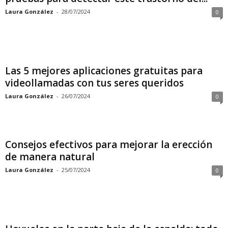
Laura González
-
28/07/2024
0
Las 5 mejores aplicaciones gratuitas para
videollamadas con tus seres queridos
Laura González
-
26/07/2024
0
Consejos efectivos para mejorar la erección
de manera natural
Laura González
-
25/07/2024
0