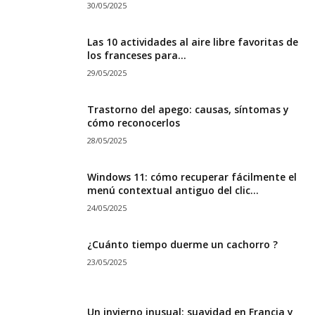
30/05/2025
Las 10 actividades al aire libre favoritas de
los franceses para...
29/05/2025
Trastorno del apego: causas, síntomas y
cómo reconocerlos
28/05/2025
Windows 11: cómo recuperar fácilmente el
menú contextual antiguo del clic...
24/05/2025
¿Cuánto tiempo duerme un cachorro ?
23/05/2025
Un invierno inusual: suavidad en Francia y