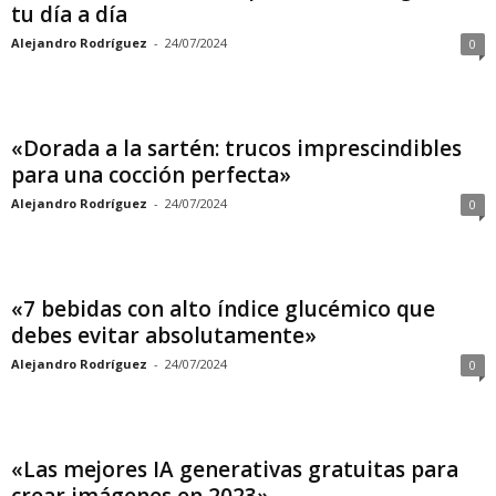
tu día a día
Alejandro Rodríguez
-
24/07/2024
0
«Dorada a la sartén: trucos imprescindibles
para una cocción perfecta»
Alejandro Rodríguez
-
24/07/2024
0
«7 bebidas con alto índice glucémico que
debes evitar absolutamente»
Alejandro Rodríguez
-
24/07/2024
0
«Las mejores IA generativas gratuitas para