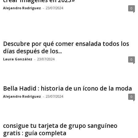
crear imágenes en 2023»
Alejandro Rodríguez
-
23/07/2024
0
Descubre por qué comer ensalada todos los
días después de los...
Laura González
-
23/07/2024
0
Bella Hadid : historia de un ícono de la moda
Alejandro Rodríguez
-
23/07/2024
0
consigue tu tarjeta de grupo sanguíneo
gratis : guía completa