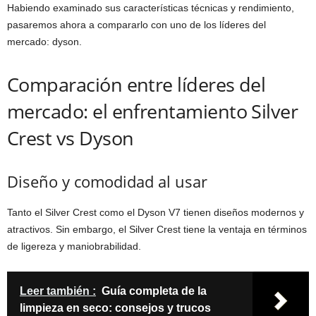
Habiendo examinado sus características técnicas y rendimiento,
pasaremos ahora a compararlo con uno de los líderes del
mercado: dyson.
Comparación entre líderes del
mercado: el enfrentamiento Silver
Crest vs Dyson
Diseño y comodidad al usar
Tanto el Silver Crest como el Dyson V7 tienen diseños modernos y
atractivos. Sin embargo, el Silver Crest tiene la ventaja en términos
de ligereza y maniobrabilidad.
Leer también :
Guía completa de la
limpieza en seco: consejos y trucos