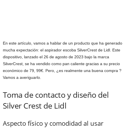
En este artículo, vamos a hablar de un producto que ha generado
mucha expectación: el aspirador escoba SilverCrest de Lidl. Este
dispositivo, lanzado el 26 de agosto de 2023 bajo la marca
SilverCrest, se ha vendido como pan caliente gracias a su precio
económico de 79, 99€. Pero, ¿es realmente una buena compra ?
Vamos a averiguarlo.
Toma de contacto y diseño del
Silver Crest de Lidl
Aspecto físico y comodidad al usar