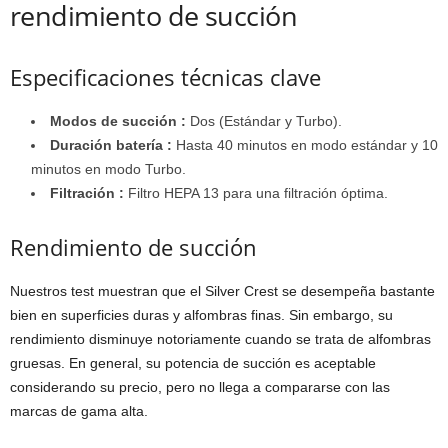
rendimiento de succión
Especificaciones técnicas clave
Modos de succión :
Dos (Estándar y Turbo).
Duración batería :
Hasta 40 minutos en modo estándar y 10
minutos en modo Turbo.
Filtración :
Filtro HEPA 13 para una filtración óptima.
Rendimiento de succión
Nuestros test muestran que el Silver Crest se desempeña bastante
bien en superficies duras y alfombras finas. Sin embargo, su
rendimiento disminuye notoriamente cuando se trata de alfombras
gruesas. En general, su potencia de succión es aceptable
considerando su precio, pero no llega a compararse con las
marcas de gama alta.