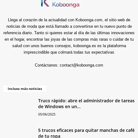
Llega al corazón de la actualidad con Koboonga.com, el sitio web de
noticias de moda que está llamado a convertirse en tu nuevo punto de
referencia diario. Tanto si quieres estar al día de las últimas innovaciones
en el hogar, encontrar las joyas de las compras más raras o cuidar de tu
salud con unos buenos consejos, koboonga.es es la plataforma
imprescindible que colmará todas tus expectativas
Contáctanos:
contact@koboonga.com
Incluso más noticias
Truco rápido: abre el administrador de tareas
de Windows en un...
05/06/2025
5 trucos eficaces para quitar manchas de café
de tu ropa