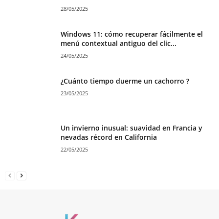
28/05/2025
Windows 11: cómo recuperar fácilmente el
menú contextual antiguo del clic...
24/05/2025
¿Cuánto tiempo duerme un cachorro ?
23/05/2025
Un invierno inusual: suavidad en Francia y
nevadas récord en California
22/05/2025