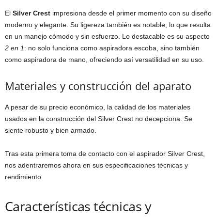
El
Silver Crest
impresiona desde el primer momento con su diseño
moderno y elegante. Su ligereza también es notable, lo que resulta
en un manejo cómodo y sin esfuerzo. Lo destacable es su aspecto
2 en 1
: no solo funciona como aspiradora escoba, sino también
como aspiradora de mano, ofreciendo así versatilidad en su uso.
Materiales y construcción del aparato
A pesar de su precio económico, la calidad de los materiales
usados en la construcción del Silver Crest no decepciona. Se
siente robusto y bien armado.
Tras esta primera toma de contacto con el aspirador Silver Crest,
nos adentraremos ahora en sus especificaciones técnicas y
rendimiento.
Características técnicas y