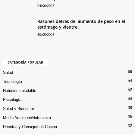
04/06/2025
Razones detrás del aumento de peso en el
estómago y vientre
30/05/2025
CATEGORÍA POPULAR
66
Salud
54
Tecnología
52
Nutrición saludable
44
Psicología
38
Salud y Bienestar
35
Medio Ambiente/Naturaleza
32
Recetas y Consejos de Cocina