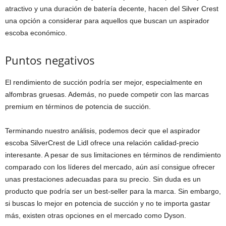
atractivo y una duración de batería decente, hacen del Silver Crest
una opción a considerar para aquellos que buscan un aspirador
escoba económico.
Puntos negativos
El rendimiento de succión podría ser mejor, especialmente en
alfombras gruesas. Además, no puede competir con las marcas
premium en términos de potencia de succión.
Terminando nuestro análisis, podemos decir que el aspirador
escoba SilverCrest de Lidl ofrece una relación calidad-precio
interesante. A pesar de sus limitaciones en términos de rendimiento
comparado con los líderes del mercado, aún así consigue ofrecer
unas prestaciones adecuadas para su precio. Sin duda es un
producto que podría ser un best-seller para la marca. Sin embargo,
si buscas lo mejor en potencia de succión y no te importa gastar
más, existen otras opciones en el mercado como Dyson.