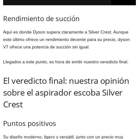
Rendimiento de succión
Aquí es donde Dyson supera claramente a Silver Crest. Aunque
este último ofrece un rendimiento decente para su precio, dyson
V7 ofrece una potencia de succión sin igual.
Llegados a este punto, es hora de emitir nuestro veredicto final.
El veredicto final: nuestra opinión
sobre el aspirador escoba Silver
Crest
Puntos positivos
Su diseño moderno, ligero y versátil, junto con un precio muy