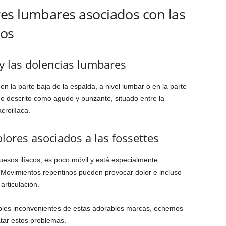
es lumbares asociados con las
dos
 y las dolencias lumbares
en la parte baja de la espalda, a nivel lumbar o en la parte
do descrito como agudo y punzante, situado entre la
croilíaca.
ores asociados a las fossettes
huesos ilíacos, es poco móvil y está especialmente
. Movimientos repentinos pueden provocar dolor e incluso
articulación.
les inconvenientes de estas adorables marcas, echemos
tar estos problemas.