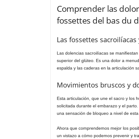
Comprender las dolor
fossettes del bas du 
Las fossettes sacroilíacas
Las dolencias sacroilíacas se manifiestan 
superior del glúteo. Es una dolor a menu
espalda y las caderas en la articulación sa
Movimientos bruscos y dol
Esta articulación, que une el sacro y los 
solicitada durante el embarazo y el parto
una sensación de bloqueo a nivel de esta 
Ahora que comprendemos mejor los posib
un vistazo a cómo podemos prevenir y tra