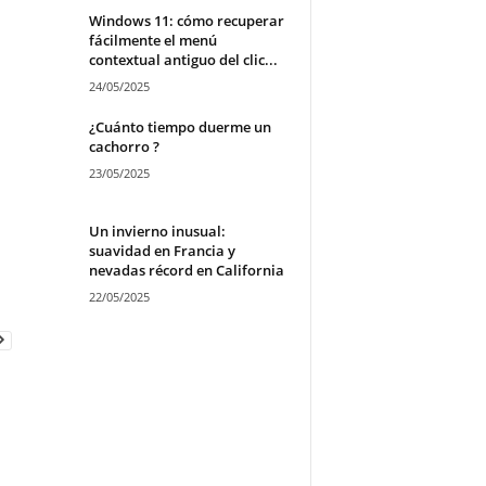
Windows 11: cómo recuperar
fácilmente el menú
contextual antiguo del clic...
24/05/2025
¿Cuánto tiempo duerme un
cachorro ?
23/05/2025
Un invierno inusual:
suavidad en Francia y
nevadas récord en California
22/05/2025