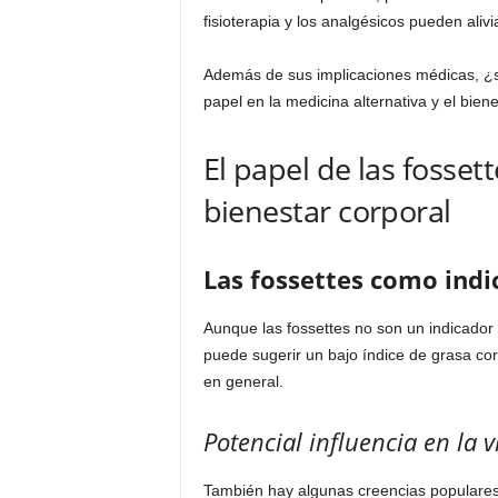
fisioterapia y los analgésicos pueden alivi
Además de sus implicaciones médicas, ¿sa
papel en la medicina alternativa y el biene
El papel de las fossett
bienestar corporal
Las fossettes como indi
Aunque las fossettes no son un indicador 
puede sugerir un bajo índice de grasa co
en general.
Potencial influencia en la 
También hay algunas creencias populares