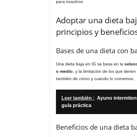
para nosotros.
Adoptar una dieta baj
principios y beneficio
Bases de una dieta con ba
Una dieta baja en IG se basa en la
selec
o medio
, y la limitación de los que tiene
también de cómo y cuándo lo comemos.
Leer también :
Ayuno intermitent
guía práctica
Beneficios de una dieta b