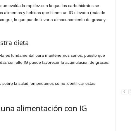
ue evalúa la rapidez con la que los carbohidratos se
Los alimentos y bebidas que tienen un IG elevado (más de
sangre, lo que puede llevar a almacenamiento de grasa y
stra dieta
eta
es fundamental para mantenernos sanos, puesto que
das con alto IG puede favorecer la acumulación de grasas,
 sobre la salud, entendamos cómo identificar estas
 una alimentación con IG