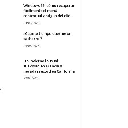
Windows 11: cómo recuperar
fácilmente el menú
contextual antiguo del clic...
24/05/2025
¿Cuánto tiempo duerme un
cachorro ?
23/05/2025
Un invierno inusual:
suavidad en Francia y
nevadas récord en California
22/05/2025