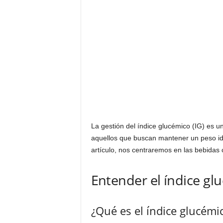
La gestión del índice glucémico (IG) es u
aquellos que buscan mantener un peso id
artículo, nos centraremos en las bebidas 
Entender el índice gl
¿Qué es el índice glucémic