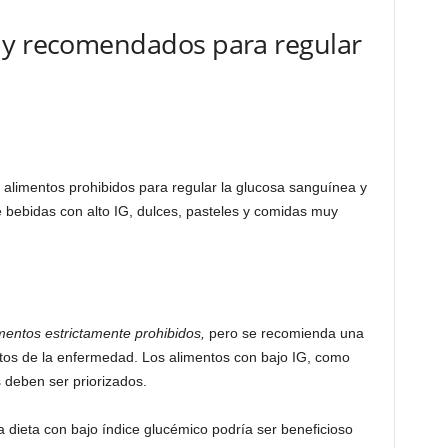
 y recomendados para regular
 alimentos prohibidos para regular la glucosa sanguínea y
ye bebidas con alto IG, dulces, pasteles y comidas muy
imentos estrictamente prohibidos,
pero se recomienda una
ctos de la enfermedad. Los alimentos con bajo IG, como
s deben ser priorizados.
dieta con bajo índice glucémico podría ser beneficioso