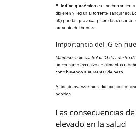
El índice glucémico
es una herramienta q
digieren y llegan al torrente sanguíneo. 
60) pueden provocar picos de azúcar en 
aumento del hambre.
Importancia del IG en nue
Mantener bajo control el IG de nuestra di
un consumo excesivo de alimentos o bebi
contribuyendo a aumentar de peso.
Antes de avanzar hacia las consecuencias
bebidas.
Las consecuencias de
elevado en la salud