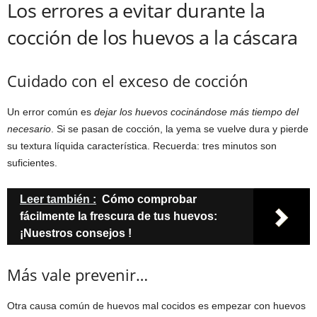
Los errores a evitar durante la
cocción de los huevos a la cáscara
Cuidado con el exceso de cocción
Un error común es
dejar los huevos cocinándose más tiempo del
necesario
. Si se pasan de cocción, la yema se vuelve dura y pierde
su textura líquida característica. Recuerda: tres minutos son
suficientes.
Leer también :
Cómo comprobar
fácilmente la frescura de tus huevos:
¡Nuestros consejos !
Más vale prevenir…
Otra causa común de huevos mal cocidos es empezar con huevos