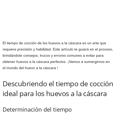
El tiempo de cocción de los huevos a la cáscara es un arte que
requiere precisión y habilidad. Este artículo te guiará en el proceso,
brindándote consejos, trucos y errores comunes a evitar para
obtener huevos a la cáscara perfectos. ¡Vamos a sumergirnos en
el mundo del huevo a la cáscara !
Descubriendo el tiempo de cocción
ideal para los huevos a la cáscara
Determinación del tiempo