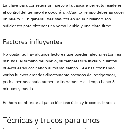
La clave para conseguir un huevo a la cáscara perfecto reside en
el control del
tiempo de cocción
. ¿Cuánto tiempo deberías cocer
un huevo ? En general,
tres minutos
en agua hirviendo son
suficientes para obtener una yema líquida y una clara firme.
Factores influyentes
No obstante, hay algunos factores que pueden afectar estos tres
minutos: el tamaño del huevo, su temperatura inicial y cuántos
huevos estás cocinando al mismo tiempo. Si estás cocinando
varios huevos grandes directamente sacados del refrigerador,
podría ser necesario aumentar ligeramente el tiempo hasta 3
minutos y medio.
Es hora de abordar algunas técnicas útiles y trucos culinarios.
Técnicas y trucos para unos