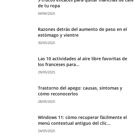
de tu ropa
04/06/2025
Razones detrás del aumento de peso en el
estómago y vientre
30/05/2025
Las 10 actividades al aire libre favoritas de
los franceses para...
29/05/2025
Trastorno del apego: causas, síntomas y
cómo reconocerlos
28/05/2025
Windows 11: cómo recuperar fácilmente el
menú contextual antiguo del clic...
24/05/2025