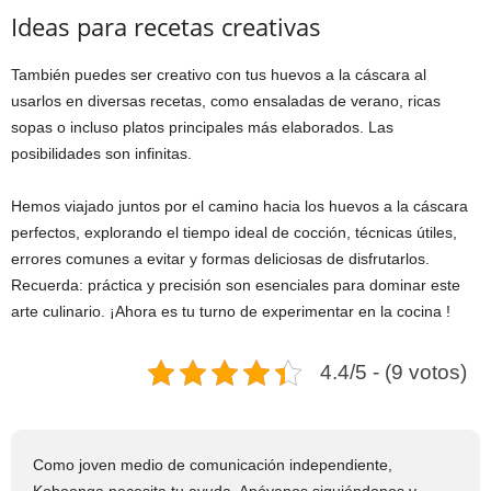
Ideas para recetas creativas
También puedes ser creativo con tus huevos a la cáscara al
usarlos en diversas recetas, como ensaladas de verano, ricas
sopas o incluso platos principales más elaborados. Las
posibilidades son infinitas.
Hemos viajado juntos por el camino hacia los huevos a la cáscara
perfectos, explorando el tiempo ideal de cocción, técnicas útiles,
errores comunes a evitar y formas deliciosas de disfrutarlos.
Recuerda: práctica y precisión son esenciales para dominar este
arte culinario. ¡Ahora es tu turno de experimentar en la cocina !
4.4/5 - (9 votos)
Como joven medio de comunicación independiente,