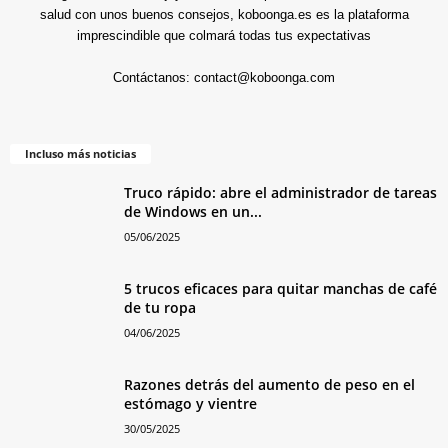
salud con unos buenos consejos, koboonga.es es la plataforma
imprescindible que colmará todas tus expectativas
Contáctanos:
contact@koboonga.com
Incluso más noticias
Truco rápido: abre el administrador de tareas
de Windows en un...
05/06/2025
5 trucos eficaces para quitar manchas de café
de tu ropa
04/06/2025
Razones detrás del aumento de peso en el
estómago y vientre
30/05/2025