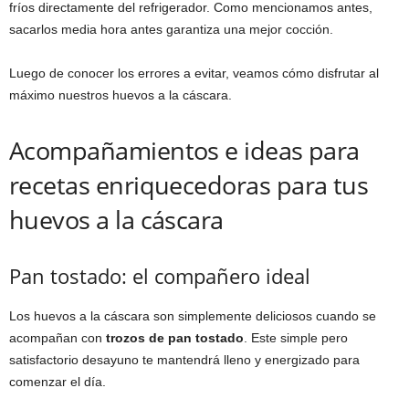
fríos directamente del refrigerador. Como mencionamos antes,
sacarlos media hora antes garantiza una mejor cocción.
Luego de conocer los errores a evitar, veamos cómo disfrutar al
máximo nuestros huevos a la cáscara.
Acompañamientos e ideas para
recetas enriquecedoras para tus
huevos a la cáscara
Pan tostado: el compañero ideal
Los huevos a la cáscara son simplemente deliciosos cuando se
acompañan con
trozos de pan tostado
. Este simple pero
satisfactorio desayuno te mantendrá lleno y energizado para
comenzar el día.