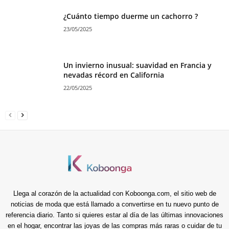
¿Cuánto tiempo duerme un cachorro ?
23/05/2025
Un invierno inusual: suavidad en Francia y
nevadas récord en California
22/05/2025
Llega al corazón de la actualidad con Koboonga.com, el sitio web de
noticias de moda que está llamado a convertirse en tu nuevo punto de
referencia diario. Tanto si quieres estar al día de las últimas innovaciones
en el hogar, encontrar las joyas de las compras más raras o cuidar de tu