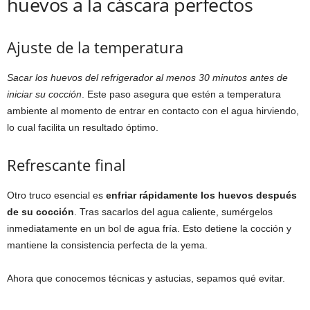
huevos a la cáscara perfectos
Ajuste de la temperatura
Sacar los huevos del refrigerador al menos 30 minutos antes de
iniciar su cocción
. Este paso asegura que estén a temperatura
ambiente al momento de entrar en contacto con el agua hirviendo,
lo cual facilita un resultado óptimo.
Refrescante final
Otro truco esencial es
enfriar rápidamente los huevos después
de su cocción
. Tras sacarlos del agua caliente, sumérgelos
inmediatamente en un bol de agua fría. Esto detiene la cocción y
mantiene la consistencia perfecta de la yema.
Ahora que conocemos técnicas y astucias, sepamos qué evitar.