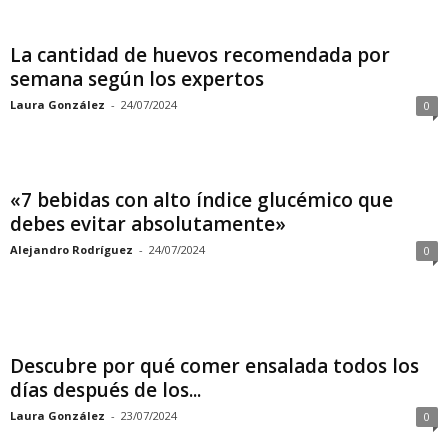
La cantidad de huevos recomendada por
semana según los expertos
Laura González
-
24/07/2024
0
«7 bebidas con alto índice glucémico que
debes evitar absolutamente»
Alejandro Rodríguez
-
24/07/2024
0
Descubre por qué comer ensalada todos los
días después de los...
Laura González
-
23/07/2024
0