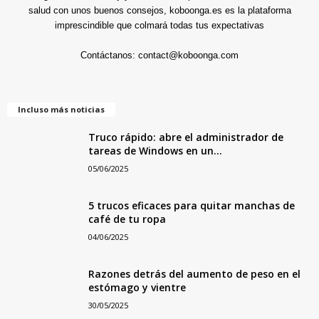
salud con unos buenos consejos, koboonga.es es la plataforma
imprescindible que colmará todas tus expectativas
Contáctanos:
contact@koboonga.com
Incluso más noticias
Truco rápido: abre el administrador de
tareas de Windows en un...
05/06/2025
5 trucos eficaces para quitar manchas de
café de tu ropa
04/06/2025
Razones detrás del aumento de peso en el
estómago y vientre
30/05/2025