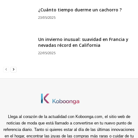
¿Cuánto tiempo duerme un cachorro ?
23/05/2025
Un invierno inusual: suavidad en Francia y
nevadas récord en California
22/05/2025
Llega al corazón de la actualidad con Koboonga.com, el sitio web de
noticias de moda que está llamado a convertirse en tu nuevo punto de
referencia diario. Tanto si quieres estar al día de las últimas innovaciones
en el hogar, encontrar las joyas de las compras más raras o cuidar de tu