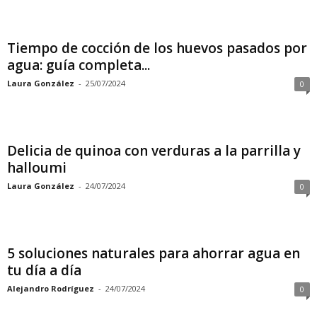
Tiempo de cocción de los huevos pasados por
agua: guía completa...
Laura González
-
25/07/2024
0
Delicia de quinoa con verduras a la parrilla y
halloumi
Laura González
-
24/07/2024
0
5 soluciones naturales para ahorrar agua en
tu día a día
Alejandro Rodríguez
-
24/07/2024
0