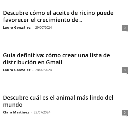
Descubre cómo el aceite de ricino puede
favorecer el crecimiento de...
Laura González
-
29/07/2024
0
Guía definitiva: cómo crear una lista de
distribución en Gmail
Laura González
-
28/07/2024
0
Descubre cuál es el animal más lindo del
mundo
Clara Martínez
-
28/07/2024
0