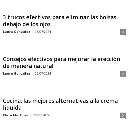
3 trucos efectivos para eliminar las bolsas
debajo de los ojos
Laura González
-
26/07/2024
0
Consejos efectivos para mejorar la erección
de manera natural
Laura González
-
25/07/2024
0
Cocina: las mejores alternativas a la crema
líquida
Clara Martínez
-
25/07/2024
0