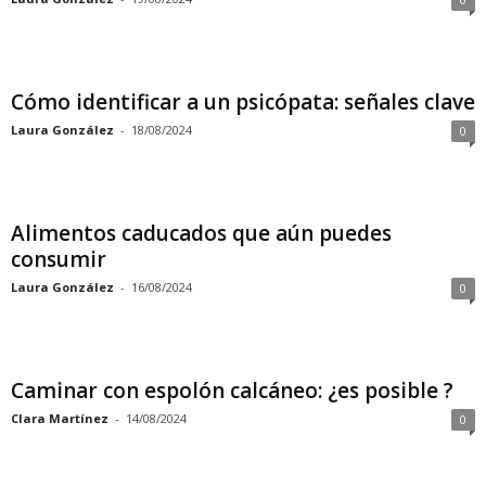
Cómo identificar a un psicópata: señales clave
Laura González
-
18/08/2024
0
Alimentos caducados que aún puedes
consumir
Laura González
-
16/08/2024
0
Caminar con espolón calcáneo: ¿es posible ?
Clara Martínez
-
14/08/2024
0