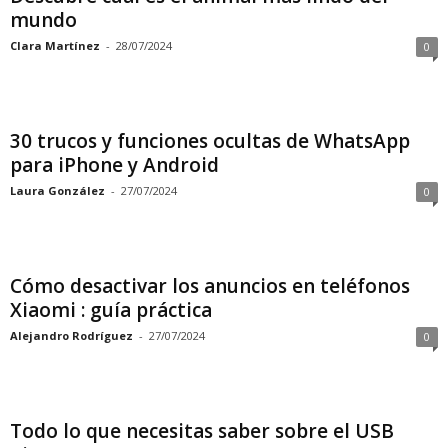
mundo
Clara Martínez
-
28/07/2024
0
30 trucos y funciones ocultas de WhatsApp
para iPhone y Android
Laura González
-
27/07/2024
0
Cómo desactivar los anuncios en teléfonos
Xiaomi : guía práctica
Alejandro Rodríguez
-
27/07/2024
0
Todo lo que necesitas saber sobre el USB