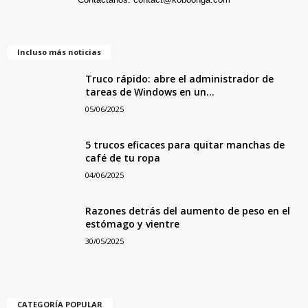
Incluso más noticias
Truco rápido: abre el administrador de
tareas de Windows en un...
05/06/2025
5 trucos eficaces para quitar manchas de
café de tu ropa
04/06/2025
Razones detrás del aumento de peso en el
estómago y vientre
30/05/2025
CATEGORÍA POPULAR