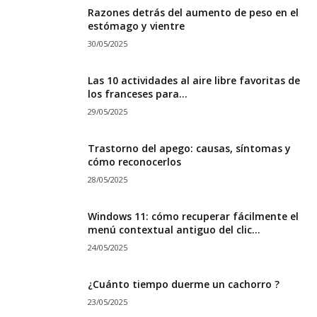
Razones detrás del aumento de peso en el
estómago y vientre
30/05/2025
Las 10 actividades al aire libre favoritas de
los franceses para...
29/05/2025
Trastorno del apego: causas, síntomas y
cómo reconocerlos
28/05/2025
Windows 11: cómo recuperar fácilmente el
menú contextual antiguo del clic...
24/05/2025
¿Cuánto tiempo duerme un cachorro ?
23/05/2025