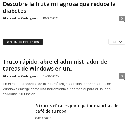
Descubre la fruta milagrosa que reduce la
diabetes
Alejandro Rodríguez
-
18/07/2024
0
Artículos recientes
All
Truco rápido: abre el administrador de
tareas de Windows en un...
Alejandro Rodríguez
-
05/06/2025
0
En el mundo moderno de la informática, el administrador de tareas de
Windows emerge como una herramienta fundamental para el usuario
cotidiano. Su función...
5 trucos eficaces para quitar manchas de
café de tu ropa
04/06/2025