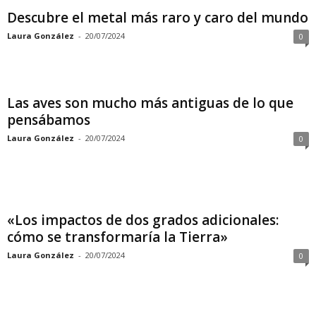
Descubre el metal más raro y caro del mundo
Laura González
-
20/07/2024
0
Las aves son mucho más antiguas de lo que
pensábamos
Laura González
-
20/07/2024
0
«Los impactos de dos grados adicionales:
cómo se transformaría la Tierra»
Laura González
-
20/07/2024
0