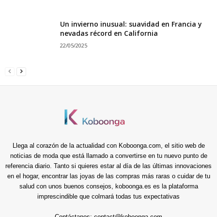
Un invierno inusual: suavidad en Francia y
nevadas récord en California
22/05/2025
Llega al corazón de la actualidad con Koboonga.com, el sitio web de
noticias de moda que está llamado a convertirse en tu nuevo punto de
referencia diario. Tanto si quieres estar al día de las últimas innovaciones
en el hogar, encontrar las joyas de las compras más raras o cuidar de tu
salud con unos buenos consejos, koboonga.es es la plataforma
imprescindible que colmará todas tus expectativas
Contáctanos:
contact@koboonga.com