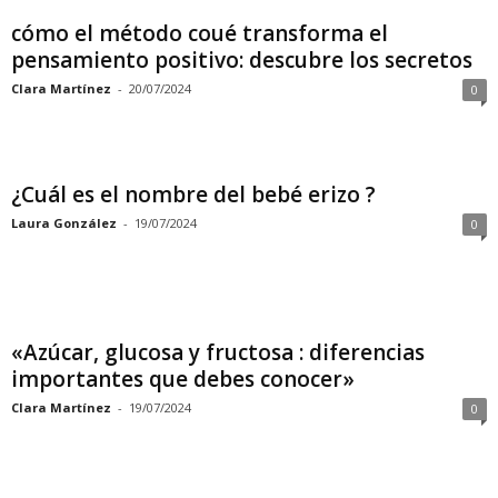
cómo el método coué transforma el
pensamiento positivo: descubre los secretos
Clara Martínez
-
20/07/2024
0
¿Cuál es el nombre del bebé erizo ?
Laura González
-
19/07/2024
0
«Azúcar, glucosa y fructosa : diferencias
importantes que debes conocer»
Clara Martínez
-
19/07/2024
0