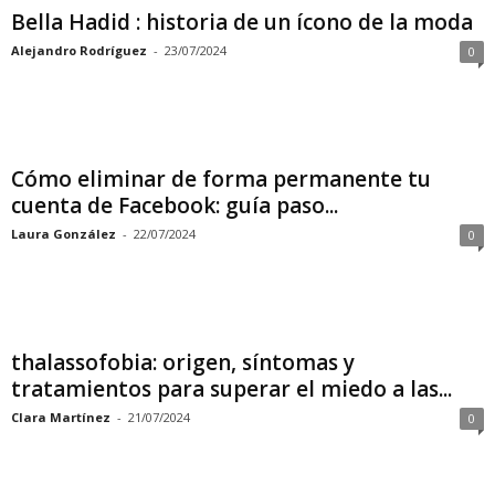
Bella Hadid : historia de un ícono de la moda
Alejandro Rodríguez
-
23/07/2024
0
Cómo eliminar de forma permanente tu
cuenta de Facebook: guía paso...
Laura González
-
22/07/2024
0
thalassofobia: origen, síntomas y
tratamientos para superar el miedo a las...
Clara Martínez
-
21/07/2024
0