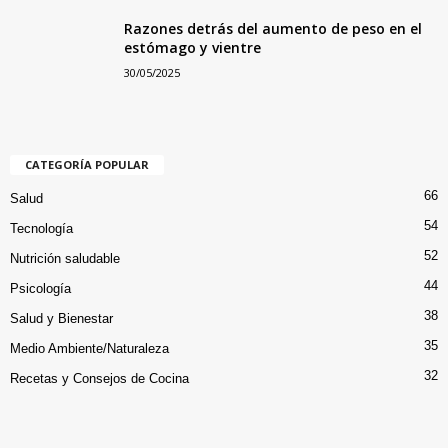
Razones detrás del aumento de peso en el
estómago y vientre
30/05/2025
CATEGORÍA POPULAR
66
Salud
54
Tecnología
52
Nutrición saludable
44
Psicología
38
Salud y Bienestar
35
Medio Ambiente/Naturaleza
32
Recetas y Consejos de Cocina