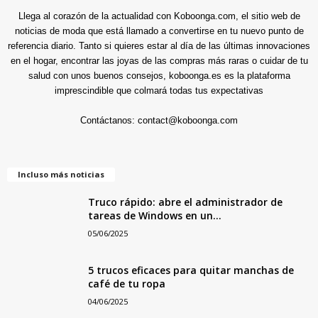
Llega al corazón de la actualidad con Koboonga.com, el sitio web de
noticias de moda que está llamado a convertirse en tu nuevo punto de
referencia diario. Tanto si quieres estar al día de las últimas innovaciones
en el hogar, encontrar las joyas de las compras más raras o cuidar de tu
salud con unos buenos consejos, koboonga.es es la plataforma
imprescindible que colmará todas tus expectativas
Contáctanos:
contact@koboonga.com
Incluso más noticias
Truco rápido: abre el administrador de
tareas de Windows en un...
05/06/2025
5 trucos eficaces para quitar manchas de
café de tu ropa
04/06/2025