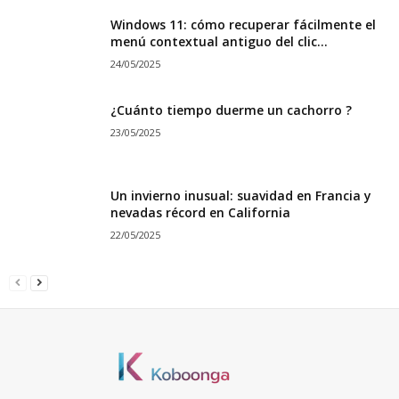
Windows 11: cómo recuperar fácilmente el
menú contextual antiguo del clic...
24/05/2025
¿Cuánto tiempo duerme un cachorro ?
23/05/2025
Un invierno inusual: suavidad en Francia y
nevadas récord en California
22/05/2025