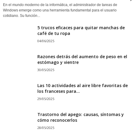
En el mundo moderno de la informática, el administrador de tareas de
Windows emerge como una herramienta fundamental para el usuario
cotidiano. Su función...
5 trucos eficaces para quitar manchas de
café de tu ropa
04/06/2025
Razones detrás del aumento de peso en el
estómago y vientre
30/05/2025
Las 10 actividades al aire libre favoritas de
los franceses para...
29/05/2025
Trastorno del apego: causas, síntomas y
cómo reconocerlos
28/05/2025