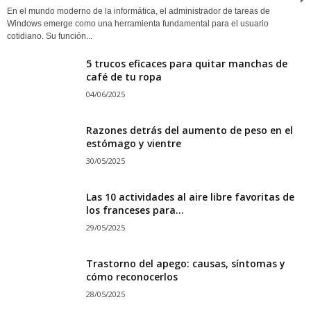
En el mundo moderno de la informática, el administrador de tareas de
Windows emerge como una herramienta fundamental para el usuario
cotidiano. Su función...
5 trucos eficaces para quitar manchas de
café de tu ropa
04/06/2025
Razones detrás del aumento de peso en el
estómago y vientre
30/05/2025
Las 10 actividades al aire libre favoritas de
los franceses para...
29/05/2025
Trastorno del apego: causas, síntomas y
cómo reconocerlos
28/05/2025