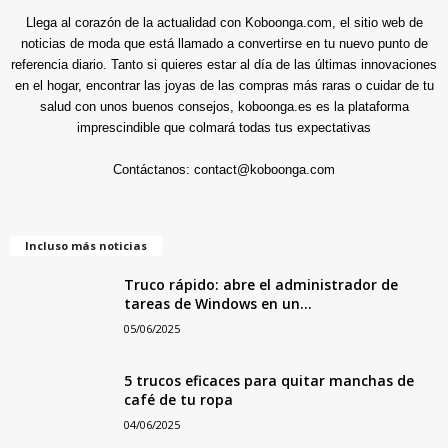
Llega al corazón de la actualidad con Koboonga.com, el sitio web de
noticias de moda que está llamado a convertirse en tu nuevo punto de
referencia diario. Tanto si quieres estar al día de las últimas innovaciones
en el hogar, encontrar las joyas de las compras más raras o cuidar de tu
salud con unos buenos consejos, koboonga.es es la plataforma
imprescindible que colmará todas tus expectativas
Contáctanos:
contact@koboonga.com
Incluso más noticias
Truco rápido: abre el administrador de
tareas de Windows en un...
05/06/2025
5 trucos eficaces para quitar manchas de
café de tu ropa
04/06/2025