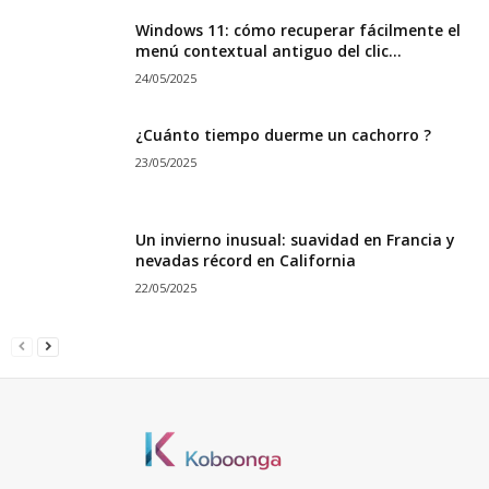
Windows 11: cómo recuperar fácilmente el
menú contextual antiguo del clic...
24/05/2025
¿Cuánto tiempo duerme un cachorro ?
23/05/2025
Un invierno inusual: suavidad en Francia y
nevadas récord en California
22/05/2025