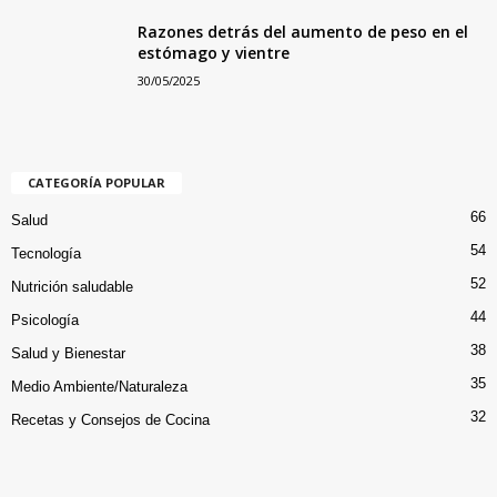
Razones detrás del aumento de peso en el
estómago y vientre
30/05/2025
CATEGORÍA POPULAR
66
Salud
54
Tecnología
52
Nutrición saludable
44
Psicología
38
Salud y Bienestar
35
Medio Ambiente/Naturaleza
32
Recetas y Consejos de Cocina