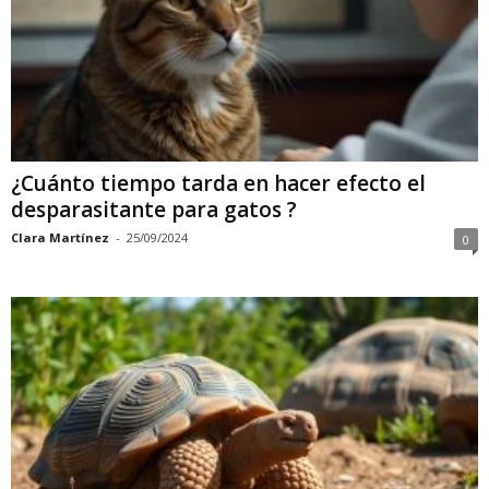
¿Cuánto tiempo tarda en hacer efecto el
desparasitante para gatos ?
Clara Martínez
-
25/09/2024
0