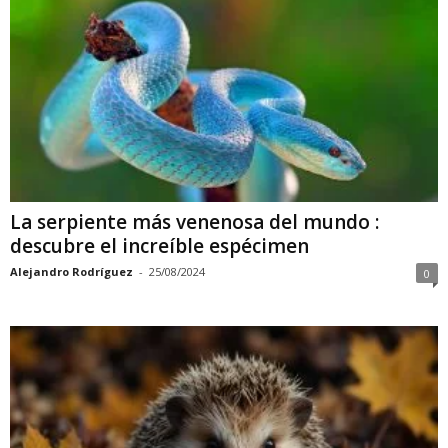
La serpiente más venenosa del mundo :
descubre el increíble espécimen
Alejandro Rodríguez
-
25/08/2024
0