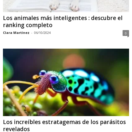
Los animales más inteligentes : descubre el
ranking completo
Clara Martínez
-
06/10/2024
0
Los increíbles estratagemas de los parásitos
revelados