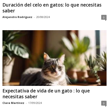
Duración del celo en gatos: lo que necesitas
saber
Alejandro Rodríguez
-
20/08/2024
0
Expectativa de vida de un gato : lo que
necesitas saber
Clara Martínez
-
17/09/2024
0