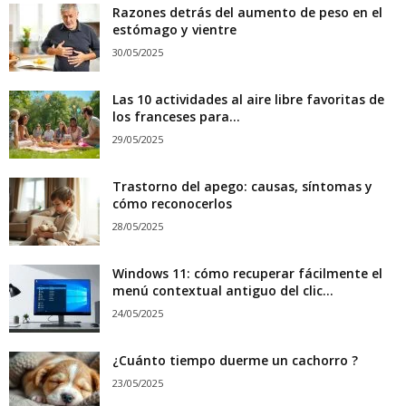
Razones detrás del aumento de peso en el
estómago y vientre
30/05/2025
Las 10 actividades al aire libre favoritas de
los franceses para...
29/05/2025
Trastorno del apego: causas, síntomas y
cómo reconocerlos
28/05/2025
Windows 11: cómo recuperar fácilmente el
menú contextual antiguo del clic...
24/05/2025
¿Cuánto tiempo duerme un cachorro ?
23/05/2025