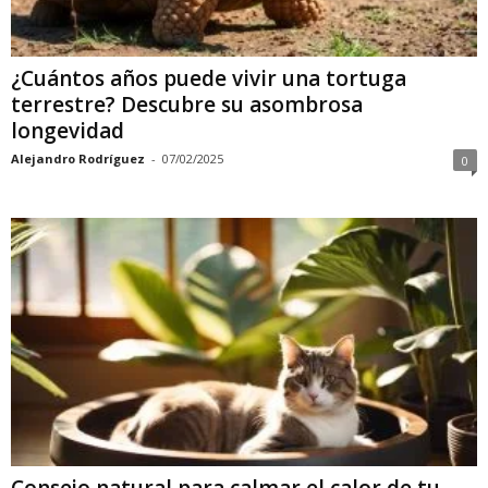
¿Cuántos años puede vivir una tortuga
terrestre? Descubre su asombrosa
longevidad
Alejandro Rodríguez
-
07/02/2025
0