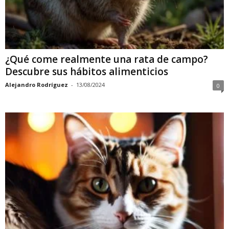
¿Qué come realmente una rata de campo?
Descubre sus hábitos alimenticios
Alejandro Rodríguez
-
13/08/2024
0