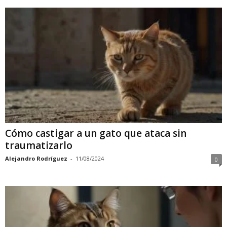
Cómo castigar a un gato que ataca sin
traumatizarlo
Alejandro Rodríguez
-
11/08/2024
0