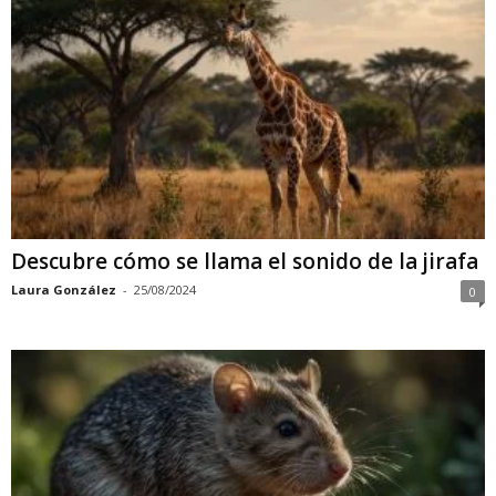
Descubre cómo se llama el sonido de la jirafa
Laura González
-
25/08/2024
0