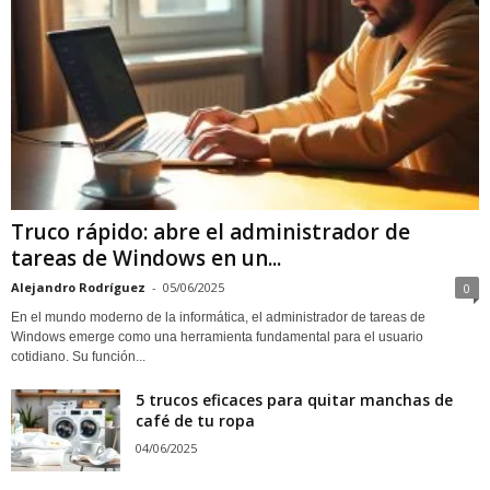
Truco rápido: abre el administrador de
tareas de Windows en un...
Alejandro Rodríguez
-
05/06/2025
0
En el mundo moderno de la informática, el administrador de tareas de
Windows emerge como una herramienta fundamental para el usuario
cotidiano. Su función...
5 trucos eficaces para quitar manchas de
café de tu ropa
04/06/2025