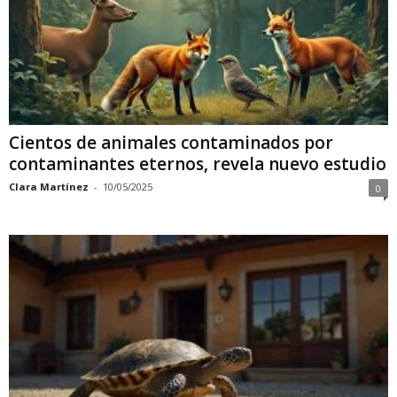
Cientos de animales contaminados por
contaminantes eternos, revela nuevo estudio
Clara Martínez
-
10/05/2025
0