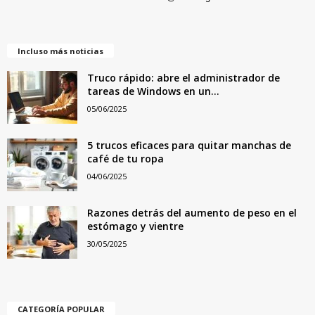
Incluso más noticias
Truco rápido: abre el administrador de
tareas de Windows en un...
05/06/2025
5 trucos eficaces para quitar manchas de
café de tu ropa
04/06/2025
Razones detrás del aumento de peso en el
estómago y vientre
30/05/2025
CATEGORÍA POPULAR