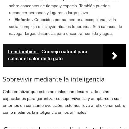
sobre conceptos de tiempo y espacio. También pueden
reconocer personas y lugares a largo plazo.
Elefante :
Conocidos por su memoria excepcional, vida
social compleja e incluyen rituales funerarios. Son capaces de
navegar largas distancias para encontrar comida y agua.
Leer también :
Consejo natural para
calmar el calor de tu gato
Sobrevivir mediante la inteligencia
Cabe enfatizar que estos animales han desarrollado estas
capacidades para garantizar su supervivencia y adaptarse a sus
entornos en constante evolución. Esto nos lleva a reflexionar sobre
cómo medimos la inteligencia en los animales.