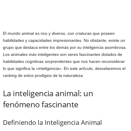
El mundo animal es rico y diverso, con criaturas que poseen
habilidades y capacidades impresionantes. No obstante, existe un
grupo que destaca entre los demás por su inteligencia asombrosa.
Los animales más inteligentes son seres fascinantes dotados de
habilidades cognitivas sorprendentes que nos hacen reconsiderar
lo que significa la «inteligencia». En este artículo, desvelaremos el
ranking de estos prodigios de la naturaleza.
La inteligencia animal: un
fenómeno fascinante
Definiendo la Inteligencia Animal