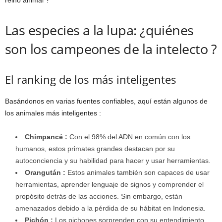
Las especies a la lupa: ¿quiénes
son los campeones de la intelecto ?
El ranking de los más inteligentes
Basándonos en varias fuentes confiables, aquí están algunos de
los animales más inteligentes :
Chimpancé :
Con el 98% del ADN en común con los
humanos, estos primates grandes destacan por su
autoconciencia y su habilidad para hacer y usar herramientas.
Orangután :
Estos animales también son capaces de usar
herramientas, aprender lenguaje de signos y comprender el
propósito detrás de las acciones. Sin embargo, están
amenazados debido a la pérdida de su hábitat en Indonesia.
Pichón :
Los pichones sorprenden con su entendimiento