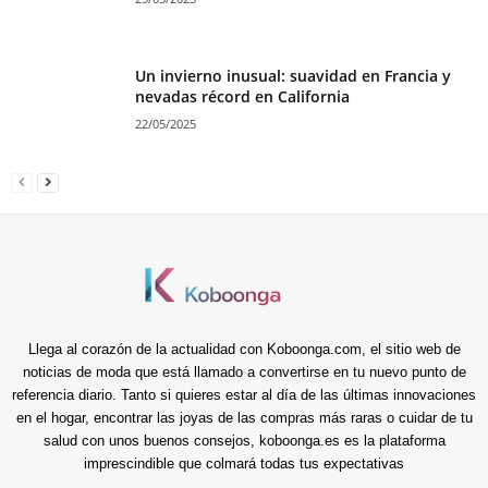
Un invierno inusual: suavidad en Francia y
nevadas récord en California
22/05/2025
Llega al corazón de la actualidad con Koboonga.com, el sitio web de
noticias de moda que está llamado a convertirse en tu nuevo punto de
referencia diario. Tanto si quieres estar al día de las últimas innovaciones
en el hogar, encontrar las joyas de las compras más raras o cuidar de tu
salud con unos buenos consejos, koboonga.es es la plataforma
imprescindible que colmará todas tus expectativas