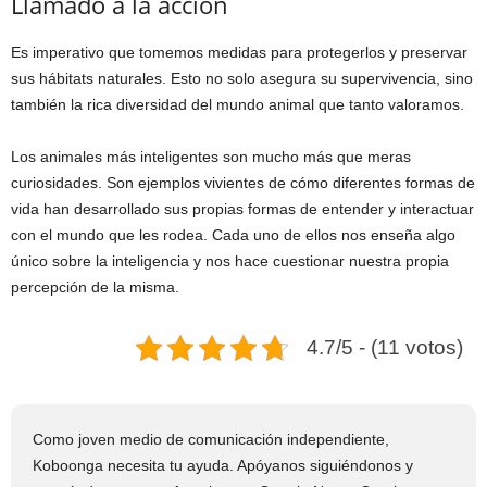
Llamado a la acción
Es imperativo que tomemos medidas para protegerlos y preservar
sus hábitats naturales. Esto no solo asegura su supervivencia, sino
también la rica diversidad del mundo animal que tanto valoramos.
Los animales más inteligentes son mucho más que meras
curiosidades. Son ejemplos vivientes de cómo diferentes formas de
vida han desarrollado sus propias formas de entender y interactuar
con el mundo que les rodea. Cada uno de ellos nos enseña algo
único sobre la inteligencia y nos hace cuestionar nuestra propia
percepción de la misma.
4.7/5 - (11 votos)
Como joven medio de comunicación independiente,
Koboonga necesita tu ayuda. Apóyanos siguiéndonos y