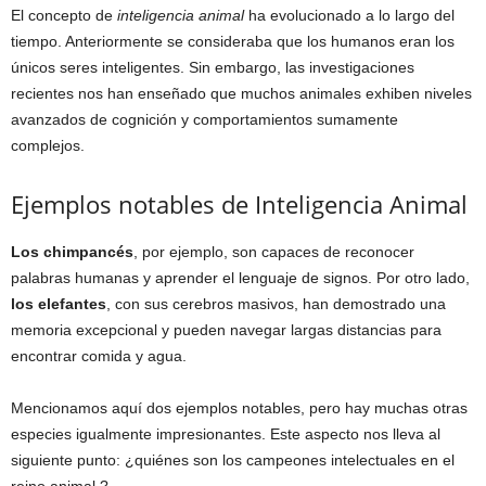
El concepto de
inteligencia animal
ha evolucionado a lo largo del
tiempo. Anteriormente se consideraba que los humanos eran los
únicos seres inteligentes. Sin embargo, las investigaciones
recientes nos han enseñado que muchos animales exhiben niveles
avanzados de cognición y comportamientos sumamente
complejos.
Ejemplos notables de Inteligencia Animal
Los chimpancés
, por ejemplo, son capaces de reconocer
palabras humanas y aprender el lenguaje de signos. Por otro lado,
los elefantes
, con sus cerebros masivos, han demostrado una
memoria excepcional y pueden navegar largas distancias para
encontrar comida y agua.
Mencionamos aquí dos ejemplos notables, pero hay muchas otras
especies igualmente impresionantes. Este aspecto nos lleva al
siguiente punto: ¿quiénes son los campeones intelectuales en el
reino animal ?