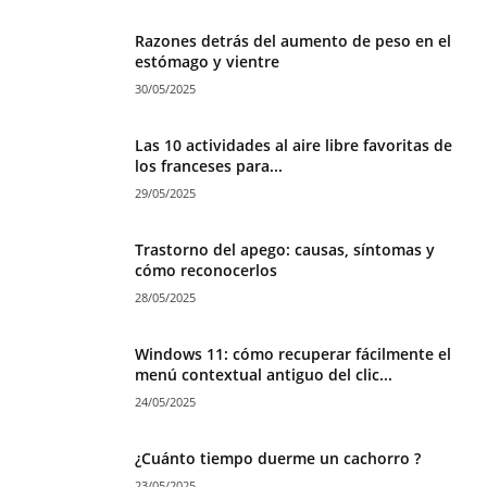
Razones detrás del aumento de peso en el
estómago y vientre
30/05/2025
Las 10 actividades al aire libre favoritas de
los franceses para...
29/05/2025
Trastorno del apego: causas, síntomas y
cómo reconocerlos
28/05/2025
Windows 11: cómo recuperar fácilmente el
menú contextual antiguo del clic...
24/05/2025
¿Cuánto tiempo duerme un cachorro ?
23/05/2025