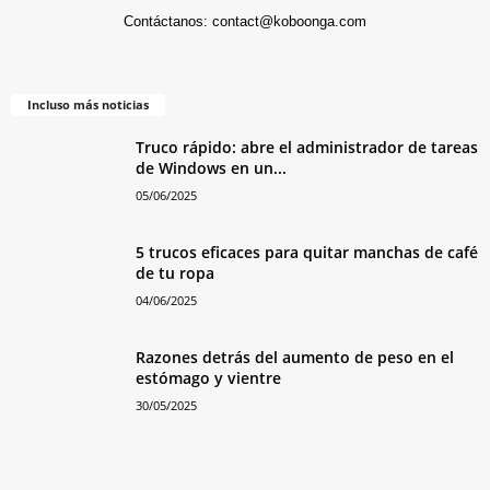
Contáctanos:
contact@koboonga.com
Incluso más noticias
Truco rápido: abre el administrador de tareas
de Windows en un...
05/06/2025
5 trucos eficaces para quitar manchas de café
de tu ropa
04/06/2025
Razones detrás del aumento de peso en el
estómago y vientre
30/05/2025