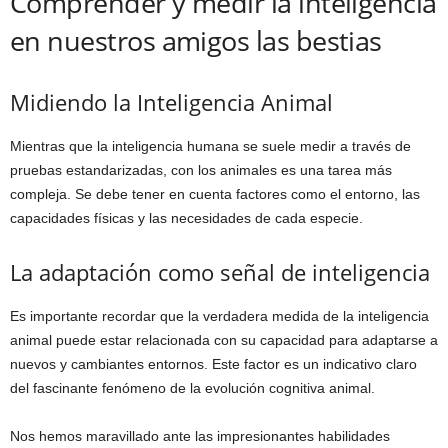
Comprender y medir la inteligencia
en nuestros amigos las bestias
Midiendo la Inteligencia Animal
Mientras que la inteligencia humana se suele medir a través de
pruebas estandarizadas, con los animales es una tarea más
compleja. Se debe tener en cuenta factores como el entorno, las
capacidades físicas y las necesidades de cada especie.
La adaptación como señal de inteligencia
Es importante recordar que la verdadera medida de la inteligencia
animal puede estar relacionada con su capacidad para adaptarse a
nuevos y cambiantes entornos. Este factor es un indicativo claro
del fascinante fenómeno de la evolución cognitiva animal.
Nos hemos maravillado ante las impresionantes habilidades