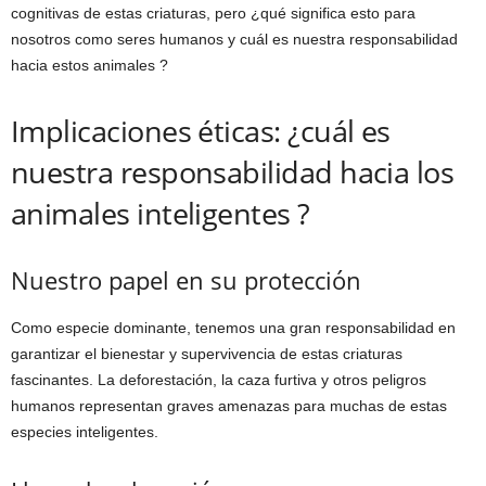
cognitivas de estas criaturas, pero ¿qué significa esto para
nosotros como seres humanos y cuál es nuestra responsabilidad
hacia estos animales ?
Implicaciones éticas: ¿cuál es
nuestra responsabilidad hacia los
animales inteligentes ?
Nuestro papel en su protección
Como especie dominante, tenemos una gran responsabilidad en
garantizar el bienestar y supervivencia de estas criaturas
fascinantes. La deforestación, la caza furtiva y otros peligros
humanos representan graves amenazas para muchas de estas
especies inteligentes.