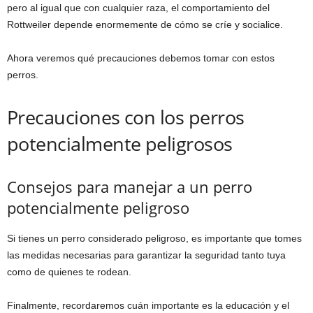
pero al igual que con cualquier raza, el comportamiento del
Rottweiler depende enormemente de cómo se críe y socialice.
Ahora veremos qué precauciones debemos tomar con estos
perros.
Precauciones con los perros
potencialmente peligrosos
Consejos para manejar a un perro
potencialmente peligroso
Si tienes un perro considerado peligroso, es importante que tomes
las medidas necesarias para garantizar la seguridad tanto tuya
como de quienes te rodean.
Finalmente, recordaremos cuán importante es la educación y el