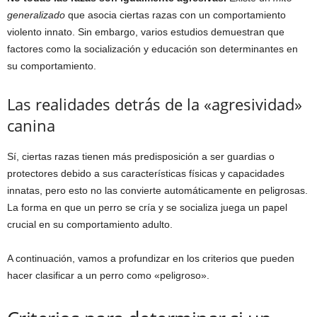
generalizado
que asocia ciertas razas con un comportamiento
violento innato. Sin embargo, varios estudios demuestran que
factores como la socialización y educación son determinantes en
su comportamiento.
Las realidades detrás de la «agresividad»
canina
Sí, ciertas razas tienen más predisposición a ser guardias o
protectores debido a sus características físicas y capacidades
innatas, pero esto no las convierte automáticamente en peligrosas.
La forma en que un perro se cría y se socializa juega un papel
crucial en su comportamiento adulto.
A continuación, vamos a profundizar en los criterios que pueden
hacer clasificar a un perro como «peligroso».