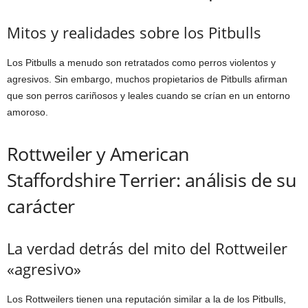
Mitos y realidades sobre los Pitbulls
Los Pitbulls a menudo son retratados como perros violentos y
agresivos. Sin embargo, muchos propietarios de Pitbulls afirman
que son perros cariñosos y leales cuando se crían en un entorno
amoroso.
Rottweiler y American
Staffordshire Terrier: análisis de su
carácter
La verdad detrás del mito del Rottweiler
«agresivo»
Los Rottweilers tienen una reputación similar a la de los Pitbulls,