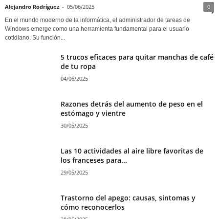
Alejandro Rodríguez
-
05/06/2025
0
En el mundo moderno de la informática, el administrador de tareas de
Windows emerge como una herramienta fundamental para el usuario
cotidiano. Su función...
5 trucos eficaces para quitar manchas de café
de tu ropa
04/06/2025
Razones detrás del aumento de peso en el
estómago y vientre
30/05/2025
Las 10 actividades al aire libre favoritas de
los franceses para...
29/05/2025
Trastorno del apego: causas, síntomas y
cómo reconocerlos