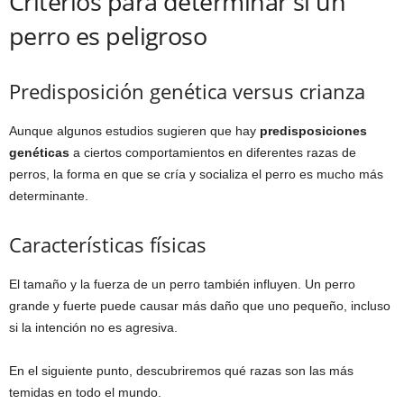
Criterios para determinar si un
perro es peligroso
Predisposición genética versus crianza
Aunque algunos estudios sugieren que hay
predisposiciones
genéticas
a ciertos comportamientos en diferentes razas de
perros, la forma en que se cría y socializa el perro es mucho más
determinante.
Características físicas
El tamaño y la fuerza de un perro también influyen. Un perro
grande y fuerte puede causar más daño que uno pequeño, incluso
si la intención no es agresiva.
En el siguiente punto, descubriremos qué razas son las más
temidas en todo el mundo.