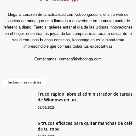
Llega al corazón de la actualidad con Koboonga.com, el sitio web de
noticias de moda que está llamado a convertirse en tu nuevo punto de
referencia diario. Tanto si quieres estar al día de las últimas innovaciones
en el hogar, encontrar las joyas de las compras más raras o cuidar de tu
salud con unos buenos consejos, koboonga.es es la plataforma
imprescindible que colmará todas tus expectativas
Contáctanos:
contact@koboonga.com
Incluso más noticias
Truco rápido: abre el administrador de tareas
de Windows en un...
05/06/2025
5 trucos eficaces para quitar manchas de café
de tu ropa