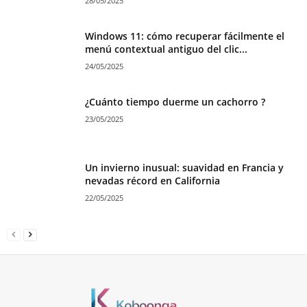
28/05/2025
Windows 11: cómo recuperar fácilmente el
menú contextual antiguo del clic...
24/05/2025
¿Cuánto tiempo duerme un cachorro ?
23/05/2025
Un invierno inusual: suavidad en Francia y
nevadas récord en California
22/05/2025