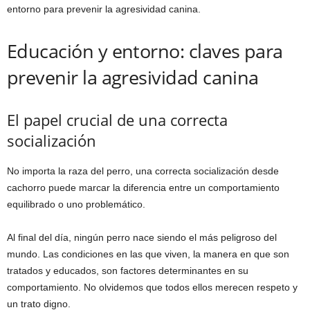
entorno para prevenir la agresividad canina.
Educación y entorno: claves para
prevenir la agresividad canina
El papel crucial de una correcta
socialización
No importa la raza del perro, una correcta socialización desde
cachorro puede marcar la diferencia entre un comportamiento
equilibrado o uno problemático.
Al final del día, ningún perro nace siendo el más peligroso del
mundo. Las condiciones en las que viven, la manera en que son
tratados y educados, son factores determinantes en su
comportamiento. No olvidemos que todos ellos merecen respeto y
un trato digno.