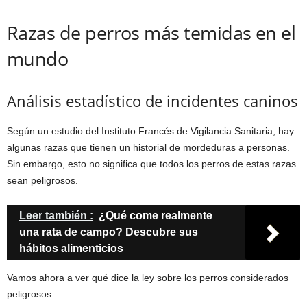
Razas de perros más temidas en el
mundo
Análisis estadístico de incidentes caninos
Según un estudio del Instituto Francés de Vigilancia Sanitaria, hay
algunas razas que tienen un historial de mordeduras a personas.
Sin embargo, esto no significa que todos los perros de estas razas
sean peligrosos.
Leer también :
¿Qué come realmente
una rata de campo? Descubre sus
hábitos alimenticios
Vamos ahora a ver qué dice la ley sobre los perros considerados
peligrosos.