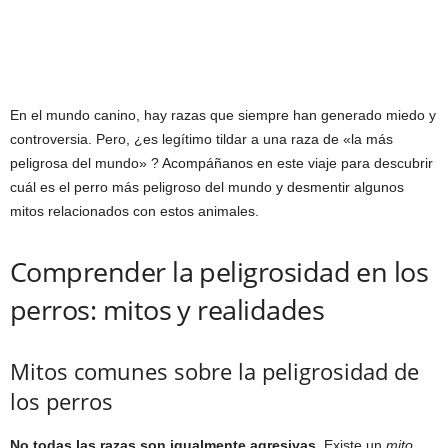
En el mundo canino, hay razas que siempre han generado miedo y
controversia. Pero, ¿es legítimo tildar a una raza de «la más
peligrosa del mundo» ? Acompáñanos en este viaje para descubrir
cuál es el perro más peligroso del mundo y desmentir algunos
mitos relacionados con estos animales.
Comprender la peligrosidad en los
perros: mitos y realidades
Mitos comunes sobre la peligrosidad de
los perros
No todas las razas son igualmente agresivas.
Existe un
mito