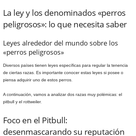
La ley y los denominados «perros
peligrosos»: lo que necesita saber
Leyes alrededor del mundo sobre los
«perros peligrosos»
Diversos países tienen leyes específicas para regular la tenencia
de ciertas razas. Es importante conocer estas leyes si posee o
piensa adquirir uno de estos perros.
A continuación, vamos a analizar dos razas muy polémicas: el
pitbull y el rottweiler.
Foco en el Pitbull:
desenmascarando su reputación