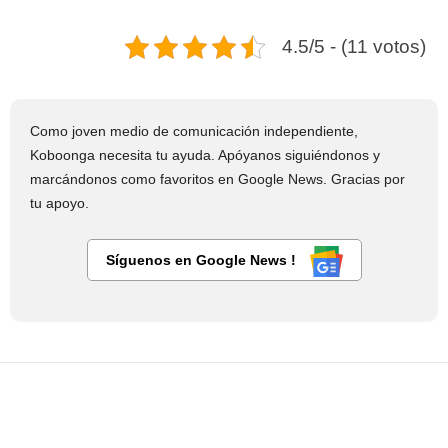
4.5/5 - (11 votos)
Como joven medio de comunicación independiente,
Koboonga necesita tu ayuda. Apóyanos siguiéndonos y
marcándonos como favoritos en Google News. Gracias por
tu apoyo.
Síguenos en Google News !