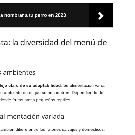
ra nombrar a tu perro en 2023
ta: la diversidad del menú de
es ambientes
lejo claro de su adaptabilidad
. Su alimentación varía
o ambiente en el que se encuentren. Dependiendo del
desde frutas hasta pequeños reptiles.
 alimentación variada
ambién difiere entre los ratones salvajes y domésticos,