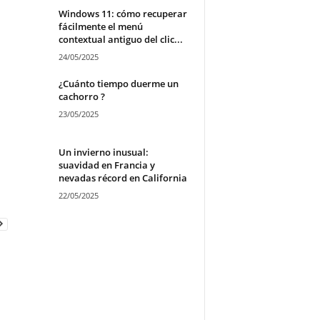
Windows 11: cómo recuperar
fácilmente el menú
contextual antiguo del clic...
24/05/2025
¿Cuánto tiempo duerme un
cachorro ?
23/05/2025
Un invierno inusual:
suavidad en Francia y
nevadas récord en California
22/05/2025