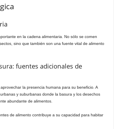
gica
ria
portante en la cadena alimentaria. No sólo se comen
sectos, sino que también son una fuente vital de alimento
ura: fuentes adicionales de
aprovechar la presencia humana para su beneficio. A
 urbanas y suburbanas donde la basura y los desechos
nte abundante de alimentos.
entes de alimento contribuye a su capacidad para habitar