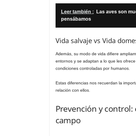
Leer también :
Las aves son mu
pensábamos
Vida salvaje vs Vida dome
Además, su modo de vida difiere ampliame
entornos y se adaptan a lo que les ofrece
condiciones controladas por humanos.
Estas diferencias nos recuerdan la impo
relación con ellos.
Prevención y control:
campo