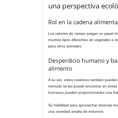
una perspectiva ecoló
Rol en la cadena alimenta
Los ratones de campo juegan un papel im
muchos tipos diferentes de vegetales e in
para otros animales.
Desperdicio humano y bas
alimento
A su vez, estos roedores también pueden 
menudo se les puede encontrar en áreas
humanos pueden proporcionarles una fue
Su habilidad para aprovechar diversas fu
una variedad amplia de entornos.