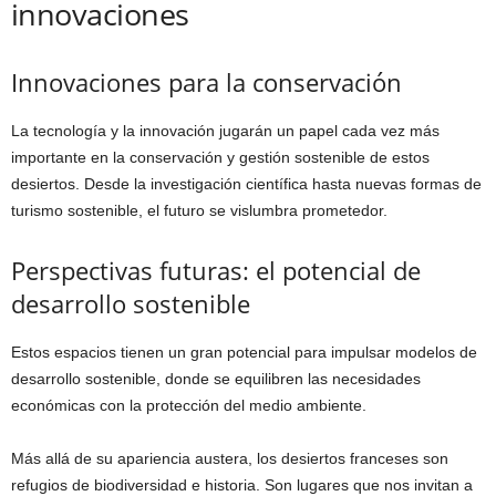
innovaciones
Innovaciones para la conservación
La tecnología y la innovación jugarán un papel cada vez más
importante en la conservación y gestión sostenible de estos
desiertos. Desde la investigación científica hasta nuevas formas de
turismo sostenible, el futuro se vislumbra prometedor.
Perspectivas futuras: el potencial de
desarrollo sostenible
Estos espacios tienen un gran potencial para impulsar modelos de
desarrollo sostenible, donde se equilibren las necesidades
económicas con la protección del medio ambiente.
Más allá de su apariencia austera, los desiertos franceses son
refugios de biodiversidad e historia. Son lugares que nos invitan a