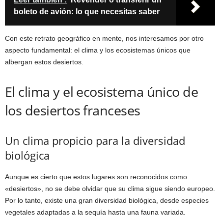
boleto de avión: lo que necesitas saber
Con este retrato geográfico en mente, nos interesamos por otro
aspecto fundamental: el clima y los ecosistemas únicos que
albergan estos desiertos.
El clima y el ecosistema único de
los desiertos franceses
Un clima propicio para la diversidad
biológica
Aunque es cierto que estos lugares son reconocidos como
«desiertos», no se debe olvidar que su clima sigue siendo europeo.
Por lo tanto, existe una gran diversidad biológica, desde especies
vegetales adaptadas a la sequía hasta una fauna variada.