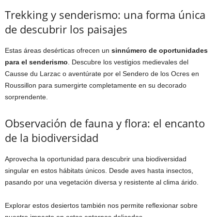
Trekking y senderismo: una forma única
de descubrir los paisajes
Estas áreas desérticas ofrecen un
sinnúmero de oportunidades
para el senderismo
. Descubre los vestigios medievales del
Causse du Larzac o aventúrate por el Sendero de los Ocres en
Roussillon para sumergirte completamente en su decorado
sorprendente.
Observación de fauna y flora: el encanto
de la biodiversidad
Aprovecha la oportunidad para descubrir una biodiversidad
singular en estos hábitats únicos. Desde aves hasta insectos,
pasando por una vegetación diversa y resistente al clima árido.
Explorar estos desiertos también nos permite reflexionar sobre