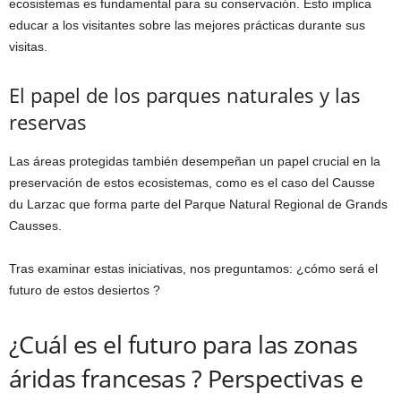
ecosistemas es fundamental para su conservación. Esto implica
educar a los visitantes sobre las mejores prácticas durante sus
visitas.
El papel de los parques naturales y las
reservas
Las áreas protegidas también desempeñan un papel crucial en la
preservación de estos ecosistemas, como es el caso del Causse
du Larzac que forma parte del Parque Natural Regional de Grands
Causses.
Tras examinar estas iniciativas, nos preguntamos: ¿cómo será el
futuro de estos desiertos ?
¿Cuál es el futuro para las zonas
áridas francesas ? Perspectivas e