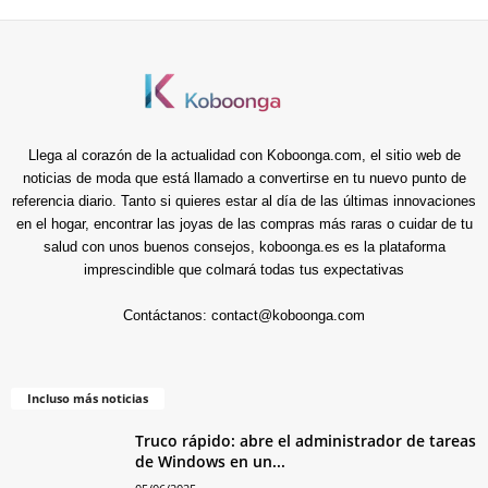
Llega al corazón de la actualidad con Koboonga.com, el sitio web de
noticias de moda que está llamado a convertirse en tu nuevo punto de
referencia diario. Tanto si quieres estar al día de las últimas innovaciones
en el hogar, encontrar las joyas de las compras más raras o cuidar de tu
salud con unos buenos consejos, koboonga.es es la plataforma
imprescindible que colmará todas tus expectativas
Contáctanos:
contact@koboonga.com
Incluso más noticias
Truco rápido: abre el administrador de tareas
de Windows en un...