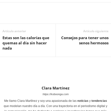
Artículo anterior
Artículo siguiente
Estas son las calorías que
Consejos para tener unos
quemas al día sin hacer
senos hermosos
nada
Clara Martínez
https://koboonga.com
Me llamo Clara Martínez y soy una apasionada de las
noticias
y
tendencias
que modelan nuestro día a día. Con una trayectoria en el periodismo digital y