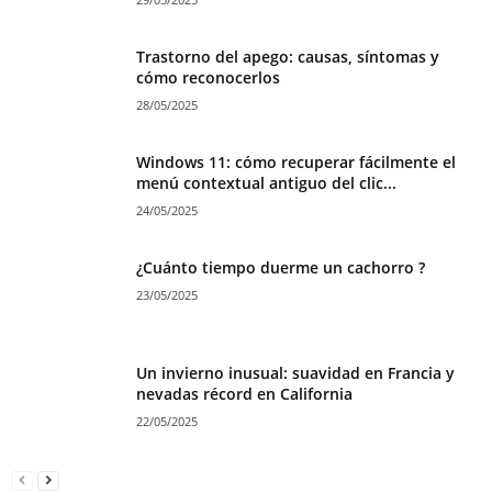
Trastorno del apego: causas, síntomas y
cómo reconocerlos
28/05/2025
Windows 11: cómo recuperar fácilmente el
menú contextual antiguo del clic...
24/05/2025
¿Cuánto tiempo duerme un cachorro ?
23/05/2025
Un invierno inusual: suavidad en Francia y
nevadas récord en California
22/05/2025