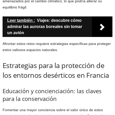
amenazados por el cambio climático, lo que podría alterar su
equilibrio frágil.
Leer también :
Viajes: descubre cómo
admirar las auroras boreales sin tomar
un avión
Afrontar estos retos requiere estrategias específicas para proteger
estos valiosos espacios naturales.
Estrategias para la protección de
los entornos desérticos en Francia
Educación y concienciación: las claves
para la conservación
Fomentar una mayor conciencia sobre el valor único de estos