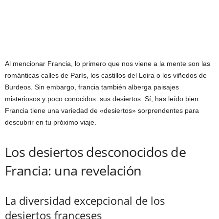
Al mencionar Francia, lo primero que nos viene a la mente son las
románticas calles de París, los castillos del Loira o los viñedos de
Burdeos. Sin embargo, francia también alberga paisajes
misteriosos y poco conocidos: sus desiertos. Sí, has leído bien.
Francia tiene una variedad de «desiertos» sorprendentes para
descubrir en tu próximo viaje.
Los desiertos desconocidos de
Francia: una revelación
La diversidad excepcional de los
desiertos franceses