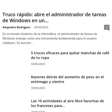
Truco rápido: abre el administrador de tareas
de Windows en un...
Alejandro Rodríguez
-
05/06/2025
0
En el mundo moderno de la informática, el administrador de tareas de
Windows emerge como una herramienta fundamental para el usuario
cotidiano. Su función...
5 trucos eficaces para quitar manchas de café
de tu ropa
04/06/2025
Razones detrás del aumento de peso en el
estómago y vientre
30/05/2025
Las 10 actividades al aire libre favoritas de
los franceses para...
29/05/2025