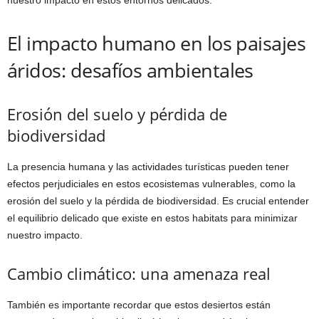
nuestro impacto en estos entornos delicados.
El impacto humano en los paisajes
áridos: desafíos ambientales
Erosión del suelo y pérdida de
biodiversidad
La presencia humana y las actividades turísticas pueden tener
efectos perjudiciales en estos ecosistemas vulnerables, como la
erosión del suelo y la pérdida de biodiversidad. Es crucial entender
el equilibrio delicado que existe en estos habitats para minimizar
nuestro impacto.
Cambio climático: una amenaza real
También es importante recordar que estos desiertos están