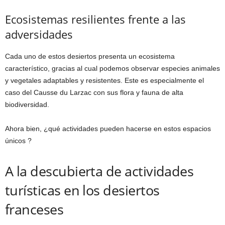
Ecosistemas resilientes frente a las
adversidades
Cada uno de estos desiertos presenta un ecosistema
característico, gracias al cual podemos observar especies animales
y vegetales adaptables y resistentes. Este es especialmente el
caso del Causse du Larzac con sus flora y fauna de alta
biodiversidad.
Ahora bien, ¿qué actividades pueden hacerse en estos espacios
únicos ?
A la descubierta de actividades
turísticas en los desiertos
franceses