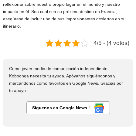
reflexionar sobre nuestro propio lugar en el mundo y nuestro
impacto en él. Sea cual sea su próximo destino en Francia,
asegúrese de incluir uno de sus impresionantes desiertos en su
itinerario.
4/5 - (4 votos)
Como joven medio de comunicación independiente,
Koboonga necesita tu ayuda. Apóyanos siguiéndonos y
marcándonos como favoritos en Google News. Gracias por
tu apoyo.
Síguenos en Google News !