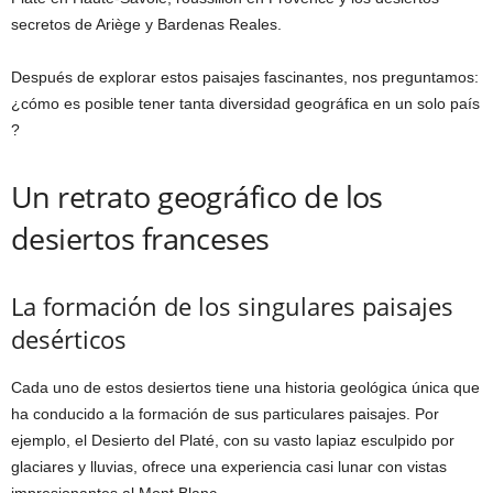
secretos de Ariège y Bardenas Reales.
Después de explorar estos paisajes fascinantes, nos preguntamos:
¿cómo es posible tener tanta diversidad geográfica en un solo país
?
Un retrato geográfico de los
desiertos franceses
La formación de los singulares paisajes
desérticos
Cada uno de estos desiertos tiene una historia geológica única que
ha conducido a la formación de sus particulares paisajes. Por
ejemplo, el Desierto del Platé, con su vasto lapiaz esculpido por
glaciares y lluvias, ofrece una experiencia casi lunar con vistas