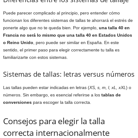
Puede parecer complicado al principio, pero entender cómo
funcionan los diferentes sistemas de tallas te ahorrará el estrés de
ponerte algo que no te queda bien. Por ejemplo,
una talla 40 en
Francia no será lo mismo que una talla 40 en Estados Unidos
o Reino Unido
, pero puede ser similar en España. En este
sentido, el primer paso para elegir correctamente tu talla es
familiarizarte con estos sistemas.
Sistemas de tallas: letras versus números
Las tallas pueden estar indicadas en letras (
XS, s, m, l, xL, xXL
) o
números. Sin embargo, es esencial referirse a los
tablas de
conversiones
para escoger la talla correcta.
Consejos para elegir la talla
correcta internacionalmente