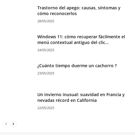
Trastorno del apego: causas, síntomas y
cómo reconocerlos
28/05/2025
Windows 11: cómo recuperar fácilmente el
menú contextual antiguo del clic...
24/05/2025
¿Cuánto tiempo duerme un cachorro ?
23/05/2025
Un invierno inusual: suavidad en Francia y
nevadas récord en California
22/05/2025