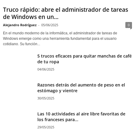
Truco rápido: abre el administrador de tareas
de Windows en un...
Alejandro Rodríguez
-
05/06/2025
0
En el mundo moderno de la informática, el administrador de tareas de
Windows emerge como una herramienta fundamental para el usuario
cotidiano. Su función...
5 trucos eficaces para quitar manchas de café
de tu ropa
04/06/2025
Razones detrás del aumento de peso en el
estómago y vientre
30/05/2025
Las 10 actividades al aire libre favoritas de
los franceses para...
29/05/2025