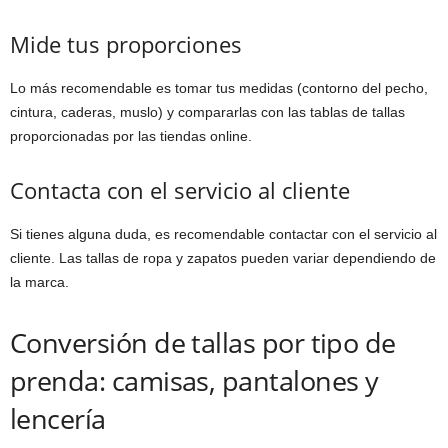
Mide tus proporciones
Lo más recomendable es tomar tus medidas (contorno del pecho,
cintura, caderas, muslo) y compararlas con las tablas de tallas
proporcionadas por las tiendas online.
Contacta con el servicio al cliente
Si tienes alguna duda, es recomendable contactar con el servicio al
cliente. Las tallas de ropa y zapatos pueden variar dependiendo de
la marca.
Conversión de tallas por tipo de
prenda: camisas, pantalones y
lencería