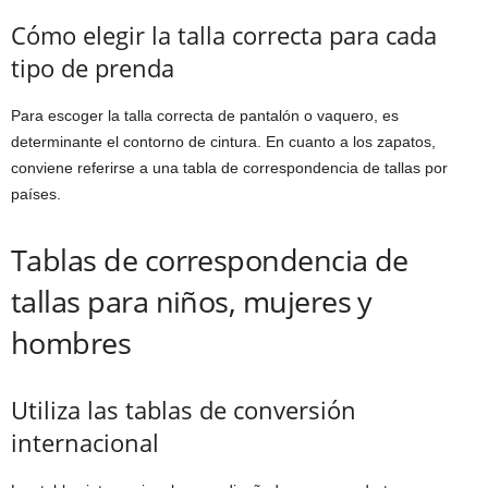
Cómo elegir la talla correcta para cada
tipo de prenda
Para escoger la talla correcta de pantalón o vaquero, es
determinante el contorno de cintura. En cuanto a los zapatos,
conviene referirse a una tabla de correspondencia de tallas por
países.
Tablas de correspondencia de
tallas para niños, mujeres y
hombres
Utiliza las tablas de conversión
internacional