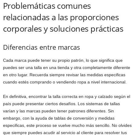
Problemáticas comunes
relacionadas a las proporciones
corporales y soluciones prácticas
Diferencias entre marcas
Cada marca puede tener su propio patrón, lo que significa que
puedes ser una talla en una tienda y otra completamente diferente
en otro lugar. Recuerda siempre revisar las medidas especificas
cuando estés comprando o vendiendo ropa a nivel internacional.
En definitiva, encontrar la talla correcta en ropa y calzado según el
país puede presentar ciertos desafíos. Los sistemas de tallas
varían y las marcas pueden tener patrones diferentes. Sin
embargo, con la ayuda de tablas de conversión y medidas
especificas, este proceso se vuelve mucho más sencillo. No olvides
que siempre puedes acudir al servicio al cliente para resolver tus