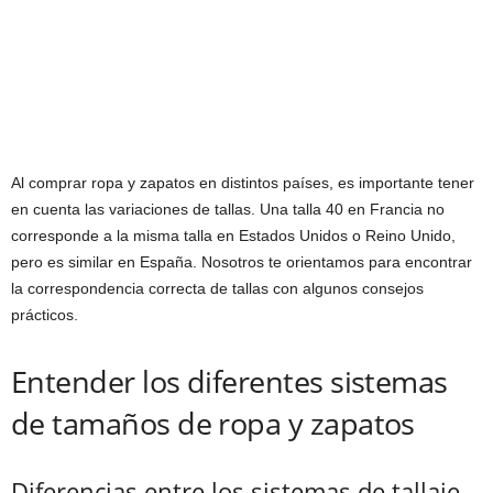
Al comprar ropa y zapatos en distintos países, es importante tener
en cuenta las variaciones de tallas. Una talla 40 en Francia no
corresponde a la misma talla en Estados Unidos o Reino Unido,
pero es similar en España. Nosotros te orientamos para encontrar
la correspondencia correcta de tallas con algunos consejos
prácticos.
Entender los diferentes sistemas
de tamaños de ropa y zapatos
Diferencias entre los sistemas de tallaje