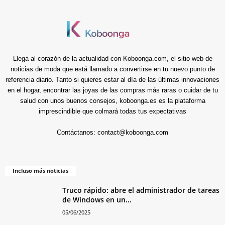
Llega al corazón de la actualidad con Koboonga.com, el sitio web de
noticias de moda que está llamado a convertirse en tu nuevo punto de
referencia diario. Tanto si quieres estar al día de las últimas innovaciones
en el hogar, encontrar las joyas de las compras más raras o cuidar de tu
salud con unos buenos consejos, koboonga.es es la plataforma
imprescindible que colmará todas tus expectativas
Contáctanos:
contact@koboonga.com
Incluso más noticias
Truco rápido: abre el administrador de tareas
de Windows en un...
05/06/2025