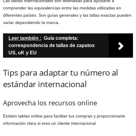
Las tablas internacionales son diseñadas para ayudarte a
comprender las equivalencias entre las medidas utilizadas en
diferentes países. Son guías generales y las tallas exactas pueden
variar dependiendo la marca.
Leer también :
Guía completa:
correspondencia de tallas de zapatos
US, uK y EU
Tips para adaptar tu número al
estándar internacional
Aprovecha los recursos online
Existen tablas online para facilitar tus compras y proporcionarte
información clara si eres un cliente internacional.