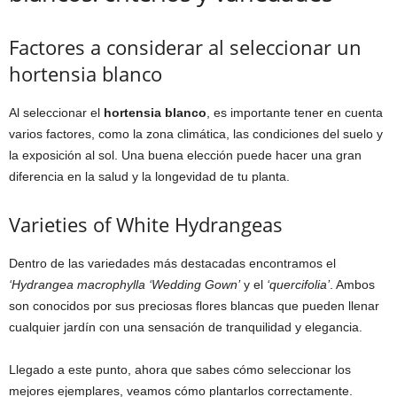
Factores a considerar al seleccionar un
hortensia blanco
Al seleccionar el
hortensia blanco
, es importante tener en cuenta
varios factores, como la zona climática, las condiciones del suelo y
la exposición al sol. Una buena elección puede hacer una gran
diferencia en la salud y la longevidad de tu planta.
Varieties of White Hydrangeas
Dentro de las variedades más destacadas encontramos el
‘Hydrangea macrophylla ‘Wedding Gown’
y el
‘quercifolia’
. Ambos
son conocidos por sus preciosas flores blancas que pueden llenar
cualquier jardín con una sensación de tranquilidad y elegancia.
Llegado a este punto, ahora que sabes cómo seleccionar los
mejores ejemplares, veamos cómo plantarlos correctamente.