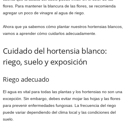
flores. Para mantener la blancura de las flores, se recomienda
agregar un poco de vinagre al agua de riego.
Ahora que ya sabemos cómo plantar nuestros hortensias blancos,
vamos a aprender cómo cuidarlos adecuadamente.
Cuidado del hortensia blanco:
riego, suelo y exposición
Riego adecuado
El agua es vital para todas las plantas y los hortensias no son una
excepción. Sin embargo, debes evitar mojar las hojas y las flores
para prevenir enfermedades fungosas. La frecuencia del riego
puede variar dependiendo del clima local y las condiciones del
suelo.