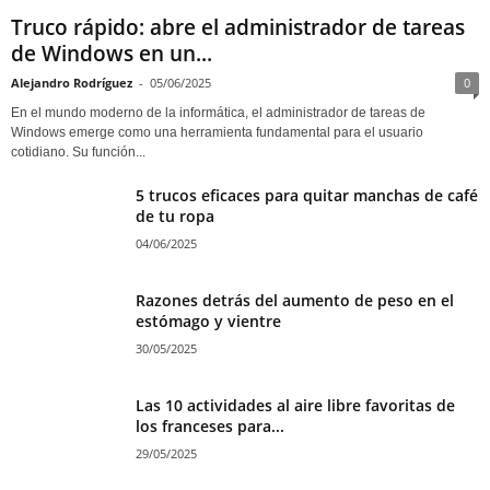
Truco rápido: abre el administrador de tareas
de Windows en un...
Alejandro Rodríguez
-
05/06/2025
0
En el mundo moderno de la informática, el administrador de tareas de
Windows emerge como una herramienta fundamental para el usuario
cotidiano. Su función...
5 trucos eficaces para quitar manchas de café
de tu ropa
04/06/2025
Razones detrás del aumento de peso en el
estómago y vientre
30/05/2025
Las 10 actividades al aire libre favoritas de
los franceses para...
29/05/2025