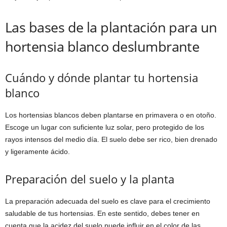
Las bases de la plantación para un
hortensia blanco deslumbrante
Cuándo y dónde plantar tu hortensia
blanco
Los hortensias blancos deben plantarse en primavera o en otoño.
Escoge un lugar con suficiente luz solar, pero protegido de los
rayos intensos del medio día. El suelo debe ser rico, bien drenado
y ligeramente ácido.
Preparación del suelo y la planta
La preparación adecuada del suelo es clave para el crecimiento
saludable de tus hortensias. En este sentido, debes tener en
cuenta que la acidez del suelo puede influir en el color de las