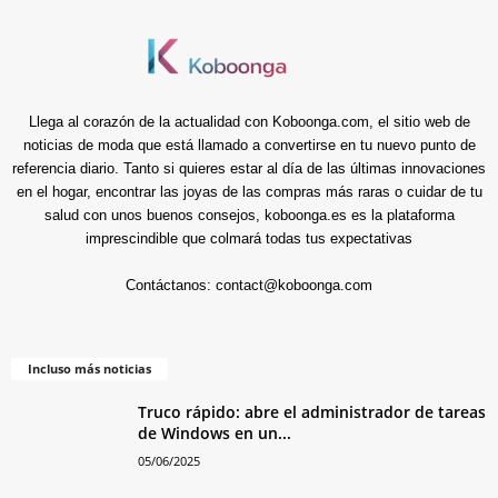
Llega al corazón de la actualidad con Koboonga.com, el sitio web de
noticias de moda que está llamado a convertirse en tu nuevo punto de
referencia diario. Tanto si quieres estar al día de las últimas innovaciones
en el hogar, encontrar las joyas de las compras más raras o cuidar de tu
salud con unos buenos consejos, koboonga.es es la plataforma
imprescindible que colmará todas tus expectativas
Contáctanos:
contact@koboonga.com
Incluso más noticias
Truco rápido: abre el administrador de tareas
de Windows en un...
05/06/2025