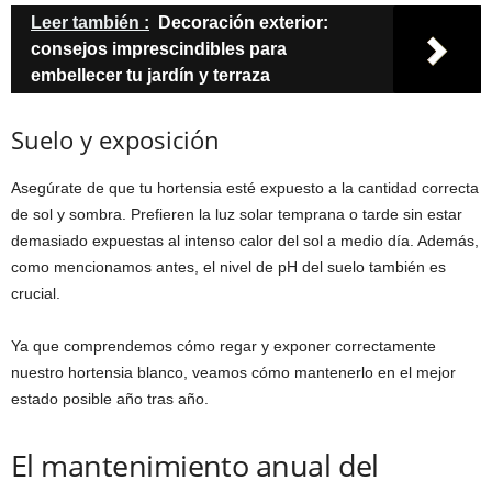
Leer también :
Decoración exterior:
consejos imprescindibles para
embellecer tu jardín y terraza
Suelo y exposición
Asegúrate de que tu hortensia esté expuesto a la cantidad correcta
de sol y sombra. Prefieren la luz solar temprana o tarde sin estar
demasiado expuestas al intenso calor del sol a medio día. Además,
como mencionamos antes, el nivel de pH del suelo también es
crucial.
Ya que comprendemos cómo regar y exponer correctamente
nuestro hortensia blanco, veamos cómo mantenerlo en el mejor
estado posible año tras año.
El mantenimiento anual del