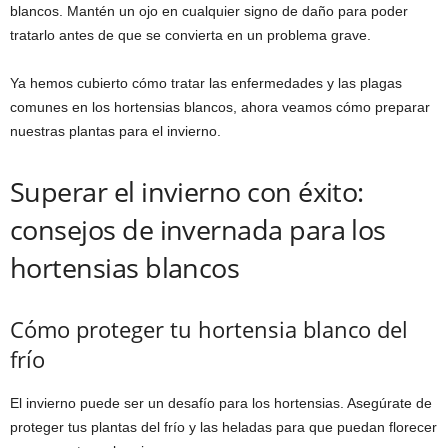
blancos. Mantén un ojo en cualquier signo de daño para poder
tratarlo antes de que se convierta en un problema grave.
Ya hemos cubierto cómo tratar las enfermedades y las plagas
comunes en los hortensias blancos, ahora veamos cómo preparar
nuestras plantas para el invierno.
Superar el invierno con éxito:
consejos de invernada para los
hortensias blancos
Cómo proteger tu hortensia blanco del
frío
El invierno puede ser un desafío para los hortensias. Asegúrate de
proteger tus plantas del frío y las heladas para que puedan florecer