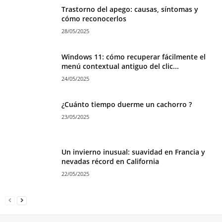
Trastorno del apego: causas, síntomas y
cómo reconocerlos
28/05/2025
Windows 11: cómo recuperar fácilmente el
menú contextual antiguo del clic...
24/05/2025
¿Cuánto tiempo duerme un cachorro ?
23/05/2025
Un invierno inusual: suavidad en Francia y
nevadas récord en California
22/05/2025