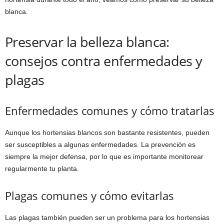
blanca.
Preservar la belleza blanca:
consejos contra enfermedades y
plagas
Enfermedades comunes y cómo tratarlas
Aunque los hortensias blancos son bastante resistentes, pueden
ser susceptibles a algunas enfermedades. La prevención es
siempre la mejor defensa, por lo que es importante monitorear
regularmente tu planta.
Plagas comunes y cómo evitarlas
Las plagas también pueden ser un problema para los hortensias