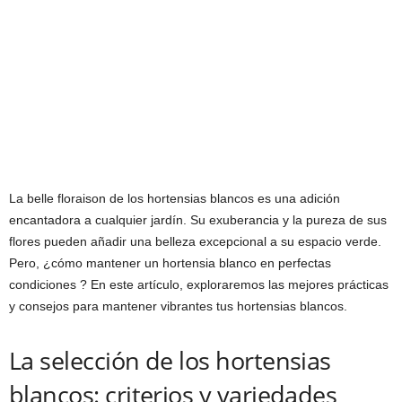
La belle floraison de los hortensias blancos es una adición
encantadora a cualquier jardín. Su exuberancia y la pureza de sus
flores pueden añadir una belleza excepcional a su espacio verde.
Pero, ¿cómo mantener un hortensia blanco en perfectas
condiciones ? En este artículo, exploraremos las mejores prácticas
y consejos para mantener vibrantes tus hortensias blancos.
La selección de los hortensias
blancos: criterios y variedades