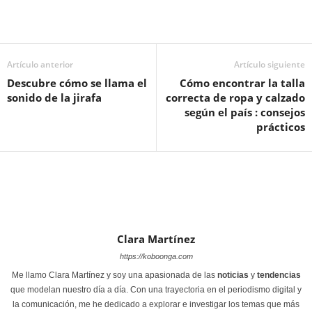
Artículo anterior
Artículo siguiente
Descubre cómo se llama el
Cómo encontrar la talla
sonido de la jirafa
correcta de ropa y calzado
según el país : consejos
prácticos
Clara Martínez
https://koboonga.com
Me llamo Clara Martínez y soy una apasionada de las
noticias
y
tendencias
que modelan nuestro día a día. Con una trayectoria en el periodismo digital y
la comunicación, me he dedicado a explorar e investigar los temas que más