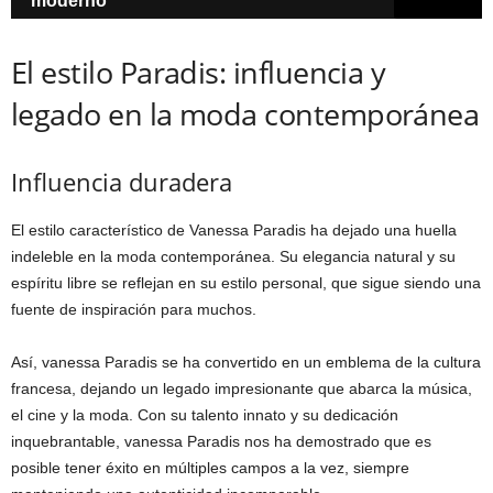
moderno
El estilo Paradis: influencia y
legado en la moda contemporánea
Influencia duradera
El estilo característico de Vanessa Paradis ha dejado una huella
indeleble en la moda contemporánea. Su elegancia natural y su
espíritu libre se reflejan en su estilo personal, que sigue siendo una
fuente de inspiración para muchos.
Así, vanessa Paradis se ha convertido en un emblema de la cultura
francesa, dejando un legado impresionante que abarca la música,
el cine y la moda. Con su talento innato y su dedicación
inquebrantable, vanessa Paradis nos ha demostrado que es
posible tener éxito en múltiples campos a la vez, siempre