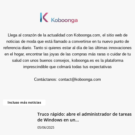
Llega al corazón de la actualidad con Koboonga.com, el sitio web de
noticias de moda que está llamado a convertirse en tu nuevo punto de
referencia diario. Tanto si quieres estar al día de las últimas innovaciones
en el hogar, encontrar las joyas de las compras más raras o cuidar de tu
salud con unos buenos consejos, koboonga.es es la plataforma
imprescindible que colmará todas tus expectativas
Contáctanos:
contact@koboonga.com
Incluso más noticias
Truco rápido: abre el administrador de tareas
de Windows en un...
05/06/2025