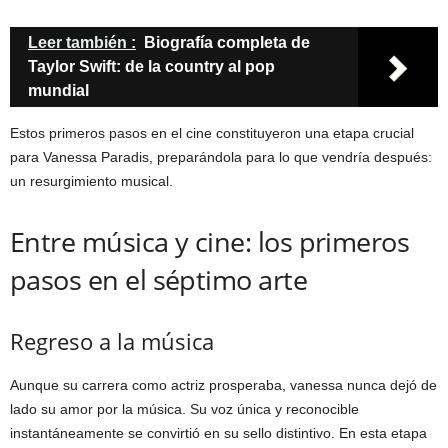
Leer también :
Biografía completa de
Taylor Swift: de la country al pop
mundial
Estos primeros pasos en el cine constituyeron una etapa crucial
para Vanessa Paradis, preparándola para lo que vendría después:
un resurgimiento musical.
Entre música y cine: los primeros
pasos en el séptimo arte
Regreso a la música
Aunque su carrera como actriz prosperaba, vanessa nunca dejó de
lado su amor por la música. Su voz única y reconocible
instantáneamente se convirtió en su sello distintivo. En esta etapa