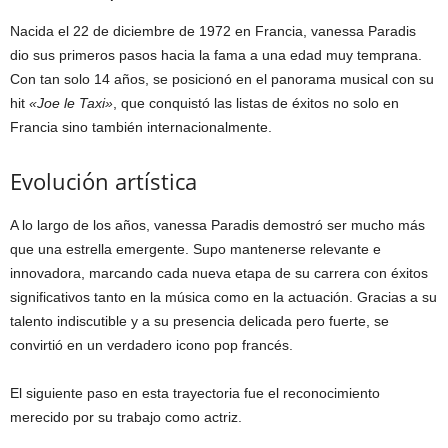
Nacida el 22 de diciembre de 1972 en Francia, vanessa Paradis
dio sus primeros pasos hacia la fama a una edad muy temprana.
Con tan solo 14 años, se posicionó en el panorama musical con su
hit
«Joe le Taxi»
, que conquistó las listas de éxitos no solo en
Francia sino también internacionalmente.
Evolución artística
A lo largo de los años, vanessa Paradis demostró ser mucho más
que una estrella emergente. Supo mantenerse relevante e
innovadora, marcando cada nueva etapa de su carrera con éxitos
significativos tanto en la música como en la actuación. Gracias a su
talento indiscutible y a su presencia delicada pero fuerte, se
convirtió en un verdadero icono pop francés.
El siguiente paso en esta trayectoria fue el reconocimiento
merecido por su trabajo como actriz.