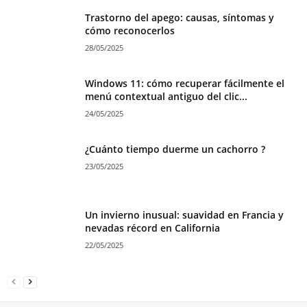
Trastorno del apego: causas, síntomas y
cómo reconocerlos
28/05/2025
Windows 11: cómo recuperar fácilmente el
menú contextual antiguo del clic...
24/05/2025
¿Cuánto tiempo duerme un cachorro ?
23/05/2025
Un invierno inusual: suavidad en Francia y
nevadas récord en California
22/05/2025