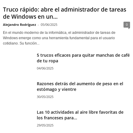
Truco rápido: abre el administrador de tareas
de Windows en un...
Alejandro Rodríguez
-
05/06/2025
0
En el mundo moderno de la informática, el administrador de tareas de
Windows emerge como una herramienta fundamental para el usuario
cotidiano. Su función...
5 trucos eficaces para quitar manchas de café
de tu ropa
04/06/2025
Razones detrás del aumento de peso en el
estómago y vientre
30/05/2025
Las 10 actividades al aire libre favoritas de
los franceses para...
29/05/2025