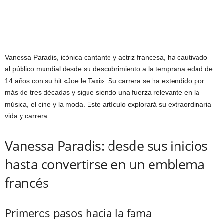
Vanessa Paradis, icónica cantante y actriz francesa, ha cautivado
al público mundial desde su descubrimiento a la temprana edad de
14 años con su hit «Joe le Taxi». Su carrera se ha extendido por
más de tres décadas y sigue siendo una fuerza relevante en la
música, el cine y la moda. Este artículo explorará su extraordinaria
vida y carrera.
Vanessa Paradis: desde sus inicios
hasta convertirse en un emblema
francés
Primeros pasos hacia la fama