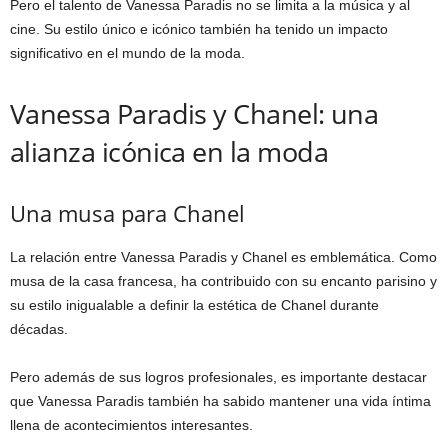
Pero el talento de Vanessa Paradis no se limita a la música y al
cine. Su estilo único e icónico también ha tenido un impacto
significativo en el mundo de la moda.
Vanessa Paradis y Chanel: una
alianza icónica en la moda
Una musa para Chanel
La relación entre Vanessa Paradis y Chanel es emblemática. Como
musa de la casa francesa, ha contribuido con su encanto parisino y
su estilo inigualable a definir la estética de Chanel durante
décadas.
Pero además de sus logros profesionales, es importante destacar
que Vanessa Paradis también ha sabido mantener una vida íntima
llena de acontecimientos interesantes.