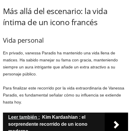
Más allá del escenario: la vida
íntima de un icono francés
Vida personal
En privado, vanessa Paradis ha mantenido una vida llena de
matices. Ha sabido manejar su fama con gracia, manteniendo
siempre un aura intrigante que añade un extra atractivo a su
personaje público.
Para finalizar este recorrido por la vida extraordinaria de Vanessa
Paradis, es fundamental señalar cómo su influencia se extiende
hasta hoy.
Leer también :
Kim Kardashian : el
sorprendente recorrido de un icono