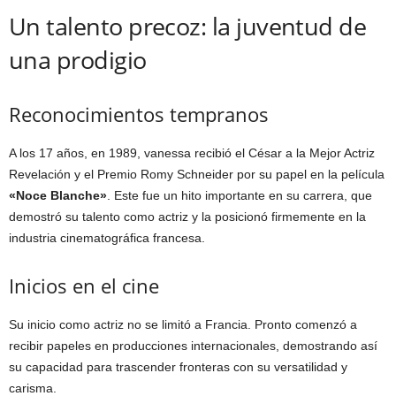
Un talento precoz: la juventud de
una prodigio
Reconocimientos tempranos
A los 17 años, en 1989, vanessa recibió el César a la Mejor Actriz
Revelación y el Premio Romy Schneider por su papel en la película
«Noce Blanche»
. Este fue un hito importante en su carrera, que
demostró su talento como actriz y la posicionó firmemente en la
industria cinematográfica francesa.
Inicios en el cine
Su inicio como actriz no se limitó a Francia. Pronto comenzó a
recibir papeles en producciones internacionales, demostrando así
su capacidad para trascender fronteras con su versatilidad y
carisma.