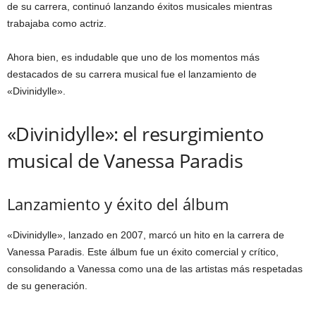
de su carrera, continuó lanzando éxitos musicales mientras
trabajaba como actriz.
Ahora bien, es indudable que uno de los momentos más
destacados de su carrera musical fue el lanzamiento de
«Divinidylle».
«Divinidylle»: el resurgimiento
musical de Vanessa Paradis
Lanzamiento y éxito del álbum
«Divinidylle», lanzado en 2007, marcó un hito en la carrera de
Vanessa Paradis. Este álbum fue un éxito comercial y crítico,
consolidando a Vanessa como una de las artistas más respetadas
de su generación.