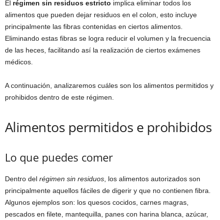
El
régimen sin residuos estricto
implica eliminar todos los
alimentos que pueden dejar residuos en el colon, esto incluye
principalmente las fibras contenidas en ciertos alimentos.
Eliminando estas fibras se logra reducir el volumen y la frecuencia
de las heces, facilitando así la realización de ciertos exámenes
médicos.
A continuación, analizaremos cuáles son los alimentos permitidos y
prohibidos dentro de este régimen.
Alimentos permitidos e prohibidos
Lo que puedes comer
Dentro del
régimen sin residuos
, los alimentos autorizados son
principalmente aquellos fáciles de digerir y que no contienen fibra.
Algunos ejemplos son: los quesos cocidos, carnes magras,
pescados en filete, mantequilla, panes con harina blanca, azúcar,