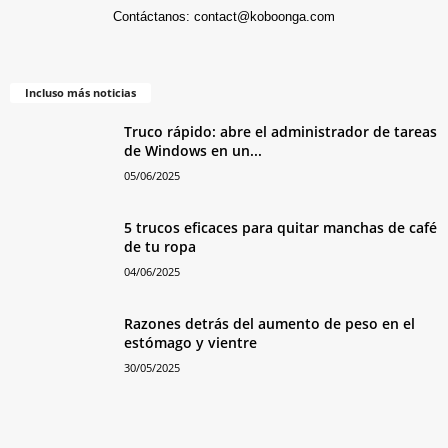
Contáctanos:
contact@koboonga.com
Incluso más noticias
Truco rápido: abre el administrador de tareas
de Windows en un...
05/06/2025
5 trucos eficaces para quitar manchas de café
de tu ropa
04/06/2025
Razones detrás del aumento de peso en el
estómago y vientre
30/05/2025