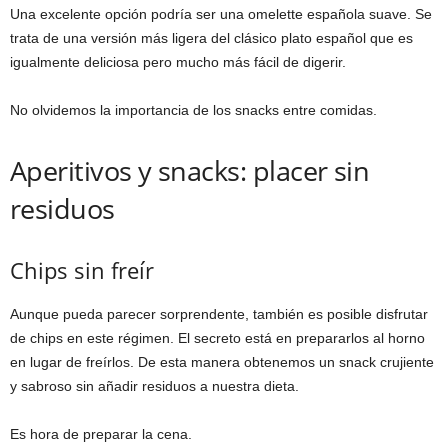
Una excelente opción podría ser una omelette española suave. Se
trata de una versión más ligera del clásico plato español que es
igualmente deliciosa pero mucho más fácil de digerir.
No olvidemos la importancia de los snacks entre comidas.
Aperitivos y snacks: placer sin
residuos
Chips sin freír
Aunque pueda parecer sorprendente, también es posible disfrutar
de chips en este régimen. El secreto está en prepararlos al horno
en lugar de freírlos. De esta manera obtenemos un snack crujiente
y sabroso sin añadir residuos a nuestra dieta.
Es hora de preparar la cena.