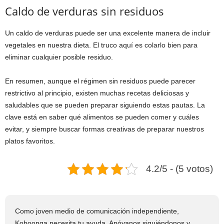
Caldo de verduras sin residuos
Un caldo de verduras puede ser una excelente manera de incluir
vegetales en nuestra dieta. El truco aquí es colarlo bien para
eliminar cualquier posible residuo.
En resumen, aunque el régimen sin residuos puede parecer
restrictivo al principio, existen muchas recetas deliciosas y
saludables que se pueden preparar siguiendo estas pautas. La
clave está en saber qué alimentos se pueden comer y cuáles
evitar, y siempre buscar formas creativas de preparar nuestros
platos favoritos.
4.2/5 - (5 votos)
Como joven medio de comunicación independiente,
Koboonga necesita tu ayuda. Apóyanos siguiéndonos y