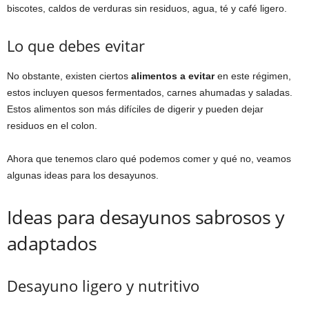
biscotes, caldos de verduras sin residuos, agua, té y café ligero.
Lo que debes evitar
No obstante, existen ciertos
alimentos a evitar
en este régimen,
estos incluyen quesos fermentados, carnes ahumadas y saladas.
Estos alimentos son más difíciles de digerir y pueden dejar
residuos en el colon.
Ahora que tenemos claro qué podemos comer y qué no, veamos
algunas ideas para los desayunos.
Ideas para desayunos sabrosos y
adaptados
Desayuno ligero y nutritivo