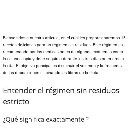
Bienvenidos a nuestro artículo, en el cual les proporcionaremos 15
recetas deliciosas para un régimen sin residuos. Este régimen es
recomendado por los médicos antes de algunos exámenes como
la colonoscopia y debe seguirse durante los tres días anteriores a
la cita. El objetivo principal es disminuir el volumen y la frecuencia
de las deposiciones eliminando las fibras de la dieta.
Entender el régimen sin residuos
estricto
¿Qué significa exactamente ?