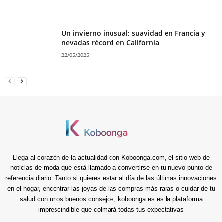
Un invierno inusual: suavidad en Francia y
nevadas récord en California
22/05/2025
Llega al corazón de la actualidad con Koboonga.com, el sitio web de
noticias de moda que está llamado a convertirse en tu nuevo punto de
referencia diario. Tanto si quieres estar al día de las últimas innovaciones
en el hogar, encontrar las joyas de las compras más raras o cuidar de tu
salud con unos buenos consejos, koboonga.es es la plataforma
imprescindible que colmará todas tus expectativas