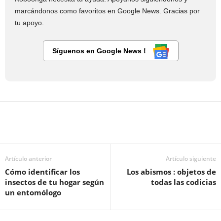
marcándonos como favoritos en Google News. Gracias por
tu apoyo.
Síguenos en Google News !
Artículo anterior
Artículo siguiente
Cómo identificar los
Los abismos : objetos de
insectos de tu hogar según
todas las codicias
un entomólogo