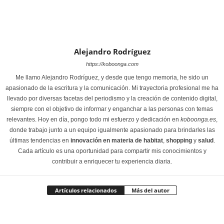
Alejandro Rodríguez
https://koboonga.com
Me llamo Alejandro Rodríguez, y desde que tengo memoria, he sido un
apasionado de la escritura y la comunicación. Mi trayectoria profesional me ha
llevado por diversas facetas del periodismo y la creación de contenido digital,
siempre con el objetivo de informar y enganchar a las personas con temas
relevantes. Hoy en día, pongo todo mi esfuerzo y dedicación en
koboonga.es
,
donde trabajo junto a un equipo igualmente apasionado para brindarles las
últimas tendencias en
innovación en materia de habitat
,
shopping
y
salud
.
Cada artículo es una oportunidad para compartir mis conocimientos y
contribuir a enriquecer tu experiencia diaria.
Artículos relacionados
Más del autor