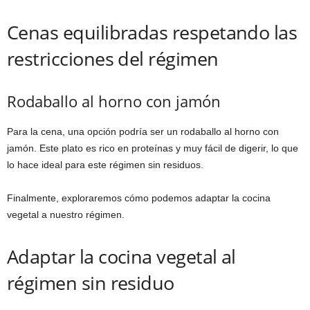
Cenas equilibradas respetando las
restricciones del régimen
Rodaballo al horno con jamón
Para la cena, una opción podría ser un rodaballo al horno con
jamón. Este plato es rico en proteínas y muy fácil de digerir, lo que
lo hace ideal para este régimen sin residuos.
Finalmente, exploraremos cómo podemos adaptar la cocina
vegetal a nuestro régimen.
Adaptar la cocina vegetal al
régimen sin residuo