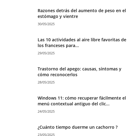
Razones detrás del aumento de peso en el
estómago y vientre
30/05/2025
Las 10 actividades al aire libre favoritas de
los franceses para...
29/05/2025
Trastorno del apego: causas, síntomas y
cómo reconocerlos
28/05/2025
Windows 11: cómo recuperar fácilmente el
menú contextual antiguo del clic...
24/05/2025
¿Cuánto tiempo duerme un cachorro ?
23/05/2025