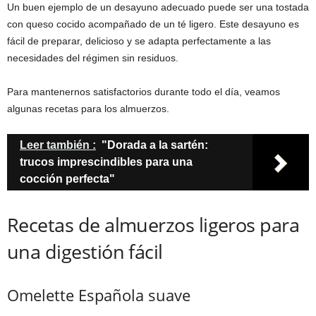
Un buen ejemplo de un desayuno adecuado puede ser una tostada
con queso cocido acompañado de un té ligero. Este desayuno es
fácil de preparar, delicioso y se adapta perfectamente a las
necesidades del régimen sin residuos.
Para mantenernos satisfactorios durante todo el día, veamos
algunas recetas para los almuerzos.
Leer también :
"Dorada a la sartén:
trucos imprescindibles para una
cocción perfecta"
Recetas de almuerzos ligeros para
una digestión fácil
Omelette Española suave