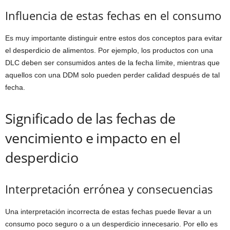
Influencia de estas fechas en el consumo
Es muy importante distinguir entre estos dos conceptos para evitar
el desperdicio de alimentos. Por ejemplo, los productos con una
DLC deben ser consumidos antes de la fecha límite, mientras que
aquellos con una DDM solo pueden perder calidad después de tal
fecha.
Significado de las fechas de
vencimiento e impacto en el
desperdicio
Interpretación errónea y consecuencias
Una interpretación incorrecta de estas fechas puede llevar a un
consumo poco seguro o a un desperdicio innecesario. Por ello es