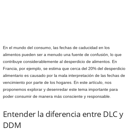
En el mundo del consumo, las fechas de caducidad en los
alimentos pueden ser a menudo una fuente de confusión, lo que
contribuye considerablemente al desperdicio de alimentos. En
Francia, por ejemplo, se estima que cerca del 20% del desperdicio
alimentario es causado por la mala interpretación de las fechas de
vencimiento por parte de los hogares. En este artículo, nos
proponemos explorar y desenredar este tema importante para
poder consumir de manera más consciente y responsable.
Entender la diferencia entre DLC y
DDM