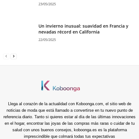
23/05/2025
Un invierno inusual: suavidad en Francia y
nevadas récord en California
22/05/2025
Llega al corazón de la actualidad con Koboonga.com, el sitio web de
noticias de moda que está llamado a convertirse en tu nuevo punto de
referencia diario. Tanto si quieres estar al día de las últimas innovaciones
en el hogar, encontrar las joyas de las compras más raras o cuidar de tu
salud con unos buenos consejos, koboonga.es es la plataforma
imprescindible que colmará todas tus expectativas