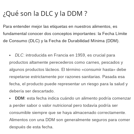
¿Qué son la DLC y la DDM ?
Para entender mejor las etiquetas en nuestros alimentos, es
fundamental conocer dos conceptos importantes: la Fecha Límite
de Consumo (DLC) y la Fecha de Durabilidad Mínima (DDM).
DLC
: introducida en Francia en 1959, es crucial para
productos altamente perecederos como carnes, pescados y
algunos productos lácteos. El término «consumir hasta» debe
respetarse estrictamente por razones sanitarias. Pasada esa
fecha, el producto puede representar un riesgo para la salud y
debería ser descartado.
DDM
: esta fecha indica cuándo un alimento podría comenzar
a perder sabor o valor nutricional pero todavía podría ser
consumible siempre que se haya almacenado correctamente.
Alimentos con una DDM son generalmente seguros para comer
después de esta fecha.