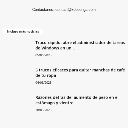
Contáctanos:
contact@koboonga.com
Incluso más noticias
Truco rápido: abre el administrador de tareas
de Windows en un...
05/06/2025
5 trucos eficaces para quitar manchas de café
de tu ropa
04/06/2025
Razones detrás del aumento de peso en el
estómago y vientre
30/05/2025