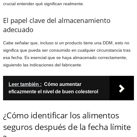
crucial entender qué significan realmente.
El papel clave del almacenamiento
adecuado
Cabe señalar que, incluso si un producto tiene una DDM, esto no
significa que pueda ser consumido en cualquier circunstancia tras
esa fecha. Es esencial que se haya almacenado correctamente,
siguiendo las indicaciones del fabricante.
Leer también :
Cómo aumentar
eficazmente el nivel de buen colesterol
¿Cómo identificar los alimentos
seguros después de la fecha límite