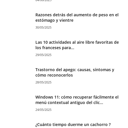
Razones detrás del aumento de peso en el
estómago y vientre
30/05/2025
Las 10 actividades al aire libre favoritas de
los franceses para...
29/05/2025
Trastorno del apego: causas, síntomas y
cómo reconocerlos
28/05/2025
Windows 11: cómo recuperar fácilmente el
menú contextual antiguo del clic...
24/05/2025
¿Cuánto tiempo duerme un cachorro ?