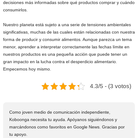
decisiones más informadas sobre qué productos comprar y cuándo
consumirlos.
Nuestro planeta está sujeto a una serie de tensiones ambientales
significativas, muchas de las cuales están relacionadas con nuestra
forma de producir y consumir alimentos. Aunque parezca un tema
menor, aprender a interpretar correctamente las fechas límite en
nuestros productos es una pequeña acción que puede tener un
gran impacto en la lucha contra el desperdicio alimentario.
Empecemos hoy mismo.
4.3/5 - (3 votos)
Como joven medio de comunicación independiente,
Koboonga necesita tu ayuda. Apóyanos siguiéndonos y
marcándonos como favoritos en Google News. Gracias por
tu apoyo.