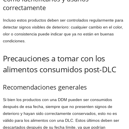
correctamente
Incluso estos productos deben ser controlados regularmente para
detectar signos visibles de deterioro: cualquier cambio en el color,
olor o consistencia puede indicar que ya no están en buenas
condiciones.
Precauciones a tomar con los
alimentos consumidos post-DLC
Recomendaciones generales
Si bien los productos con una DDM pueden ser consumidos
después de esa fecha, siempre que no presenten signos de
deterioro y hayan sido correctamente conservados, esto no es
válido para los alimentos con una DLC. Estos últimos deben ser
descartados después de su fecha límite, ya que podrían