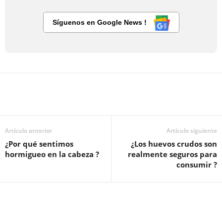
Síguenos en Google News !
Artículo anterior
Artículo siguiente
¿Por qué sentimos
¿Los huevos crudos son
hormigueo en la cabeza ?
realmente seguros para
consumir ?