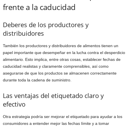
frente a la caducidad
Deberes de los productores y
distribuidores
También los productores y distribuidores de alimentos tienen un
papel importante que desempeñar en la lucha contra el desperdicio
alimentario. Esto implica, entre otras cosas, establecer fechas de
caducidad realistas y claramente comprensibles, así como
asegurarse de que los productos se almacenen correctamente
durante toda la cadena de suministro.
Las ventajas del etiquetado claro y
efectivo
Otra estrategia podría ser mejorar el etiquetado para ayudar a los
consumidores a entender mejor las fechas límite y a tomar