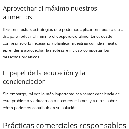
Aprovechar al máximo nuestros
alimentos
Existen muchas estrategias que podemos aplicar en nuestro día a
día para reducir al mínimo el desperdicio alimentario: desde
comprar solo lo necesario y planificar nuestras comidas, hasta
aprender a aprovechar las sobras e incluso compostar los
desechos orgánicos.
El papel de la educación y la
concienciación
Sin embargo, tal vez lo más importante sea tomar conciencia de
este problema y educarnos a nosotros mismos y a otros sobre
cómo podemos contribuir en su solución.
Prácticas comerciales responsables