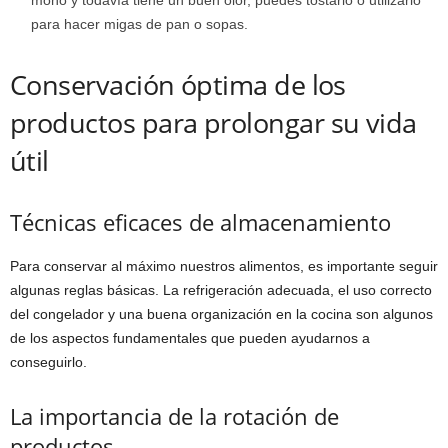
moho y todavía tiene un buen olor, puedes tostarlo o utilizarlo
para hacer migas de pan o sopas.
Conservación óptima de los
productos para prolongar su vida
útil
Técnicas eficaces de almacenamiento
Para conservar al máximo nuestros alimentos, es importante seguir
algunas reglas básicas. La refrigeración adecuada, el uso correcto
del congelador y una buena organización en la cocina son algunos
de los aspectos fundamentales que pueden ayudarnos a
conseguirlo.
La importancia de la rotación de
productos