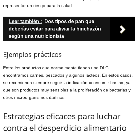
representar un riesgo para la salud.
Leer también :
Dos tipos de pan que
deberías evitar para aliviar la hinchazón
según una nutricionista
Ejemplos prácticos
Entre los productos que normalmente tienen una DLC
encontramos carnes, pescados y algunos lácteos. En estos casos,
se recomienda siempre seguir la indicación «consumir hasta», ya
que son productos muy sensibles a la proliferación de bacterias y
otros microorganismos dañinos.
Estrategias eficaces para luchar
contra el desperdicio alimentario