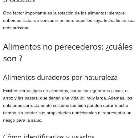
Otro factor importante es la rotación de los alimentos: siempre
debemos tratar de consumir primero aquellos cuya fecha límite sea
más próxima.
Alimentos no perecederos: ¿cuáles
son ?
Alimentos duraderos por naturaleza
Existen ciertos tipos de alimentos, como las legumbres secas, el
arroz y las pastas, que tienen una vida útil muy larga. Además, los
enlatados correctamente sellados también pueden durar mucho
tiempo sin perder sus propiedades nutricionales ni representar un
riesgo para la salud.
Cómo identificarlos y usarlos