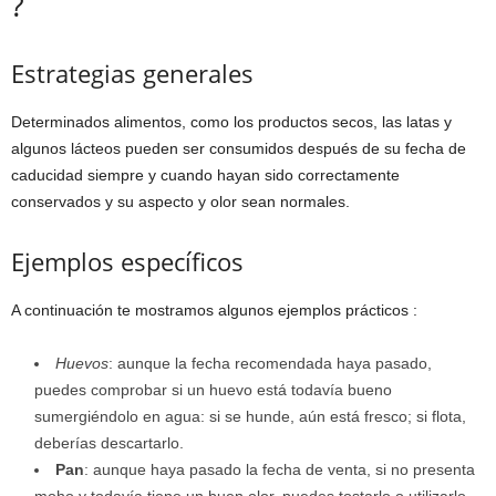
?
Estrategias generales
Determinados alimentos, como los productos secos, las latas y
algunos lácteos pueden ser consumidos después de su fecha de
caducidad siempre y cuando hayan sido correctamente
conservados y su aspecto y olor sean normales.
Ejemplos específicos
A continuación te mostramos algunos ejemplos prácticos :
Huevos
: aunque la fecha recomendada haya pasado,
puedes comprobar si un huevo está todavía bueno
sumergiéndolo en agua: si se hunde, aún está fresco; si flota,
deberías descartarlo.
Pan
: aunque haya pasado la fecha de venta, si no presenta