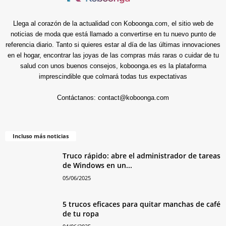
Llega al corazón de la actualidad con Koboonga.com, el sitio web de
noticias de moda que está llamado a convertirse en tu nuevo punto de
referencia diario. Tanto si quieres estar al día de las últimas innovaciones
en el hogar, encontrar las joyas de las compras más raras o cuidar de tu
salud con unos buenos consejos, koboonga.es es la plataforma
imprescindible que colmará todas tus expectativas
Contáctanos:
contact@koboonga.com
Incluso más noticias
Truco rápido: abre el administrador de tareas
de Windows en un...
05/06/2025
5 trucos eficaces para quitar manchas de café
de tu ropa