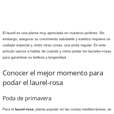
El laurel es una planta muy apreciada en nuestros jardines. Sin
embargo, asegurar su crecimiento saludable y estético requiere un
cuidado especial y, entre otras cosas, una poda regular. En este
artículo vamos a hablar de cuándo y cómo podar los laureles-rosas
para garantizar su belleza y longevidad.
Conocer el mejor momento para
podar el laurel-rosa
Poda de primavera
Para el
laurel-rosa
, planta popular en las costas mediterráneas, se