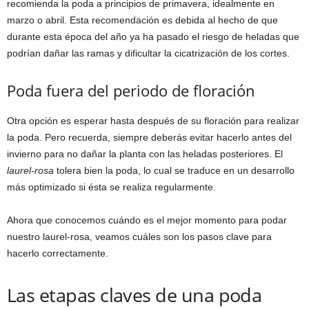
recomienda la poda a principios de primavera, idealmente en
marzo o abril. Esta recomendación es debida al hecho de que
durante esta época del año ya ha pasado el riesgo de heladas que
podrían dañar las ramas y dificultar la cicatrización de los cortes.
Poda fuera del periodo de floración
Otra opción es esperar hasta después de su floración para realizar
la poda. Pero recuerda, siempre deberás evitar hacerlo antes del
invierno para no dañar la planta con las heladas posteriores. El
laurel-rosa
tolera bien la poda, lo cual se traduce en un desarrollo
más optimizado si ésta se realiza regularmente.
Ahora que conocemos cuándo es el mejor momento para podar
nuestro laurel-rosa, veamos cuáles son los pasos clave para
hacerlo correctamente.
Las etapas claves de una poda