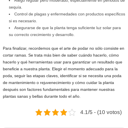
Riego regular pero moderado, especialmente en periodos de
sequía.
Control de plagas y enfermedades con productos específicos
si es necesario.
Asegurarse de que la planta tenga suficiente luz solar para
su correcto crecimiento y desarrollo.
Para finalizar, recordemos que el arte de podar no sólo consiste en
cortar ramas. Se trata más bien de saber cuándo hacerlo, cómo
hacerlo y qué herramientas usar para garantizar un resultado que
beneficie a nuestra planta. Elegir el momento adecuado para la
poda, seguir las etapas claves, identificar si se necesita una poda
de mantenimiento o rejuvenecimiento y cómo cuidar la planta
después son factores fundamentales para mantener nuestras
plantas sanas y bellas durante todo el año.
4.1/5 - (10 votos)