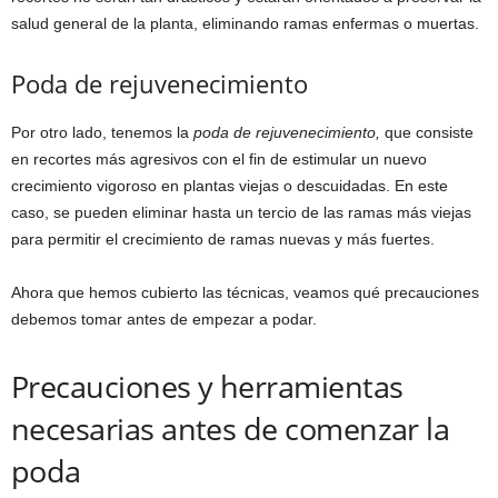
salud general de la planta, eliminando ramas enfermas o muertas.
Poda de rejuvenecimiento
Por otro lado, tenemos la
poda de rejuvenecimiento,
que consiste
en recortes más agresivos con el fin de estimular un nuevo
crecimiento vigoroso en plantas viejas o descuidadas. En este
caso, se pueden eliminar hasta un tercio de las ramas más viejas
para permitir el crecimiento de ramas nuevas y más fuertes.
Ahora que hemos cubierto las técnicas, veamos qué precauciones
debemos tomar antes de empezar a podar.
Precauciones y herramientas
necesarias antes de comenzar la
poda