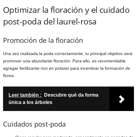
Optimizar la floración y el cuidado
post-poda del laurel-rosa
Promoción de la floración
Una vez realizada la poda correctamente, tu principal objetivo será
promover una abundante floración. Para ello, es recomendable
agregar fertilizante rico en potasio para incentivar la formación de
flores.
Leer también :
Descubre qué da forma
única a los árboles
Cuidados post-poda