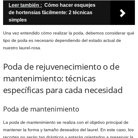
Leer también :
Cómo hacer esquejes
de hortensias fácilmente: 2 técnicas
simples
Una vez entendido cómo realizar la poda, debemos considerar qué
tipo de poda es necesario dependiendo del estado actual de
nuestro laurel-rosa.
Poda de rejuvenecimiento o de
mantenimiento: técnicas
específicas para cada necesidad
Poda de mantenimiento
La
poda de mantenimiento
se realiza con el objetivo principal de
mantener la forma y tamaño deseados del laurel. En este caso, los
recortes no serán tan drásticos y estarán orientados a preservar la