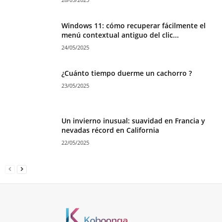
Windows 11: cómo recuperar fácilmente el
menú contextual antiguo del clic...
24/05/2025
¿Cuánto tiempo duerme un cachorro ?
23/05/2025
Un invierno inusual: suavidad en Francia y
nevadas récord en California
22/05/2025