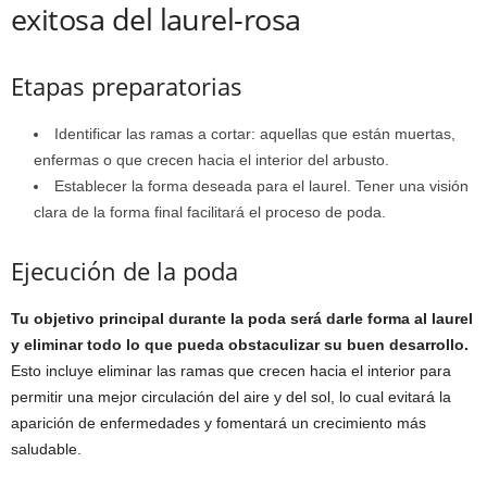
exitosa del laurel-rosa
Etapas preparatorias
Identificar las ramas a cortar: aquellas que están muertas,
enfermas o que crecen hacia el interior del arbusto.
Establecer la forma deseada para el laurel. Tener una visión
clara de la forma final facilitará el proceso de poda.
Ejecución de la poda
Tu objetivo principal durante la poda será darle forma al laurel
y eliminar todo lo que pueda obstaculizar su buen desarrollo.
Esto incluye eliminar las ramas que crecen hacia el interior para
permitir una mejor circulación del aire y del sol, lo cual evitará la
aparición de enfermedades y fomentará un crecimiento más
saludable.