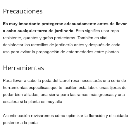
Precauciones
Es muy importante protegerse adecuadamente antes de llevar
a cabo cualquier tarea de jardinería.
Esto significa usar ropa
resistente, guantes y gafas protectoras. También es vital
desinfectar los utensilios de jardinería antes y después de cada
uso para evitar la propagación de enfermedades entre plantas.
Herramientas
Para llevar a cabo la poda del laurel-rosa necesitarás una serie de
herramientas específicas que te faciliten esta labor: unas tijeras de
podar bien afiladas, una sierra para las ramas más gruesas y una
escalera si la planta es muy alta.
A continuación revisaremos cómo optimizar la floración y el cuidado
posterior a la poda.