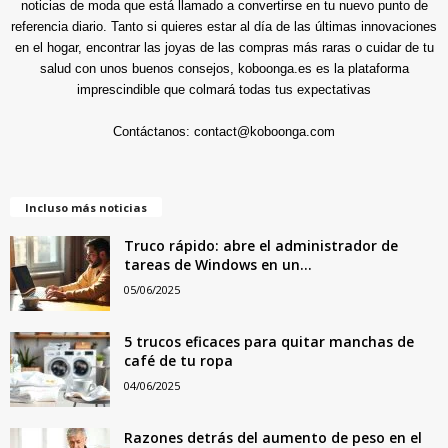
noticias de moda que está llamado a convertirse en tu nuevo punto de
referencia diario. Tanto si quieres estar al día de las últimas innovaciones
en el hogar, encontrar las joyas de las compras más raras o cuidar de tu
salud con unos buenos consejos, koboonga.es es la plataforma
imprescindible que colmará todas tus expectativas
Contáctanos:
contact@koboonga.com
Incluso más noticias
Truco rápido: abre el administrador de
tareas de Windows en un...
05/06/2025
5 trucos eficaces para quitar manchas de
café de tu ropa
04/06/2025
Razones detrás del aumento de peso en el