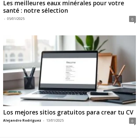
Les meilleures eaux minérales pour votre
santé : notre sélection
-
05/01/2025
0
Los mejores sitios gratuitos para crear tu CV
Alejandro Rodríguez
-
13/01/2025
0