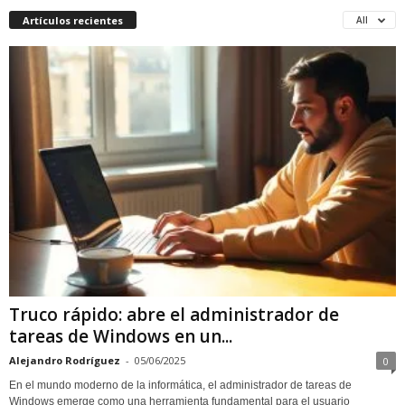
Artículos recientes
All
Truco rápido: abre el administrador de
tareas de Windows en un...
Alejandro Rodríguez
-
05/06/2025
0
En el mundo moderno de la informática, el administrador de tareas de
Windows emerge como una herramienta fundamental para el usuario