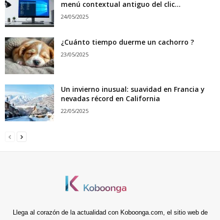
menú contextual antiguo del clic...
24/05/2025
¿Cuánto tiempo duerme un cachorro ?
23/05/2025
Un invierno inusual: suavidad en Francia y
nevadas récord en California
22/05/2025
Llega al corazón de la actualidad con Koboonga.com, el sitio web de