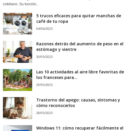
cotidiano. Su función...
5 trucos eficaces para quitar manchas de
café de tu ropa
04/06/2025
Razones detrás del aumento de peso en el
estómago y vientre
30/05/2025
Las 10 actividades al aire libre favoritas de
los franceses para...
29/05/2025
Trastorno del apego: causas, síntomas y
cómo reconocerlos
28/05/2025
Windows 11: cómo recuperar fácilmente el