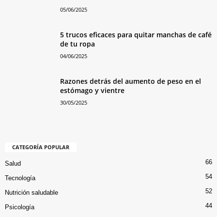
05/06/2025
5 trucos eficaces para quitar manchas de café
de tu ropa
04/06/2025
Razones detrás del aumento de peso en el
estómago y vientre
30/05/2025
CATEGORÍA POPULAR
66
Salud
54
Tecnología
52
Nutrición saludable
44
Psicología