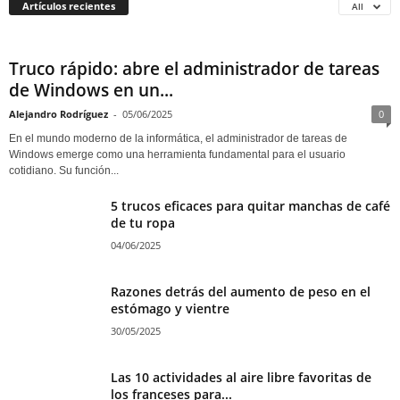
Artículos recientes
All
Truco rápido: abre el administrador de tareas
de Windows en un...
Alejandro Rodríguez
-
05/06/2025
0
En el mundo moderno de la informática, el administrador de tareas de
Windows emerge como una herramienta fundamental para el usuario
cotidiano. Su función...
5 trucos eficaces para quitar manchas de café
de tu ropa
04/06/2025
Razones detrás del aumento de peso en el
estómago y vientre
30/05/2025
Las 10 actividades al aire libre favoritas de
los franceses para...