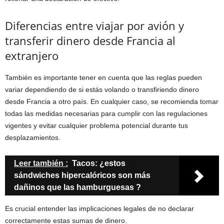
Diferencias entre viajar por avión y
transferir dinero desde Francia al
extranjero
También es importante tener en cuenta que las reglas pueden
variar dependiendo de si estás volando o transfiriendo dinero
desde Francia a otro país. En cualquier caso, se recomienda tomar
todas las medidas necesarias para cumplir con las regulaciones
vigentes y evitar cualquier problema potencial durante tus
desplazamientos.
Leer también :
Tacos: ¿estos
sándwiches hipercalóricos son más
dañinos que las hamburguesas ?
Es crucial entender las implicaciones legales de no declarar
correctamente estas sumas de dinero.