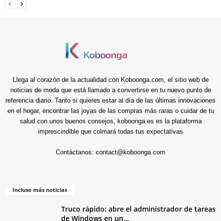
Llega al corazón de la actualidad con Koboonga.com, el sitio web de
noticias de moda que está llamado a convertirse en tu nuevo punto de
referencia diario. Tanto si quieres estar al día de las últimas innovaciones
en el hogar, encontrar las joyas de las compras más raras o cuidar de tu
salud con unos buenos consejos, koboonga.es es la plataforma
imprescindible que colmará todas tus expectativas
Contáctanos:
contact@koboonga.com
Incluso más noticias
Truco rápido: abre el administrador de tareas
de Windows en un...