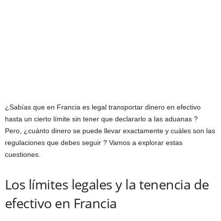
¿Sabías que en Francia es legal transportar dinero en efectivo
hasta un cierto límite sin tener que declararlo a las aduanas ?
Pero, ¿cuánto dinero se puede llevar exactamente y cuáles son las
regulaciones que debes seguir ? Vamos a explorar estas
cuestiones.
Los límites legales y la tenencia de
efectivo en Francia