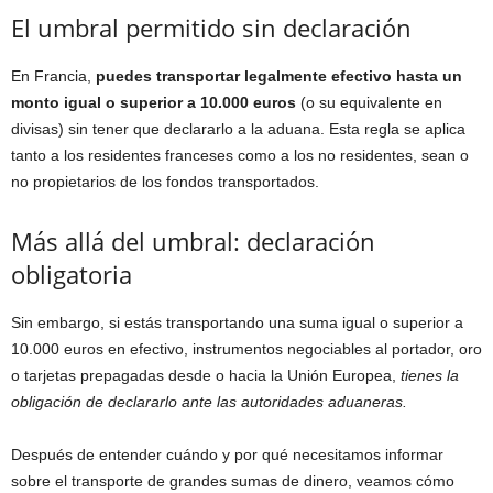
El umbral permitido sin declaración
En Francia,
puedes transportar legalmente efectivo hasta un
monto igual o superior a 10.000 euros
(o su equivalente en
divisas) sin tener que declararlo a la aduana. Esta regla se aplica
tanto a los residentes franceses como a los no residentes, sean o
no propietarios de los fondos transportados.
Más allá del umbral: declaración
obligatoria
Sin embargo, si estás transportando una suma igual o superior a
10.000 euros en efectivo, instrumentos negociables al portador, oro
o tarjetas prepagadas desde o hacia la Unión Europea,
tienes la
obligación de declararlo ante las autoridades aduaneras.
Después de entender cuándo y por qué necesitamos informar
sobre el transporte de grandes sumas de dinero, veamos cómo