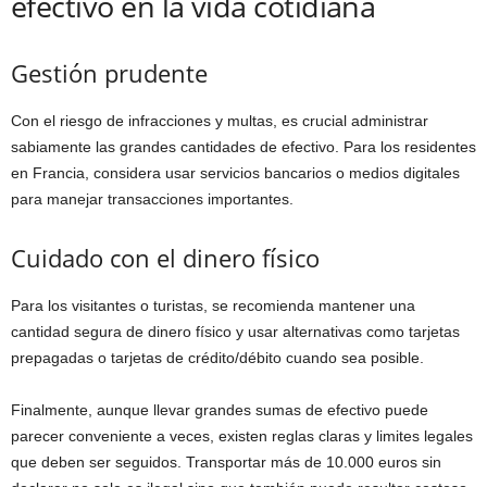
efectivo en la vida cotidiana
Gestión prudente
Con el riesgo de infracciones y multas, es crucial administrar
sabiamente las grandes cantidades de efectivo. Para los residentes
en Francia, considera usar servicios bancarios o medios digitales
para manejar transacciones importantes.
Cuidado con el dinero físico
Para los visitantes o turistas, se recomienda mantener una
cantidad segura de dinero físico y usar alternativas como tarjetas
prepagadas o tarjetas de crédito/débito cuando sea posible.
Finalmente, aunque llevar grandes sumas de efectivo puede
parecer conveniente a veces, existen reglas claras y limites legales
que deben ser seguidos. Transportar más de 10.000 euros sin