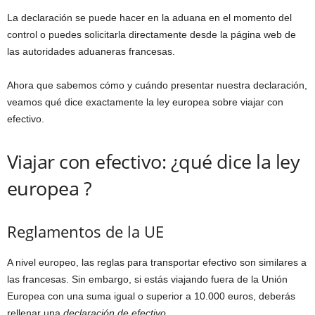
La declaración se puede hacer en la aduana en el momento del
control o puedes solicitarla directamente desde la página web de
las autoridades aduaneras francesas.
Ahora que sabemos cómo y cuándo presentar nuestra declaración,
veamos qué dice exactamente la ley europea sobre viajar con
efectivo.
Viajar con efectivo: ¿qué dice la ley
europea ?
Reglamentos de la UE
A nivel europeo, las reglas para transportar efectivo son similares a
las francesas. Sin embargo, si estás viajando fuera de la Unión
Europea con una suma igual o superior a 10.000 euros, deberás
rellenar una
declaración de efectivo.