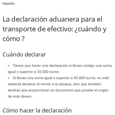
hacerlo.
La declaración aduanera para el
transporte de efectivo: ¿cuándo y
cómo ?
Cuándo declarar
Tienes que hacer una declaración si llevas contigo una suma
igual o superior a 10.000 euros.
Si llevas una suma igual o superior a 50.000 euros, no solo
deberás declarar el monto a la aduana, sino que también
tendrás que proporcionar un documento que pruebe el origen
de este dinero.
Cómo hacer la declaración