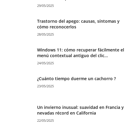
29/05/2025
Trastorno del apego: causas, síntomas y
cómo reconocerlos
28/05/2025
Windows 11: cómo recuperar fácilmente el
menú contextual antiguo del clic...
24/05/2025
¿Cuánto tiempo duerme un cachorro ?
23/05/2025
Un invierno inusual: suavidad en Francia y
nevadas récord en California
22/05/2025