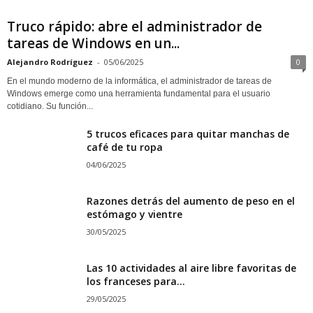
Truco rápido: abre el administrador de
tareas de Windows en un...
Alejandro Rodríguez
-
05/06/2025
0
En el mundo moderno de la informática, el administrador de tareas de
Windows emerge como una herramienta fundamental para el usuario
cotidiano. Su función...
5 trucos eficaces para quitar manchas de
café de tu ropa
04/06/2025
Razones detrás del aumento de peso en el
estómago y vientre
30/05/2025
Las 10 actividades al aire libre favoritas de
los franceses para...
29/05/2025