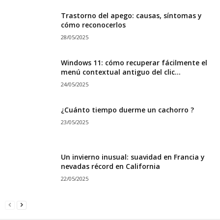
Trastorno del apego: causas, síntomas y
cómo reconocerlos
28/05/2025
Windows 11: cómo recuperar fácilmente el
menú contextual antiguo del clic...
24/05/2025
¿Cuánto tiempo duerme un cachorro ?
23/05/2025
Un invierno inusual: suavidad en Francia y
nevadas récord en California
22/05/2025