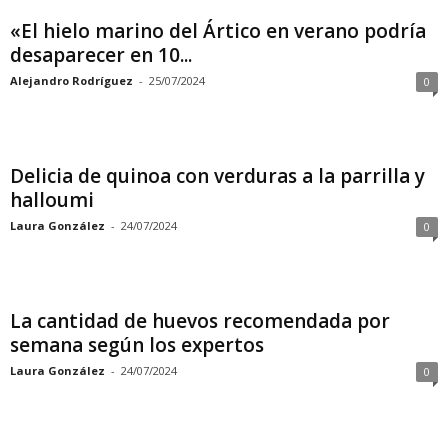
«El hielo marino del Ártico en verano podría
desaparecer en 10...
Alejandro Rodríguez
-
25/07/2024
0
Delicia de quinoa con verduras a la parrilla y
halloumi
Laura González
-
24/07/2024
0
La cantidad de huevos recomendada por
semana según los expertos
Laura González
-
24/07/2024
0