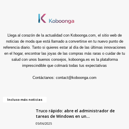
Llega al corazón de la actualidad con Koboonga.com, el sitio web de
noticias de moda que está llamado a convertirse en tu nuevo punto de
referencia diario. Tanto si quieres estar al día de las últimas innovaciones
en el hogar, encontrar las joyas de las compras más raras o cuidar de tu
salud con unos buenos consejos, koboonga.es es la plataforma
imprescindible que colmará todas tus expectativas
Contáctanos:
contact@koboonga.com
Incluso más noticias
Truco rápido: abre el administrador de
tareas de Windows en un...
05/06/2025