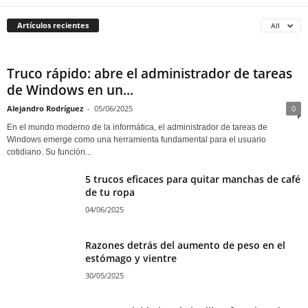
Artículos recientes
All
Truco rápido: abre el administrador de tareas
de Windows en un...
Alejandro Rodríguez
-
05/06/2025
0
En el mundo moderno de la informática, el administrador de tareas de
Windows emerge como una herramienta fundamental para el usuario
cotidiano. Su función...
5 trucos eficaces para quitar manchas de café
de tu ropa
04/06/2025
Razones detrás del aumento de peso en el
estómago y vientre
30/05/2025