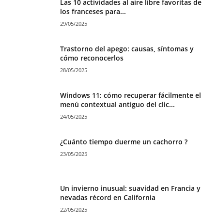
Las 10 actividades al aire libre favoritas de
los franceses para...
29/05/2025
Trastorno del apego: causas, síntomas y
cómo reconocerlos
28/05/2025
Windows 11: cómo recuperar fácilmente el
menú contextual antiguo del clic...
24/05/2025
¿Cuánto tiempo duerme un cachorro ?
23/05/2025
Un invierno inusual: suavidad en Francia y
nevadas récord en California
22/05/2025