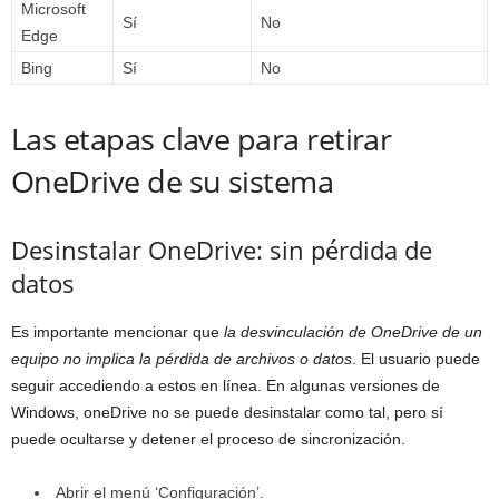
Microsoft
Sí
No
Edge
Bing
Sí
No
Las etapas clave para retirar
OneDrive de su sistema
Desinstalar OneDrive: sin pérdida de
datos
Es importante mencionar que
la desvinculación de OneDrive de un
equipo no implica la pérdida de archivos o datos
. El usuario puede
seguir accediendo a estos en línea. En algunas versiones de
Windows, oneDrive no se puede desinstalar como tal, pero sí
puede ocultarse y detener el proceso de sincronización.
Abrir el menú ‘Configuración’.