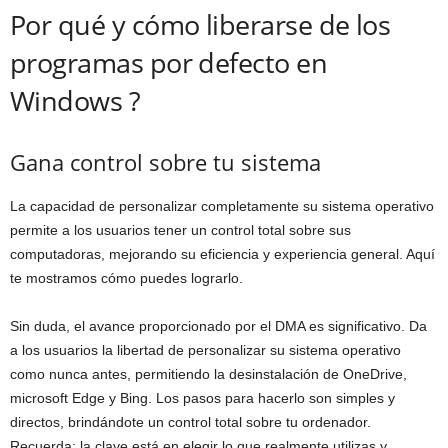
Por qué y cómo liberarse de los
programas por defecto en
Windows ?
Gana control sobre tu sistema
La capacidad de personalizar completamente su sistema operativo
permite a los usuarios tener un control total sobre sus
computadoras, mejorando su eficiencia y experiencia general. Aquí
te mostramos cómo puedes lograrlo.
Sin duda, el avance proporcionado por el DMA es significativo. Da
a los usuarios la libertad de personalizar su sistema operativo
como nunca antes, permitiendo la desinstalación de OneDrive,
microsoft Edge y Bing. Los pasos para hacerlo son simples y
directos, brindándote un control total sobre tu ordenador.
Recuerda: la clave está en elegir lo que realmente utilizas y