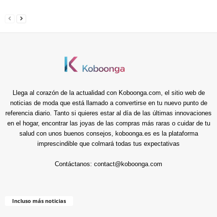
Llega al corazón de la actualidad con Koboonga.com, el sitio web de
noticias de moda que está llamado a convertirse en tu nuevo punto de
referencia diario. Tanto si quieres estar al día de las últimas innovaciones
en el hogar, encontrar las joyas de las compras más raras o cuidar de tu
salud con unos buenos consejos, koboonga.es es la plataforma
imprescindible que colmará todas tus expectativas
Contáctanos:
contact@koboonga.com
Incluso más noticias