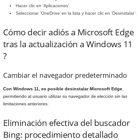
Hacer clic en ‘Aplicaciones’.
Seleccionar ‘OneDrive’ en la lista y hacer clic en ‘Desinstalar’.
Cómo decir adiós a Microsoft Edge
tras la actualización a Windows 11
?
Cambiar el navegador predeterminado
Con Windows 11, es posible desinstalar Microsoft Edge
,
permitiendo al usuario utilizar su navegador de elección sin las
limitaciones anteriores.
Eliminación efectiva del buscador
Bing: procedimiento detallado