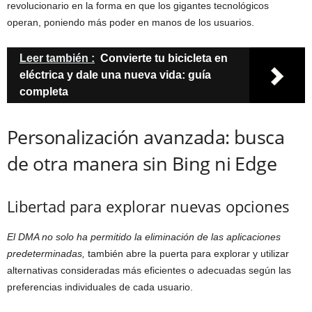
revolucionario en la forma en que los gigantes tecnológicos
operan, poniendo más poder en manos de los usuarios.
Leer también :
Convierte tu bicicleta en
eléctrica y dale una nueva vida: guía
completa
Personalización avanzada: busca
de otra manera sin Bing ni Edge
Libertad para explorar nuevas opciones
El DMA no solo ha permitido la eliminación de las aplicaciones
predeterminadas,
también abre la puerta para explorar y utilizar
alternativas consideradas más eficientes o adecuadas según las
preferencias individuales de cada usuario.