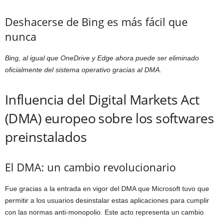
Deshacerse de Bing es más fácil que
nunca
Bing, al igual que OneDrive y Edge ahora puede ser eliminado
oficialmente del sistema operativo gracias al DMA.
Influencia del Digital Markets Act
(DMA) europeo sobre los softwares
preinstalados
El DMA: un cambio revolucionario
Fue gracias a la entrada en vigor del DMA que Microsoft tuvo que
permitir a los usuarios desinstalar estas aplicaciones para cumplir
con las normas anti-monopolio. Este acto representa un cambio