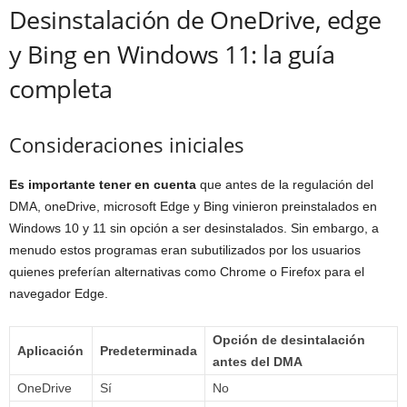
Desinstalación de OneDrive, edge
y Bing en Windows 11: la guía
completa
Consideraciones iniciales
Es importante tener en cuenta
que antes de la regulación del
DMA, oneDrive, microsoft Edge y Bing vinieron preinstalados en
Windows 10 y 11 sin opción a ser desinstalados. Sin embargo, a
menudo estos programas eran subutilizados por los usuarios
quienes preferían alternativas como Chrome o Firefox para el
navegador Edge.
Opción de desintalación
Aplicación
Predeterminada
antes del DMA
OneDrive
Sí
No