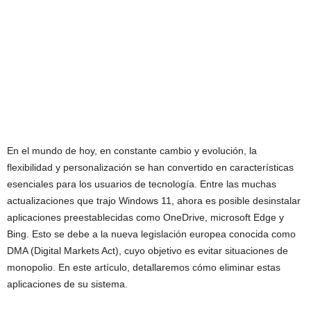
En el mundo de hoy, en constante cambio y evolución, la
flexibilidad y personalización se han convertido en características
esenciales para los usuarios de tecnología. Entre las muchas
actualizaciones que trajo Windows 11, ahora es posible desinstalar
aplicaciones preestablecidas como OneDrive, microsoft Edge y
Bing. Esto se debe a la nueva legislación europea conocida como
DMA (Digital Markets Act), cuyo objetivo es evitar situaciones de
monopolio. En este artículo, detallaremos cómo eliminar estas
aplicaciones de su sistema.