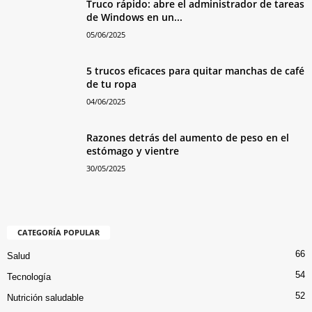
Truco rápido: abre el administrador de tareas
de Windows en un...
05/06/2025
5 trucos eficaces para quitar manchas de café
de tu ropa
04/06/2025
Razones detrás del aumento de peso en el
estómago y vientre
30/05/2025
CATEGORÍA POPULAR
66
Salud
54
Tecnología
52
Nutrición saludable