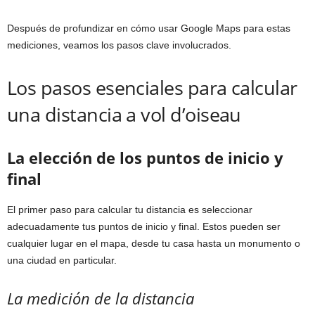
Después de profundizar en cómo usar Google Maps para estas
mediciones, veamos los pasos clave involucrados.
Los pasos esenciales para calcular
una distancia a vol d’oiseau
La elección de los puntos de inicio y
final
El primer paso para calcular tu distancia es seleccionar
adecuadamente tus puntos de inicio y final. Estos pueden ser
cualquier lugar en el mapa, desde tu casa hasta un monumento o
una ciudad en particular.
La medición de la distancia