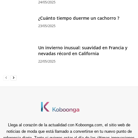
24/05/2025
¿Cuánto tiempo duerme un cachorro ?
23/05/2025
Un invierno inusual: suavidad en Francia y
nevadas récord en California
22/05/2025
Llega al corazón de la actualidad con Koboonga.com, el sitio web de
noticias de moda que está llamado a convertirse en tu nuevo punto de
referencia diario. Tanto si quieres estar al día de las últimas innovaciones