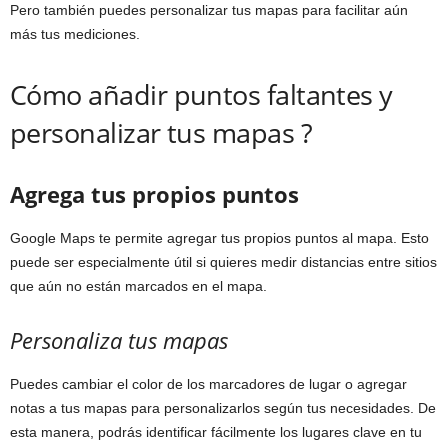
Pero también puedes personalizar tus mapas para facilitar aún
más tus mediciones.
Cómo añadir puntos faltantes y
personalizar tus mapas ?
Agrega tus propios puntos
Google Maps te permite agregar tus propios puntos al mapa. Esto
puede ser especialmente útil si quieres medir distancias entre sitios
que aún no están marcados en el mapa.
Personaliza tus mapas
Puedes cambiar el color de los marcadores de lugar o agregar
notas a tus mapas para personalizarlos según tus necesidades. De
esta manera, podrás identificar fácilmente los lugares clave en tu