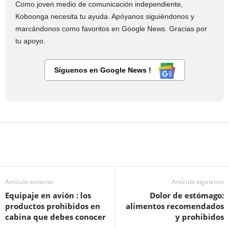
Como joven medio de comunicación independiente,
Koboonga necesita tu ayuda. Apóyanos siguiéndonos y
marcándonos como favoritos en Google News. Gracias por
tu apoyo.
Síguenos en Google News !
Artículo anterior
Artículo siguiente
Equipaje en avión : los
Dolor de estómago:
productos prohibidos en
alimentos recomendados
cabina que debes conocer
y prohibidos