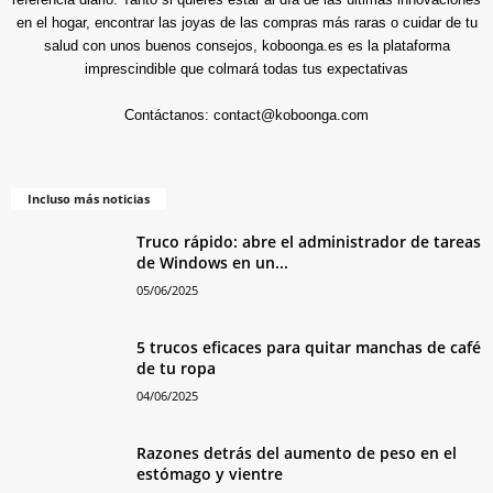
en el hogar, encontrar las joyas de las compras más raras o cuidar de tu
salud con unos buenos consejos, koboonga.es es la plataforma
imprescindible que colmará todas tus expectativas
Contáctanos:
contact@koboonga.com
Incluso más noticias
Truco rápido: abre el administrador de tareas
de Windows en un...
05/06/2025
5 trucos eficaces para quitar manchas de café
de tu ropa
04/06/2025
Razones detrás del aumento de peso en el
estómago y vientre