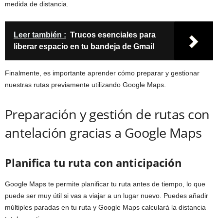
medida de distancia.
Leer también :
Trucos esenciales para
liberar espacio en tu bandeja de Gmail
Finalmente, es importante aprender cómo preparar y gestionar
nuestras rutas previamente utilizando Google Maps.
Preparación y gestión de rutas con
antelación gracias a Google Maps
Planifica tu ruta con anticipación
Google Maps te permite planificar tu ruta antes de tiempo, lo que
puede ser muy útil si vas a viajar a un lugar nuevo. Puedes añadir
múltiples paradas en tu ruta y Google Maps calculará la distancia