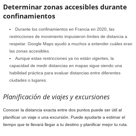
Determinar zonas accesibles durante
confinamientos
Durante los confinamientos en Francia en 2020, las
restricciones de movimiento impusieron límites de distancia a
respetar. Google Maps ayudó a muchos a entender cuáles eran
las zonas accesibles.
Aunque estas restricciones ya no están vigentes, la
capacidad de medir distancias en mapas sigue siendo una
habilidad práctica para evaluar distancias entre diferentes
ciudades o lugares.
Planificación de viajes y excursiones
Conocer la distancia exacta entre dos puntos puede ser útil al
planificar un viaje o una excursión. Puede ayudarte a estimar el
tiempo que te llevará llegar a tu destino y planificar mejor tu ruta.