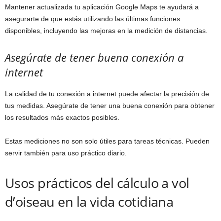
Mantener actualizada tu aplicación Google Maps te ayudará a
asegurarte de que estás utilizando las últimas funciones
disponibles, incluyendo las mejoras en la medición de distancias.
Asegúrate de tener buena conexión a
internet
La calidad de tu conexión a internet puede afectar la precisión de
tus medidas. Asegúrate de tener una buena conexión para obtener
los resultados más exactos posibles.
Estas mediciones no son solo útiles para tareas técnicas. Pueden
servir también para uso práctico diario.
Usos prácticos del cálculo a vol
d’oiseau en la vida cotidiana