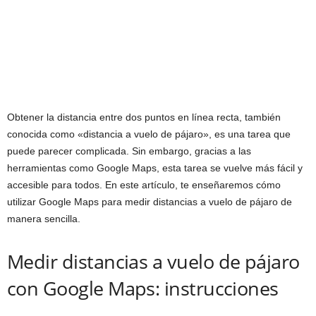
Obtener la distancia entre dos puntos en línea recta, también
conocida como «distancia a vuelo de pájaro», es una tarea que
puede parecer complicada. Sin embargo, gracias a las
herramientas como Google Maps, esta tarea se vuelve más fácil y
accesible para todos. En este artículo, te enseñaremos cómo
utilizar Google Maps para medir distancias a vuelo de pájaro de
manera sencilla.
Medir distancias a vuelo de pájaro
con Google Maps: instrucciones