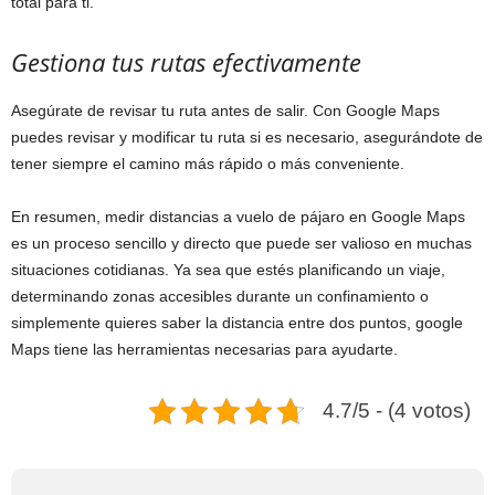
total para ti.
Gestiona tus rutas efectivamente
Asegúrate de revisar tu ruta antes de salir. Con Google Maps
puedes revisar y modificar tu ruta si es necesario, asegurándote de
tener siempre el camino más rápido o más conveniente.
En resumen, medir distancias a vuelo de pájaro en Google Maps
es un proceso sencillo y directo que puede ser valioso en muchas
situaciones cotidianas. Ya sea que estés planificando un viaje,
determinando zonas accesibles durante un confinamiento o
simplemente quieres saber la distancia entre dos puntos, google
Maps tiene las herramientas necesarias para ayudarte.
4.7/5 - (4 votos)