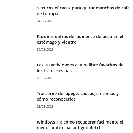
5 trucos eficaces para quitar manchas de café
de tu ropa
04/06/2025
Razones detrás del aumento de peso en el
estómago y vientre
30/05/2025
Las 10 actividades al aire libre favoritas de
los franceses para...
29/05/2025
Trastorno del apego: causas, síntomas y
cómo reconocerlos
28/05/2025
Windows 11: cómo recuperar fácilmente el
menú contextual antiguo del clic...