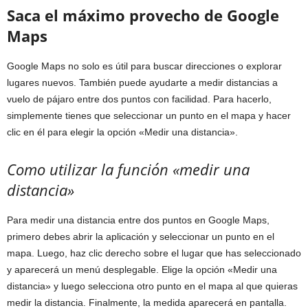
Saca el máximo provecho de Google
Maps
Google Maps no solo es útil para buscar direcciones o explorar
lugares nuevos. También puede ayudarte a medir distancias a
vuelo de pájaro entre dos puntos con facilidad. Para hacerlo,
simplemente tienes que seleccionar un punto en el mapa y hacer
clic en él para elegir la opción «Medir una distancia».
Como utilizar la función «medir una
distancia»
Para medir una distancia entre dos puntos en Google Maps,
primero debes abrir la aplicación y seleccionar un punto en el
mapa. Luego, haz clic derecho sobre el lugar que has seleccionado
y aparecerá un menú desplegable. Elige la opción «Medir una
distancia» y luego selecciona otro punto en el mapa al que quieras
medir la distancia. Finalmente, la medida aparecerá en pantalla.