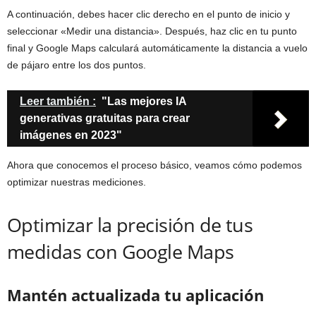
A continuación, debes hacer clic derecho en el punto de inicio y
seleccionar «Medir una distancia». Después, haz clic en tu punto
final y Google Maps calculará automáticamente la distancia a vuelo
de pájaro entre los dos puntos.
Leer también :
"Las mejores IA
generativas gratuitas para crear
imágenes en 2023"
Ahora que conocemos el proceso básico, veamos cómo podemos
optimizar nuestras mediciones.
Optimizar la precisión de tus
medidas con Google Maps
Mantén actualizada tu aplicación