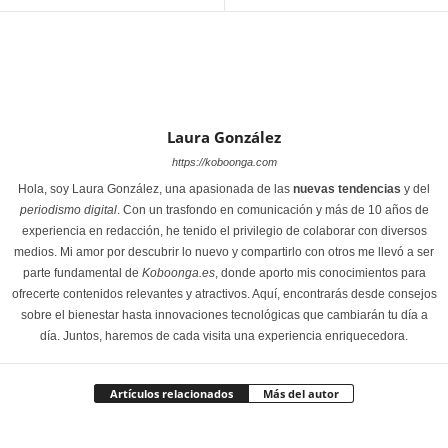
Laura González
https://koboonga.com
Hola, soy Laura González, una apasionada de las
nuevas tendencias
y del
periodismo digital
. Con un trasfondo en comunicación y más de 10 años de
experiencia en redacción, he tenido el privilegio de colaborar con diversos
medios. Mi amor por descubrir lo nuevo y compartirlo con otros me llevó a ser
parte fundamental de
Koboonga.es
, donde aporto mis conocimientos para
ofrecerte contenidos relevantes y atractivos. Aquí, encontrarás desde consejos
sobre el bienestar hasta innovaciones tecnológicas que cambiarán tu día a
día. Juntos, haremos de cada visita una experiencia enriquecedora.
Artículos relacionados
Más del autor