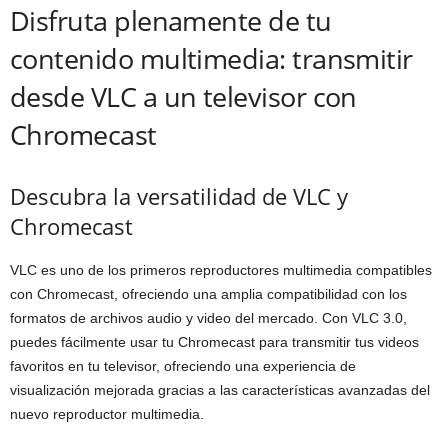
Disfruta plenamente de tu
contenido multimedia: transmitir
desde VLC a un televisor con
Chromecast
Descubra la versatilidad de VLC y
Chromecast
VLC es uno de los primeros reproductores multimedia compatibles
con Chromecast, ofreciendo una amplia compatibilidad con los
formatos de archivos audio y video del mercado. Con VLC 3.0,
puedes fácilmente usar tu Chromecast para transmitir tus videos
favoritos en tu televisor, ofreciendo una experiencia de
visualización mejorada gracias a las características avanzadas del
nuevo reproductor multimedia.