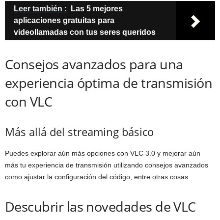
Leer también :
Las 5 mejores
aplicaciones gratuitas para
videollamadas con tus seres queridos
Consejos avanzados para una
experiencia óptima de transmisión
con VLC
Más allá del streaming básico
Puedes explorar aún más opciones con VLC 3.0 y mejorar aún
más tu experiencia de transmisión utilizando consejos avanzados
como ajustar la configuración del código, entre otras cosas.
Descubrir las novedades de VLC