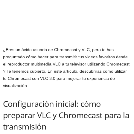
¿Eres un ávido usuario de Chromecast y VLC, pero te has
preguntado cómo hacer para transmitir tus videos favoritos desde
el reproductor multimedia VLC a tu televisor utilizando Chromecast
? Te tenemos cubierto. En este artículo, descubrirás cómo utilizar
tu Chromecast con VLC 3.0 para mejorar tu experiencia de
visualización.
Configuración inicial: cómo
preparar VLC y Chromecast para la
transmisión