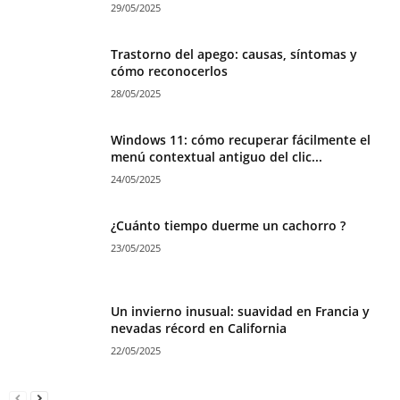
29/05/2025
Trastorno del apego: causas, síntomas y
cómo reconocerlos
28/05/2025
Windows 11: cómo recuperar fácilmente el
menú contextual antiguo del clic...
24/05/2025
¿Cuánto tiempo duerme un cachorro ?
23/05/2025
Un invierno inusual: suavidad en Francia y
nevadas récord en California
22/05/2025