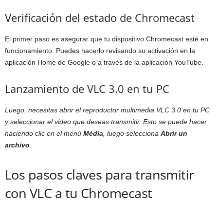
Verificación del estado de Chromecast
El primer paso es asegurar que tu dispositivo Chromecast esté en
funcionamiento. Puedes hacerlo revisando su activación en la
aplicación Home de Google o a través de la aplicación YouTube.
Lanzamiento de VLC 3.0 en tu PC
Luego, necesitas abrir el reproductor multimedia VLC 3.0 en tu PC
y seleccionar el video que deseas transmitir. Esto se puede hacer
haciendo clic en el menú
Média
, luego selecciona
Abrir un
archivo
.
Los pasos claves para transmitir
con VLC a tu Chromecast