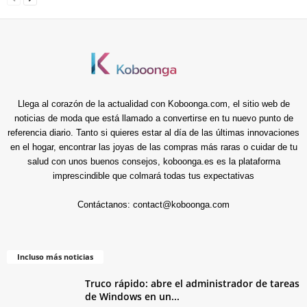
Llega al corazón de la actualidad con Koboonga.com, el sitio web de
noticias de moda que está llamado a convertirse en tu nuevo punto de
referencia diario. Tanto si quieres estar al día de las últimas innovaciones
en el hogar, encontrar las joyas de las compras más raras o cuidar de tu
salud con unos buenos consejos, koboonga.es es la plataforma
imprescindible que colmará todas tus expectativas
Contáctanos:
contact@koboonga.com
Incluso más noticias
Truco rápido: abre el administrador de tareas
de Windows en un...