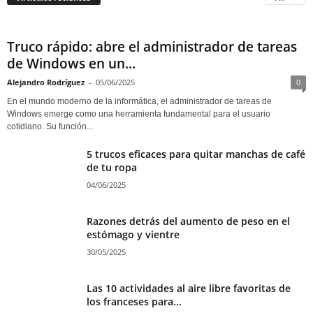
Truco rápido: abre el administrador de tareas
de Windows en un...
Alejandro Rodríguez
-
05/06/2025
0
En el mundo moderno de la informática, el administrador de tareas de
Windows emerge como una herramienta fundamental para el usuario
cotidiano. Su función...
5 trucos eficaces para quitar manchas de café
de tu ropa
04/06/2025
Razones detrás del aumento de peso en el
estómago y vientre
30/05/2025
Las 10 actividades al aire libre favoritas de
los franceses para...