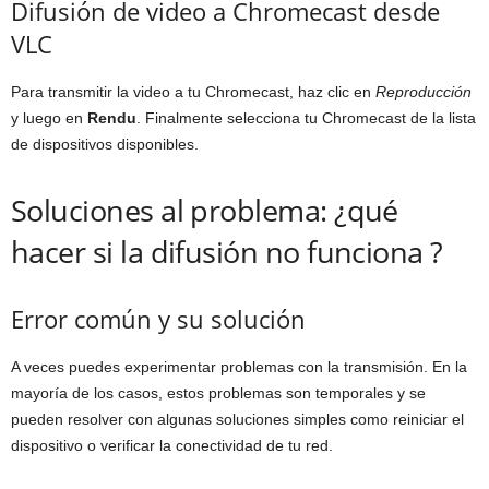
Difusión de video a Chromecast desde
VLC
Para transmitir la video a tu Chromecast, haz clic en
Reproducción
y luego en
Rendu
. Finalmente selecciona tu Chromecast de la lista
de dispositivos disponibles.
Soluciones al problema: ¿qué
hacer si la difusión no funciona ?
Error común y su solución
A veces puedes experimentar problemas con la transmisión. En la
mayoría de los casos, estos problemas son temporales y se
pueden resolver con algunas soluciones simples como reiniciar el
dispositivo o verificar la conectividad de tu red.