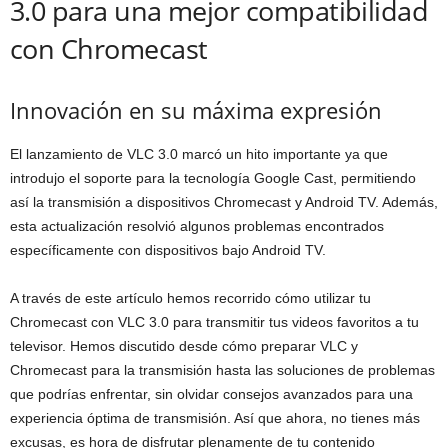
3.0 para una mejor compatibilidad
con Chromecast
Innovación en su máxima expresión
El lanzamiento de VLC 3.0 marcó un hito importante ya que
introdujo el soporte para la tecnología Google Cast, permitiendo
así la transmisión a dispositivos Chromecast y Android TV. Además,
esta actualización resolvió algunos problemas encontrados
específicamente con dispositivos bajo Android TV.
A través de este artículo hemos recorrido cómo utilizar tu
Chromecast con VLC 3.0 para transmitir tus videos favoritos a tu
televisor. Hemos discutido desde cómo preparar VLC y
Chromecast para la transmisión hasta las soluciones de problemas
que podrías enfrentar, sin olvidar consejos avanzados para una
experiencia óptima de transmisión. Así que ahora, no tienes más
excusas, es hora de disfrutar plenamente de tu contenido