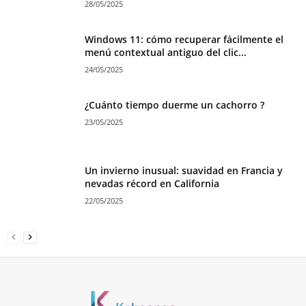
28/05/2025
Windows 11: cómo recuperar fácilmente el
menú contextual antiguo del clic...
24/05/2025
¿Cuánto tiempo duerme un cachorro ?
23/05/2025
Un invierno inusual: suavidad en Francia y
nevadas récord en California
22/05/2025