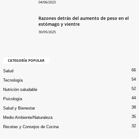
04/06/2025
Razones detrás del aumento de peso en el
estómago y vientre
30/05/2025
CATEGORÍA POPULAR
66
Salud
54
Tecnología
52
Nutrición saludable
44
Psicología
38
Salud y Bienestar
35
Medio Ambiente/Naturaleza
32
Recetas y Consejos de Cocina