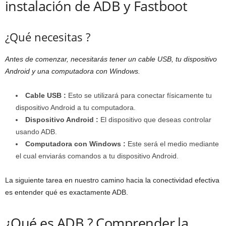
instalación de ADB y Fastboot
¿Qué necesitas ?
Antes de comenzar, necesitarás tener un cable USB, tu dispositivo
Android y una computadora con Windows.
Cable USB :
Esto se utilizará para conectar físicamente tu
dispositivo Android a tu computadora.
Dispositivo Android :
El dispositivo que deseas controlar
usando ADB.
Computadora con Windows :
Este será el medio mediante
el cual enviarás comandos a tu dispositivo Android.
La siguiente tarea en nuestro camino hacia la conectividad efectiva
es entender qué es exactamente ADB.
¿Qué es ADB ? Comprender la