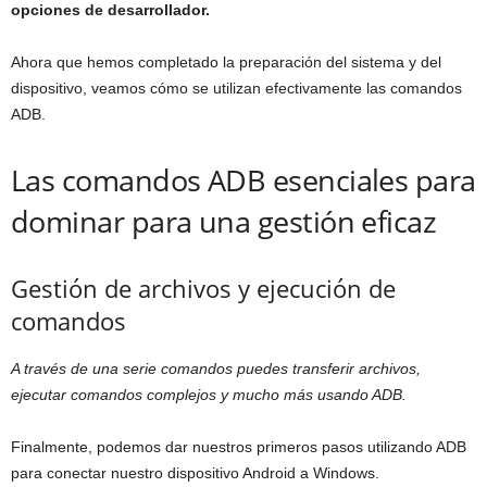
opciones de desarrollador.
Ahora que hemos completado la preparación del sistema y del
dispositivo, veamos cómo se utilizan efectivamente las comandos
ADB.
Las comandos ADB esenciales para
dominar para una gestión eficaz
Gestión de archivos y ejecución de
comandos
A través de una serie comandos puedes transferir archivos,
ejecutar comandos complejos y mucho más usando ADB.
Finalmente, podemos dar nuestros primeros pasos utilizando ADB
para conectar nuestro dispositivo Android a Windows.