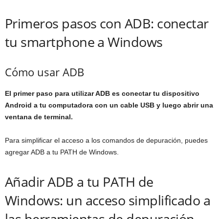
Primeros pasos con ADB: conectar
tu smartphone a Windows
Cómo usar ADB
El primer paso para utilizar ADB es conectar tu dispositivo
Android a tu computadora con un cable USB y luego abrir una
ventana de terminal.
Para simplificar el acceso a los comandos de depuración, puedes
agregar ADB a tu PATH de Windows.
Añadir ADB a tu PATH de
Windows: un acceso simplificado a
las herramientas de depuración