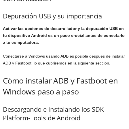
Depuración USB y su importancia
Activar las opciones de desarrollador y la depuración USB en
tu dispositivo Android es un paso crucial antes de conectarlo
a tu computadora.
Conectarse a Windows usando ADB es posible después de instalar
ADB y Fastboot, lo que cubriremos en la siguiente sección.
Cómo instalar ADB y Fastboot en
Windows paso a paso
Descargando e instalando los SDK
Platform-Tools de Android