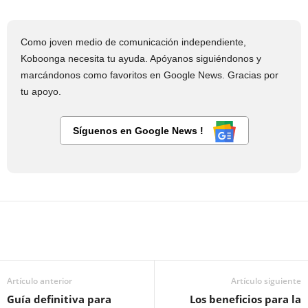
Como joven medio de comunicación independiente,
Koboonga necesita tu ayuda. Apóyanos siguiéndonos y
marcándonos como favoritos en Google News. Gracias por
tu apoyo.
Síguenos en Google News !
Artículo anterior
Artículo siguiente
Guía definitiva para
Los beneficios para la