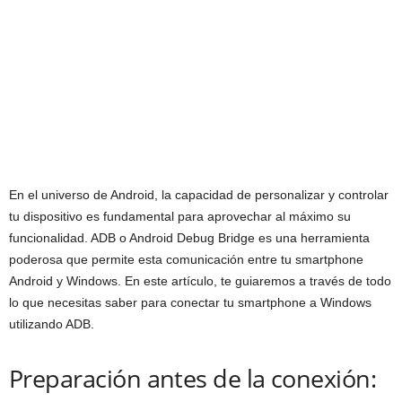
En el universo de Android, la capacidad de personalizar y controlar
tu dispositivo es fundamental para aprovechar al máximo su
funcionalidad. ADB o Android Debug Bridge es una herramienta
poderosa que permite esta comunicación entre tu smartphone
Android y Windows. En este artículo, te guiaremos a través de todo
lo que necesitas saber para conectar tu smartphone a Windows
utilizando ADB.
Preparación antes de la conexión: