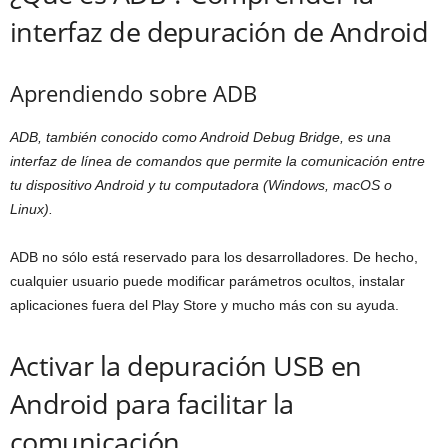
interfaz de depuración de Android
Aprendiendo sobre ADB
ADB, también conocido como Android Debug Bridge, es una
interfaz de línea de comandos que permite la comunicación entre
tu dispositivo Android y tu computadora (Windows, macOS o
Linux).
ADB no sólo está reservado para los desarrolladores. De hecho,
cualquier usuario puede modificar parámetros ocultos, instalar
aplicaciones fuera del Play Store y mucho más con su ayuda.
Activar la depuración USB en
Android para facilitar la
comunicación