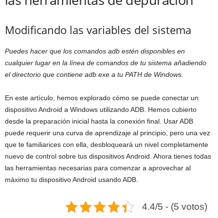
Modificando las variables del sistema
Puedes hacer que los comandos adb estén disponibles en
cualquier lugar en la línea de comandos de tu sistema añadiendo
el directorio que contiene adb.exe a tu PATH de Windows.
En este artículo, hemos explorado cómo se puede conectar un
dispositivo Android a Windows utilizando ADB. Hemos cubierto
desde la preparación inicial hasta la conexión final. Usar ADB
puede requerir una curva de aprendizaje al principio, pero una vez
que te familiarices con ella, desbloqueará un nivel completamente
nuevo de control sobre tus dispositivos Android. Ahora tienes todas
las herramientas necesarias para comenzar a aprovechar al
máximo tu dispositivo Android usando ADB.
4.4/5 - (5 votos)