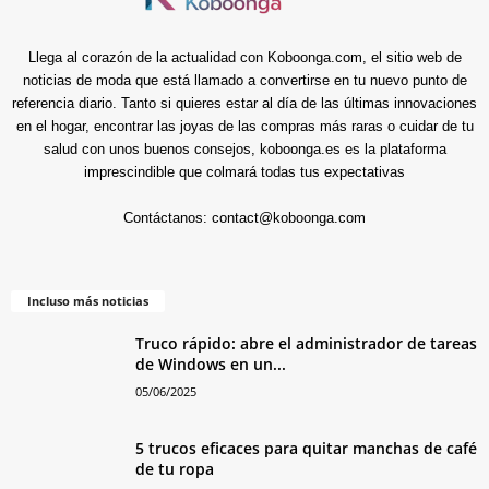
Llega al corazón de la actualidad con Koboonga.com, el sitio web de
noticias de moda que está llamado a convertirse en tu nuevo punto de
referencia diario. Tanto si quieres estar al día de las últimas innovaciones
en el hogar, encontrar las joyas de las compras más raras o cuidar de tu
salud con unos buenos consejos, koboonga.es es la plataforma
imprescindible que colmará todas tus expectativas
Contáctanos:
contact@koboonga.com
Incluso más noticias
Truco rápido: abre el administrador de tareas
de Windows en un...
05/06/2025
5 trucos eficaces para quitar manchas de café
de tu ropa