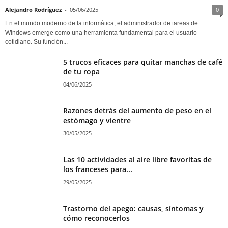
Alejandro Rodríguez
-
05/06/2025
0
En el mundo moderno de la informática, el administrador de tareas de
Windows emerge como una herramienta fundamental para el usuario
cotidiano. Su función...
5 trucos eficaces para quitar manchas de café
de tu ropa
04/06/2025
Razones detrás del aumento de peso en el
estómago y vientre
30/05/2025
Las 10 actividades al aire libre favoritas de
los franceses para...
29/05/2025
Trastorno del apego: causas, síntomas y
cómo reconocerlos