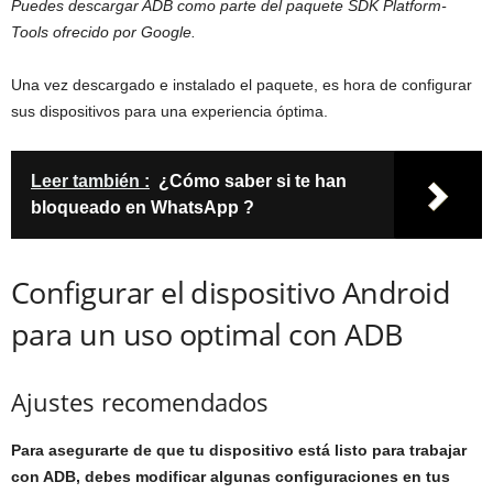
Puedes descargar ADB como parte del paquete SDK Platform-
Tools ofrecido por Google.
Una vez descargado e instalado el paquete, es hora de configurar
sus dispositivos para una experiencia óptima.
Leer también :
¿Cómo saber si te han
bloqueado en WhatsApp ?
Configurar el dispositivo Android
para un uso optimal con ADB
Ajustes recomendados
Para asegurarte de que tu dispositivo está listo para trabajar
con ADB, debes modificar algunas configuraciones en tus