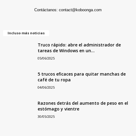
Contáctanos:
contact@koboonga.com
Incluso más noticias
Truco rápido: abre el administrador de
tareas de Windows en un...
05/06/2025
5 trucos eficaces para quitar manchas de
café de tu ropa
04/06/2025
Razones detrás del aumento de peso en el
estómago y vientre
30/05/2025