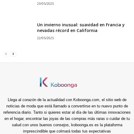
23/05/2025
Un invierno inusual: suavidad en Francia y
nevadas récord en California
22/05/2025
Llega al corazón de la actualidad con Koboonga.com, el sitio web de
noticias de moda que está llamado a convertirse en tu nuevo punto de
referencia diario. Tanto si quieres estar al día de las últimas innovaciones
en el hogar, encontrar las joyas de las compras más raras o cuidar de tu
salud con unos buenos consejos, koboonga.es es la plataforma
imprescindible que colmará todas tus expectativas