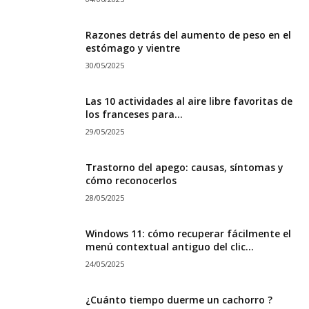
Razones detrás del aumento de peso en el
estómago y vientre
30/05/2025
Las 10 actividades al aire libre favoritas de
los franceses para...
29/05/2025
Trastorno del apego: causas, síntomas y
cómo reconocerlos
28/05/2025
Windows 11: cómo recuperar fácilmente el
menú contextual antiguo del clic...
24/05/2025
¿Cuánto tiempo duerme un cachorro ?