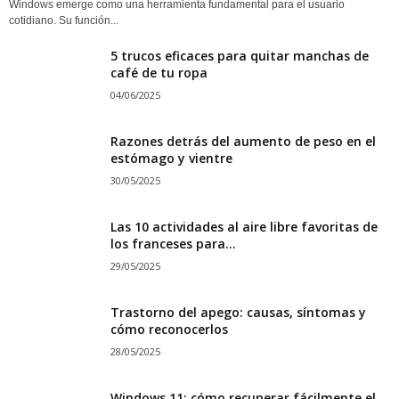
Windows emerge como una herramienta fundamental para el usuario
cotidiano. Su función...
5 trucos eficaces para quitar manchas de
café de tu ropa
04/06/2025
Razones detrás del aumento de peso en el
estómago y vientre
30/05/2025
Las 10 actividades al aire libre favoritas de
los franceses para...
29/05/2025
Trastorno del apego: causas, síntomas y
cómo reconocerlos
28/05/2025
Windows 11: cómo recuperar fácilmente el