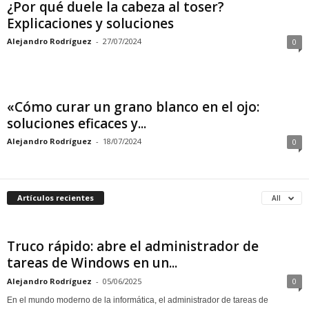
¿Por qué duele la cabeza al toser?
Explicaciones y soluciones
Alejandro Rodríguez
-
27/07/2024
0
«Cómo curar un grano blanco en el ojo:
soluciones eficaces y...
Alejandro Rodríguez
-
18/07/2024
0
Artículos recientes
All
Truco rápido: abre el administrador de
tareas de Windows en un...
Alejandro Rodríguez
-
05/06/2025
0
En el mundo moderno de la informática, el administrador de tareas de