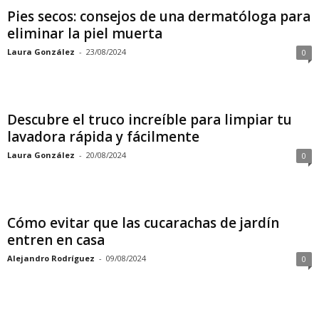
Pies secos: consejos de una dermatóloga para
eliminar la piel muerta
Laura González
-
23/08/2024
0
Descubre el truco increíble para limpiar tu
lavadora rápida y fácilmente
Laura González
-
20/08/2024
0
Cómo evitar que las cucarachas de jardín
entren en casa
Alejandro Rodríguez
-
09/08/2024
0