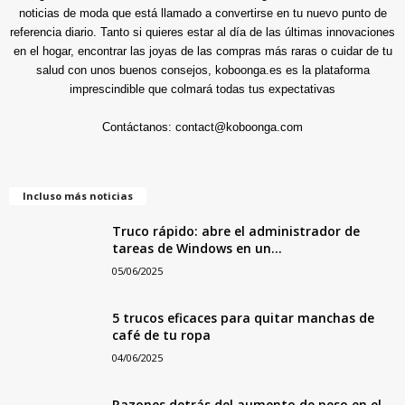
noticias de moda que está llamado a convertirse en tu nuevo punto de
referencia diario. Tanto si quieres estar al día de las últimas innovaciones
en el hogar, encontrar las joyas de las compras más raras o cuidar de tu
salud con unos buenos consejos, koboonga.es es la plataforma
imprescindible que colmará todas tus expectativas
Contáctanos:
contact@koboonga.com
Incluso más noticias
Truco rápido: abre el administrador de
tareas de Windows en un...
05/06/2025
5 trucos eficaces para quitar manchas de
café de tu ropa
04/06/2025
Razones detrás del aumento de peso en el