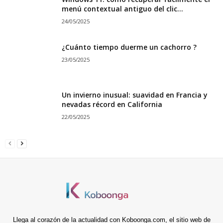
menú contextual antiguo del clic...
24/05/2025
¿Cuánto tiempo duerme un cachorro ?
23/05/2025
Un invierno inusual: suavidad en Francia y
nevadas récord en California
22/05/2025
Llega al corazón de la actualidad con Koboonga.com, el sitio web de