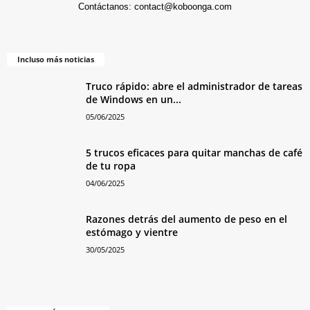
Contáctanos:
contact@koboonga.com
Incluso más noticias
Truco rápido: abre el administrador de tareas
de Windows en un...
05/06/2025
5 trucos eficaces para quitar manchas de café
de tu ropa
04/06/2025
Razones detrás del aumento de peso en el
estómago y vientre
30/05/2025