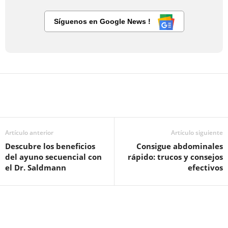
Síguenos en Google News !
Artículo anterior
Artículo siguiente
Descubre los beneficios
Consigue abdominales
del ayuno secuencial con
rápido: trucos y consejos
el Dr. Saldmann
efectivos