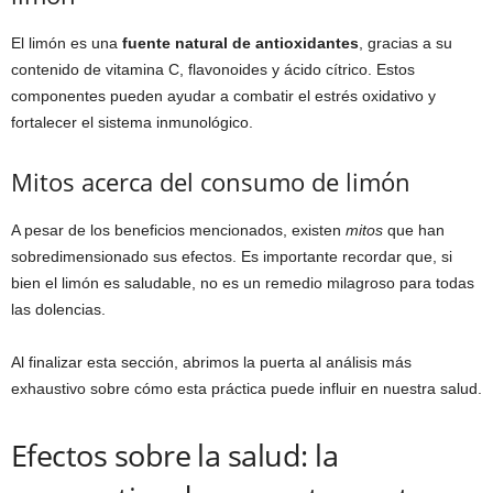
El limón es una
fuente natural de antioxidantes
, gracias a su
contenido de vitamina C, flavonoides y ácido cítrico. Estos
componentes pueden ayudar a combatir el estrés oxidativo y
fortalecer el sistema inmunológico.
Mitos acerca del consumo de limón
A pesar de los beneficios mencionados, existen
mitos
que han
sobredimensionado sus efectos. Es importante recordar que, si
bien el limón es saludable, no es un remedio milagroso para todas
las dolencias.
Al finalizar esta sección, abrimos la puerta al análisis más
exhaustivo sobre cómo esta práctica puede influir en nuestra salud.
Efectos sobre la salud: la