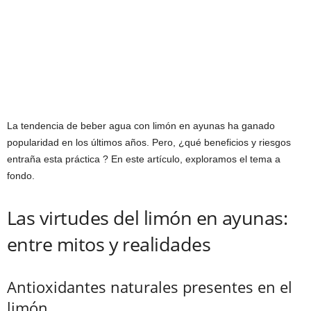
La tendencia de beber agua con limón en ayunas ha ganado
popularidad en los últimos años. Pero, ¿qué beneficios y riesgos
entraña esta práctica ? En este artículo, exploramos el tema a
fondo.
Las virtudes del limón en ayunas:
entre mitos y realidades
Antioxidantes naturales presentes en el
limón