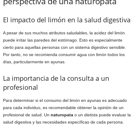
perspectiva de una naturopata
El impacto del limón en la salud digestiva
A pesar de sus muchos atributos saludables, la acidez del limón
puede irritar las paredes del estómago. Esto es especialmente
cierto para aquellas personas con un sistema digestivo sensible.
Por tanto, no se recomienda consumir agua con limón todos los
días, particularmente en ayunas.
La importancia de la consulta a un
profesional
Para determinar si el consumo del limón en ayunas es adecuado
para cada individuo, es recomendable obtener la opinión de un
profesional de salud. Un
naturopata
o un
dietista
puede evaluar la
salud digestiva y las necesidades específicas de cada persona.