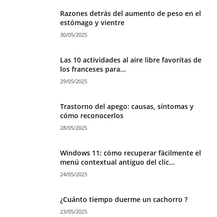
Razones detrás del aumento de peso en el
estómago y vientre
30/05/2025
Las 10 actividades al aire libre favoritas de
los franceses para...
29/05/2025
Trastorno del apego: causas, síntomas y
cómo reconocerlos
28/05/2025
Windows 11: cómo recuperar fácilmente el
menú contextual antiguo del clic...
24/05/2025
¿Cuánto tiempo duerme un cachorro ?
23/05/2025