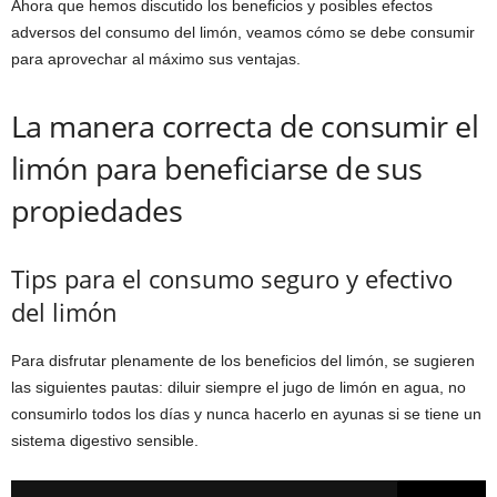
Ahora que hemos discutido los beneficios y posibles efectos
adversos del consumo del limón, veamos cómo se debe consumir
para aprovechar al máximo sus ventajas.
La manera correcta de consumir el
limón para beneficiarse de sus
propiedades
Tips para el consumo seguro y efectivo
del limón
Para disfrutar plenamente de los beneficios del limón, se sugieren
las siguientes pautas: diluir siempre el jugo de limón en agua, no
consumirlo todos los días y nunca hacerlo en ayunas si se tiene un
sistema digestivo sensible.