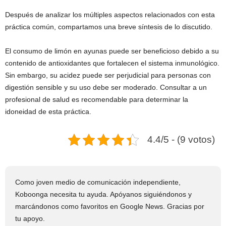
Después de analizar los múltiples aspectos relacionados con esta
práctica común, compartamos una breve síntesis de lo discutido.
El consumo de limón en ayunas puede ser beneficioso debido a su
contenido de antioxidantes que fortalecen el sistema inmunológico.
Sin embargo, su acidez puede ser perjudicial para personas con
digestión sensible y su uso debe ser moderado. Consultar a un
profesional de salud es recomendable para determinar la
idoneidad de esta práctica.
4.4/5 - (9 votos)
Como joven medio de comunicación independiente,
Koboonga necesita tu ayuda. Apóyanos siguiéndonos y
marcándonos como favoritos en Google News. Gracias por
tu apoyo.