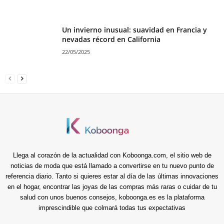
Un invierno inusual: suavidad en Francia y
nevadas récord en California
22/05/2025
Llega al corazón de la actualidad con Koboonga.com, el sitio web de
noticias de moda que está llamado a convertirse en tu nuevo punto de
referencia diario. Tanto si quieres estar al día de las últimas innovaciones
en el hogar, encontrar las joyas de las compras más raras o cuidar de tu
salud con unos buenos consejos, koboonga.es es la plataforma
imprescindible que colmará todas tus expectativas