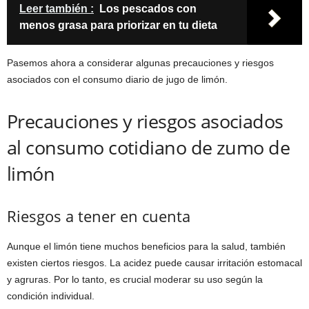
Leer también :
Los pescados con
menos grasa para priorizar en tu dieta
Pasemos ahora a considerar algunas precauciones y riesgos
asociados con el consumo diario de jugo de limón.
Precauciones y riesgos asociados
al consumo cotidiano de zumo de
limón
Riesgos a tener en cuenta
Aunque el limón tiene muchos beneficios para la salud, también
existen ciertos riesgos. La acidez puede causar irritación estomacal
y agruras. Por lo tanto, es crucial moderar su uso según la
condición individual.