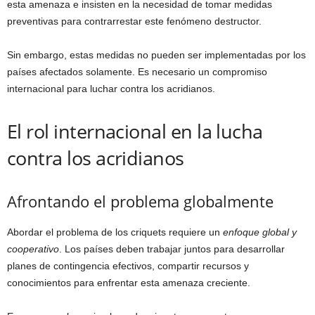
esta amenaza e insisten en la necesidad de tomar medidas
preventivas para contrarrestar este fenómeno destructor.
Sin embargo, estas medidas no pueden ser implementadas por los
países afectados solamente. Es necesario un compromiso
internacional para luchar contra los acridianos.
El rol internacional en la lucha
contra los acridianos
Afrontando el problema globalmente
Abordar el problema de los criquets requiere un
enfoque global y
cooperativo
. Los países deben trabajar juntos para desarrollar
planes de contingencia efectivos, compartir recursos y
conocimientos para enfrentar esta amenaza creciente.