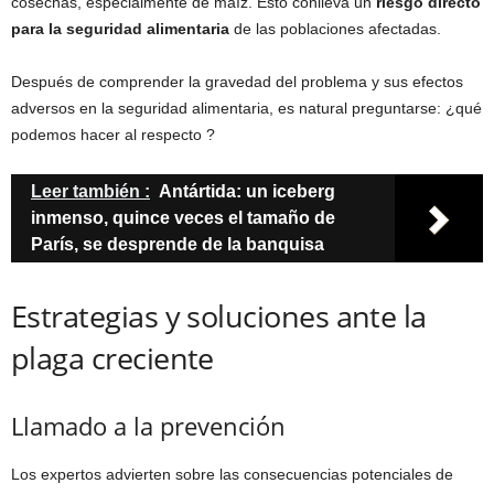
cosechas, especialmente de maíz. Esto conlleva un
riesgo directo
para la seguridad alimentaria
de las poblaciones afectadas.
Después de comprender la gravedad del problema y sus efectos
adversos en la seguridad alimentaria, es natural preguntarse: ¿qué
podemos hacer al respecto ?
Leer también :
Antártida: un iceberg
inmenso, quince veces el tamaño de
París, se desprende de la banquisa
Estrategias y soluciones ante la
plaga creciente
Llamado a la prevención
Los expertos advierten sobre las consecuencias potenciales de