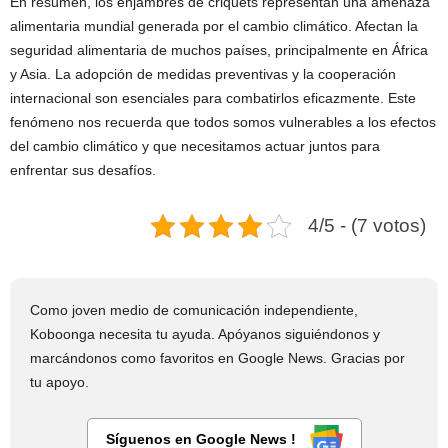
En resumen, los enjambres de criquets representan una amenaza
alimentaria mundial generada por el cambio climático. Afectan la
seguridad alimentaria de muchos países, principalmente en África
y Asia. La adopción de medidas preventivas y la cooperación
internacional son esenciales para combatirlos eficazmente. Este
fenómeno nos recuerda que todos somos vulnerables a los efectos
del cambio climático y que necesitamos actuar juntos para
enfrentar sus desafíos.
4/5 - (7 votos)
Como joven medio de comunicación independiente,
Koboonga necesita tu ayuda. Apóyanos siguiéndonos y
marcándonos como favoritos en Google News. Gracias por
tu apoyo.
Síguenos en Google News !