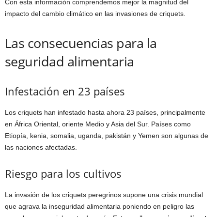
Con esta información comprendemos mejor la magnitud del
impacto del cambio climático en las invasiones de criquets.
Las consecuencias para la
seguridad alimentaria
Infestación en 23 países
Los criquets han infestado hasta ahora 23 países, principalmente
en África Oriental, oriente Medio y Asia del Sur. Países como
Etiopía, kenia, somalia, uganda, pakistán y Yemen son algunas de
las naciones afectadas.
Riesgo para los cultivos
La invasión de los criquets peregrinos supone una crisis mundial
que agrava la inseguridad alimentaria poniendo en peligro las