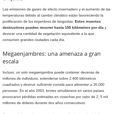
Las emisiones de gases de efecto invernadero y el aumento de las
temperaturas debido al cambio climático están favoreciendo la
proliferación de los enjambres de langostas.
Estos insectos
destructivos pueden recorrer hasta 150 kilómetros por día
y
devorar una cantidad de vegetación equivalente a la que
consumen grandes ciudades cada día.
Megaenjambres: una amenaza a gran
escala
Incluso, un solo megaenjambre puede contener decenas de
millones de individuos, extenderse sobre 2.400 kilómetros
cuadrados y
destruir suficiente comida para alimentar a 35.000
personas
. En el año 2003, brotes simultáneos en varios países
provocaron pérdidas estimadas en cosechas por valor de 2, 5 mil
millones de dólares durante dos años consecutivos.