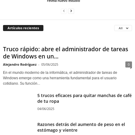
revela nuevo estudio
Artículos recientes
All
Truco rápido: abre el administrador de tareas
de Windows en un...
Alejandro Rodríguez
-
05/06/2025
0
En el mundo moderno de la informática, el administrador de tareas de
Windows emerge como una herramienta fundamental para el usuario
cotidiano. Su función...
5 trucos eficaces para quitar manchas de café
de tu ropa
04/06/2025
Razones detrás del aumento de peso en el
estómago y vientre