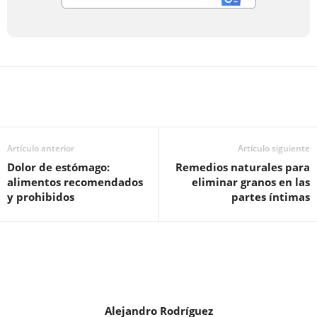
Artículo anterior
Artículo siguiente
Dolor de estómago:
Remedios naturales para
alimentos recomendados
eliminar granos en las
y prohibidos
partes íntimas
Alejandro Rodríguez