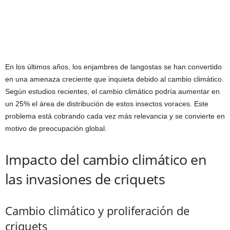
En los últimos años, los enjambres de langostas se han convertido
en una amenaza creciente que inquieta debido al cambio climático.
Según estudios recientes, el cambio climático podría aumentar en
un 25% el área de distribución de estos insectos voraces. Este
problema está cobrando cada vez más relevancia y se convierte en
motivo de preocupación global.
Impacto del cambio climático en
las invasiones de criquets
Cambio climático y proliferación de
criquets