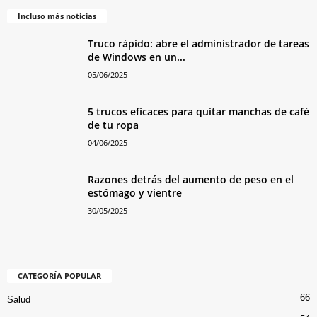
Incluso más noticias
Truco rápido: abre el administrador de tareas
de Windows en un...
05/06/2025
5 trucos eficaces para quitar manchas de café
de tu ropa
04/06/2025
Razones detrás del aumento de peso en el
estómago y vientre
30/05/2025
CATEGORÍA POPULAR
66
Salud