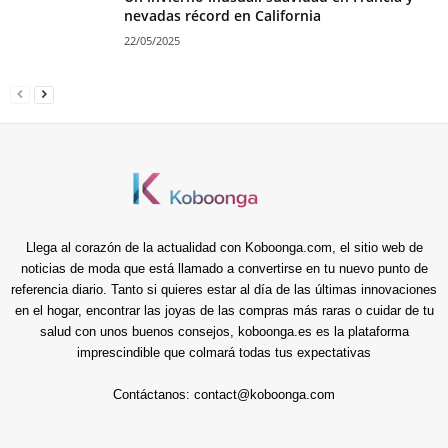
nevadas récord en California
22/05/2025
Llega al corazón de la actualidad con Koboonga.com, el sitio web de
noticias de moda que está llamado a convertirse en tu nuevo punto de
referencia diario. Tanto si quieres estar al día de las últimas innovaciones
en el hogar, encontrar las joyas de las compras más raras o cuidar de tu
salud con unos buenos consejos, koboonga.es es la plataforma
imprescindible que colmará todas tus expectativas
Contáctanos:
contact@koboonga.com